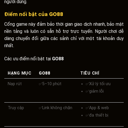
người dùng.
Điểm nổi bật của
GO88
Cổng game này đảm bảo thời gian giao dịch nhanh, bảo mật
nền tảng và luôn có sẵn hỗ trợ trực tuyến. Người chơi dễ
dàng chuyển đổi giữa các sảnh chỉ với một tài khoản duy
nhất.
Các ưu điểm nổi bật tại
GO88
HẠNG MỤC
GO88
TIÊU CHÍ
Nạp rút
✅
5–10 phút
✅
Xử lý tối ưu
✅
giảm lỗi
Truy cập
✅
Link không chặn
✅
App & web
✅
đa thiết bị