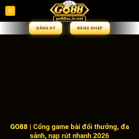
Skip
to
content
ĐĂNG KÝ
ĐĂNG NHẬP
GO88
| Cổng game bài đổi thưởng, đa
sảnh, nạp rút nhanh 2026