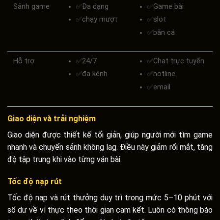
Sảnh game
✅
Đa dạng
✅
Game bài
✅
chạy mượt
✅
slot
✅
bắn cá
Hỗ trợ
✅
24/7
✅
Chat trực tuyến
✅
đa kênh
✅
hotline
✅
email
Giao diện và trải nghiệm
Giao diện được thiết kế tối giản, giúp người mới tìm game
nhanh và chuyển sảnh không lag. Điều này giảm rối mắt, tăng
độ tập trung khi vào từng ván bài.
Tốc độ nạp rút
Tốc độ nạp và rút thưởng duy trì trong mức 5–10 phút với
số dư về ví thực theo thời gian cam kết. Luôn có thông báo