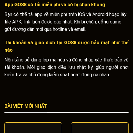
App
GO88
có tải miễn phí và có bị chặn không
Bạn có thể tải app về miễn phí trên iOS và Android hoặc lấy
file APK, link luôn được cập nhật. Khi bị chặn, cổng game
gửi đường dẫn mới qua hotline và email.
Tài khoản và giao dịch tại
GO88
được bảo mật như thế
nào
Nền tảng sử dụng lớp mã hóa và đăng nhập xác thực bảo vệ
tài khoản. Mỗi giao dịch đều lưu nhật ký, giúp người chơi
kiểm tra và chủ động kiểm soát hoạt động cá nhân.
BÀI VIẾT MỚI NHẤT