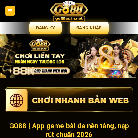
Skip
to
content
ĐĂNG KÝ
ĐĂNG NHẬP
GO88
| App game bài đa nền tảng, nạp
rút chuẩn 2026