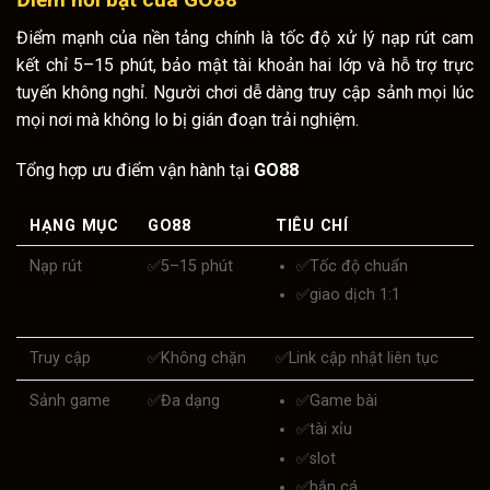
Điểm mạnh của nền tảng chính là tốc độ xử lý nạp rút cam
kết chỉ 5–15 phút, bảo mật tài khoản hai lớp và hỗ trợ trực
tuyến không nghỉ. Người chơi dễ dàng truy cập sảnh mọi lúc
mọi nơi mà không lo bị gián đoạn trải nghiệm.
Tổng hợp ưu điểm vận hành tại
GO88
HẠNG MỤC
GO88
TIÊU CHÍ
Nạp rút
✅
5–15 phút
✅
Tốc độ chuẩn
✅
giao dịch 1:1
Truy cập
✅
Không chặn
✅
Link cập nhật liên tục
Sảnh game
✅
Đa dạng
✅
Game bài
✅
tài xỉu
✅
slot
✅
bắn cá