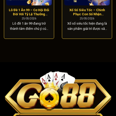
Lô Đề 1 Ăn 99 – Cơ Hội Đổi
Xổ Số Siêu Tốc – Chinh
Đời Với Tỷ Lệ Thưởng
Phục Con Số Nhận
Khủng
Thưởng Tức Thì
25/05/2026
25/05/2026
Lô đề 1 ăn 99 đang trở
Xổ số siêu tốc hiện đang là
thành tâm điểm chú ý của
sản phẩm giải trí được săn
cộng đồng ngư thủ số học
đón nhất tại các cổng
nhờ mức trả thưởng [...]
game trực tuyến nhờ tốc [...]