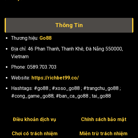
Thông Tin
Thương hiệu:
Go88
Địa chỉ: 46 Phan Thanh, Thanh Khê, Đà Nẵng 550000,
Vietnam
Phone: 0589.703.703
Website:
https://richbet99.co/
Hashtags: #go88 ; #xoso_go88 ; #trangchu_go88 ;
#cong_game_go88; #ban_ca_go88 ; tai_go88
Điều khoản dịch vụ
Chính sách bảo mật
Chơi có trách nhiệm
Miễn trừ trách nhiệm