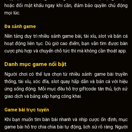
hoặc đổi mật khẩu ngay khi cần, đảm bảo quyền chủ động
mọi lúc.
Đa sảnh game
Nền tảng duy trì nhiều sảnh game bài, tài xỉu, slot và bắn cá
hoạt động liên tục. Dù giờ cao điểm, bạn vẫn tìm được bàn
cược phù hợp và chuyển chỗ tức thì mà không cần thoát app.
Danh mục game nổi bật
Người chơi có thể lựa chọn từ nhiều sảnh: game bài truyền
thống, tài xỉu, xóc đĩa, slot quay hấp dẫn và bắn cá với hiệu
ứng sống động. Mỗi mục đều hỗ trợ giftcode tân thủ, lịch sử
giao dịch và bảng xếp hạng công khai.
Game bài trực tuyến
Khi bạn muốn tìm bàn bài nhanh và nhịp cược ổn định, mục
game bài hỗ trợ chia chia bài tự động, lịch sử rõ ràng. Người