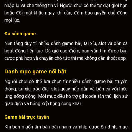
nhập lạ và che thông tin ví. Người chơi có thể tự đặt giới hạn
hoặc đổi mật khẩu ngay khi cần, đảm bảo quyền chủ động
mọi lúc.
Đa sảnh game
Nền tảng duy trì nhiều sảnh game bài, tài xỉu, slot và bắn cá
hoạt động liên tục. Dù giờ cao điểm, bạn vẫn tìm được bàn
cược phù hợp và chuyển chỗ tức thì mà không cần thoát app.
Danh mục game nổi bật
Người chơi có thể lựa chọn từ nhiều sảnh: game bài truyền
thống, tài xỉu, xóc đĩa, slot quay hấp dẫn và bắn cá với hiệu
ứng sống động. Mỗi mục đều hỗ trợ giftcode tân thủ, lịch sử
giao dịch và bảng xếp hạng công khai.
Game bài trực tuyến
Khi bạn muốn tìm bàn bài nhanh và nhịp cược ổn định, mục