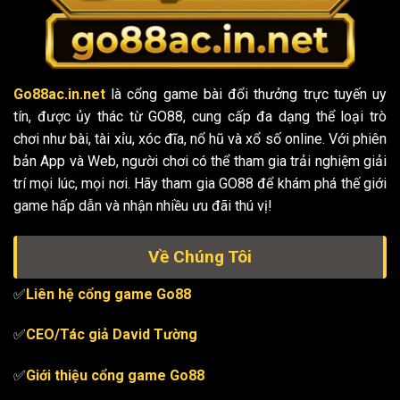
Go88ac.in.net
là cổng game bài đổi thưởng trực tuyến uy
tín, được ủy thác từ GO88, cung cấp đa dạng thể loại trò
chơi như bài, tài xỉu, xóc đĩa, nổ hũ và xổ số online. Với phiên
bản App và Web, người chơi có thể tham gia trải nghiệm giải
trí mọi lúc, mọi nơi. Hãy tham gia GO88 để khám phá thế giới
game hấp dẫn và nhận nhiều ưu đãi thú vị!
Về Chúng Tôi
✅
Liên hệ cổng game
Go88
✅
CEO/
Tác giả David Tường
✅
Giới thiệu cổng game
Go88