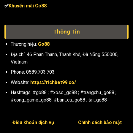
✅
Khuyến mãi Go88
Thông Tin
Thương hiệu:
Go88
Địa chỉ: 46 Phan Thanh, Thanh Khê, Đà Nẵng 550000,
Vietnam
Phone: 0589.703.703
Website:
https://richbet99.co/
Hashtags: #go88 ; #xoso_go88 ; #trangchu_go88 ;
#cong_game_go88; #ban_ca_go88 ; tai_go88
Điều khoản dịch vụ
Chính sách bảo mật