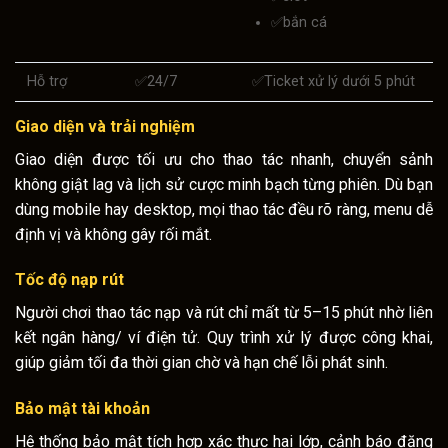
✅
bắn cá
Hỗ trợ
✅
24/7
✅
Ticket xử lý dưới 5 phút
Giao diện và trải nghiệm
Giao diện được tối ưu cho thao tác nhanh, chuyển sảnh
không giật lag và lịch sử cược minh bạch từng phiên. Dù bạn
dùng mobile hay desktop, mọi thao tác đều rõ ràng, menu dễ
định vị và không gây rối mắt.
Tốc độ nạp rút
Người chơi thao tác nạp và rút chỉ mất từ 5–15 phút nhờ liên
kết ngân hàng/ ví điện tử. Quy trình xử lý được công khai,
giúp giảm tối đa thời gian chờ và hạn chế lỗi phát sinh.
Bảo mật tài khoản
Hệ thống bảo mật tích hợp xác thực hai lớp, cảnh báo đăng