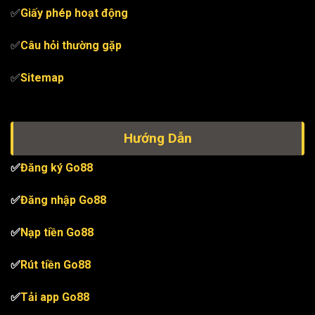
✅
Giấy phép hoạt động
✅
Câu hỏi thường gặp
✅
Sitemap
Hướng Dẫn
✅
Đăng ký Go88
✅
Đăng nhập Go88
✅
Nạp tiền Go88
✅
Rút tiền Go88
✅
Tải app Go88