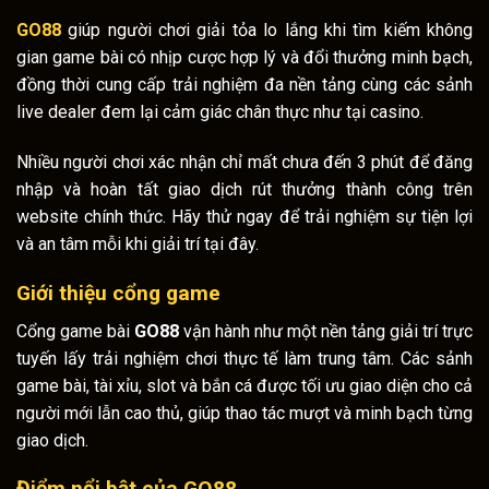
GO88
giúp người chơi giải tỏa lo lắng khi tìm kiếm không
gian game bài có nhịp cược hợp lý và đổi thưởng minh bạch,
đồng thời cung cấp trải nghiệm đa nền tảng cùng các sảnh
live dealer đem lại cảm giác chân thực như tại casino.
Nhiều người chơi xác nhận chỉ mất chưa đến 3 phút để đăng
nhập và hoàn tất giao dịch rút thưởng thành công trên
website chính thức. Hãy thử ngay để trải nghiệm sự tiện lợi
và an tâm mỗi khi giải trí tại đây.
Giới thiệu cổng game
Cổng game bài
GO88
vận hành như một nền tảng giải trí trực
tuyến lấy trải nghiệm chơi thực tế làm trung tâm. Các sảnh
game bài, tài xỉu, slot và bắn cá được tối ưu giao diện cho cả
người mới lẫn cao thủ, giúp thao tác mượt và minh bạch từng
giao dịch.
Điểm nổi bật của
GO88