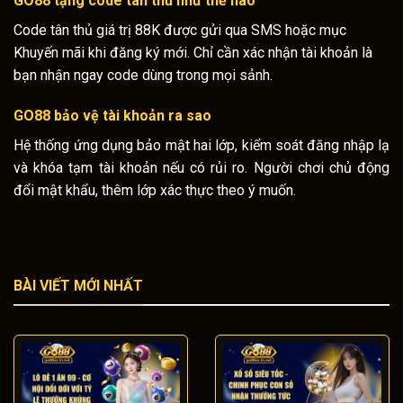
GO88
tặng code tân thủ như thế nào
Code tân thủ giá trị 88K được gửi qua SMS hoặc mục
Khuyến mãi khi đăng ký mới. Chỉ cần xác nhận tài khoản là
bạn nhận ngay code dùng trong mọi sảnh.
GO88
bảo vệ tài khoản ra sao
Hệ thống ứng dụng bảo mật hai lớp, kiểm soát đăng nhập lạ
và khóa tạm tài khoản nếu có rủi ro. Người chơi chủ động
đổi mật khẩu, thêm lớp xác thực theo ý muốn.
BÀI VIẾT MỚI NHẤT