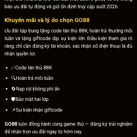
báo ưu đãi tự động và giữ ổn định truy cập suốt 2026.
Khuyến mãi và lý do chọn
GO88
Ưu đãi tập trung tặng code tân thủ 88K, hoàn trả thưởng mỗi
tuần và tặng giftcode dịp sự kiện lớn. Điều kiện tham gia rõ
ràng, chỉ cần đăng ký tài khoản, xác nhận số điện thoại là đủ
nhận quyền lợi.
✅
Code tân thủ 88K
🔍
Hoàn trả mỗi tuần
🔄
Nạp rút không phí ẩn
🛡️
Bảo mật hai lớp
📌
Sự kiện nhận giftcode
GO88
luôn đồng hành cùng game thủ — đăng ký trải nghiệm
để nhận trọn ưu đãi ngay từ hôm nay.