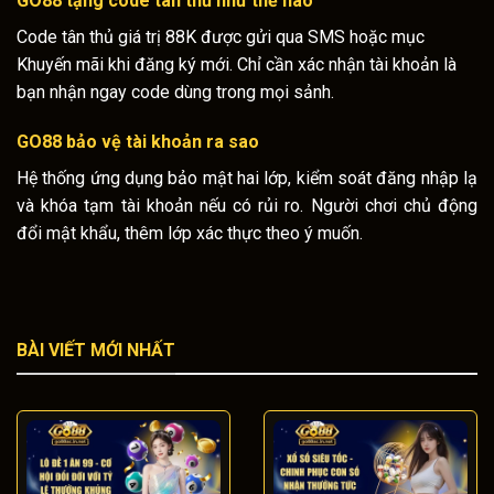
GO88
tặng code tân thủ như thế nào
Code tân thủ giá trị 88K được gửi qua SMS hoặc mục
Khuyến mãi khi đăng ký mới. Chỉ cần xác nhận tài khoản là
bạn nhận ngay code dùng trong mọi sảnh.
GO88
bảo vệ tài khoản ra sao
Hệ thống ứng dụng bảo mật hai lớp, kiểm soát đăng nhập lạ
và khóa tạm tài khoản nếu có rủi ro. Người chơi chủ động
đổi mật khẩu, thêm lớp xác thực theo ý muốn.
BÀI VIẾT MỚI NHẤT