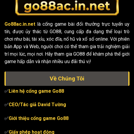
Go88ac.in.net
là cổng game bài đổi thưởng trực tuyến uy
tín, được ủy thác từ GO88, cung cấp đa dạng thể loại trò
chơi như bài, tài xỉu, xóc đĩa, nổ hũ và xổ số online. Với phiên
bản App và Web, người chơi có thể tham gia trải nghiệm giải
trí mọi lúc, mọi nơi. Hãy tham gia GO88 để khám phá thế giới
game hấp dẫn và nhận nhiều ưu đãi thú vị!
Về Chúng Tôi
✅
Liên hệ cổng game
Go88
✅
CEO/
Tác giả David Tường
✅
Giới thiệu cổng game
Go88
✅
Giấy phép hoạt động