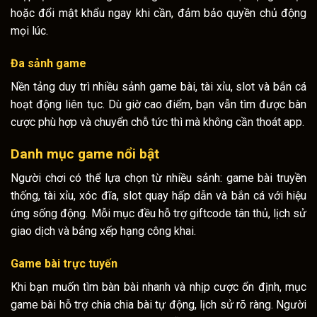
hoặc đổi mật khẩu ngay khi cần, đảm bảo quyền chủ động
mọi lúc.
Đa sảnh game
Nền tảng duy trì nhiều sảnh game bài, tài xỉu, slot và bắn cá
hoạt động liên tục. Dù giờ cao điểm, bạn vẫn tìm được bàn
cược phù hợp và chuyển chỗ tức thì mà không cần thoát app.
Danh mục game nổi bật
Người chơi có thể lựa chọn từ nhiều sảnh: game bài truyền
thống, tài xỉu, xóc đĩa, slot quay hấp dẫn và bắn cá với hiệu
ứng sống động. Mỗi mục đều hỗ trợ giftcode tân thủ, lịch sử
giao dịch và bảng xếp hạng công khai.
Game bài trực tuyến
Khi bạn muốn tìm bàn bài nhanh và nhịp cược ổn định, mục
game bài hỗ trợ chia chia bài tự động, lịch sử rõ ràng. Người