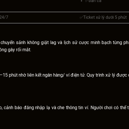
✅
bắn cá
24/7
✅
Ticket xử lý dưới 5 phút
, chuyển sảnh không giật lag và lịch sử cược minh bạch từng p
ông gây rối mắt.
–15 phút nhờ liên kết ngân hàng/ ví điện tử. Quy trình xử lý được 
p, cảnh báo đăng nhập lạ và che thông tin ví. Người chơi có thể 