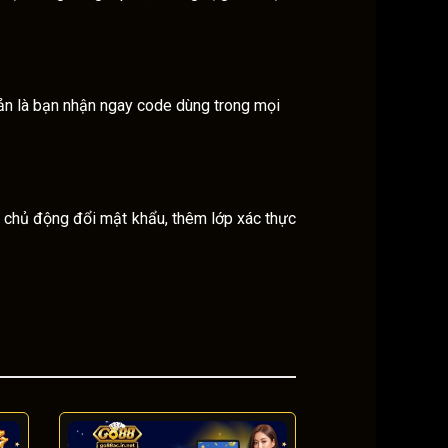
ản là bạn nhận ngay code dùng trong mọi
i chủ động đổi mật khẩu, thêm lớp xác thực