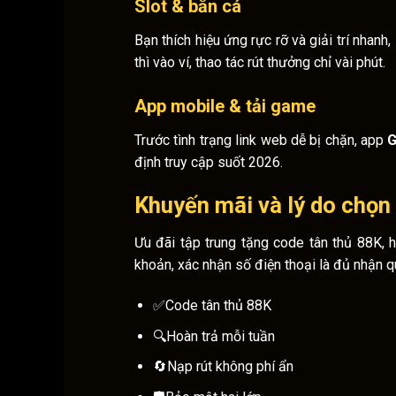
Slot & bắn cá
Bạn thích hiệu ứng rực rỡ và giải trí nha
thì vào ví, thao tác rút thưởng chỉ vài phút.
App mobile & tải game
Trước tình trạng link web dễ bị chặn, app
định truy cập suốt 2026.
Khuyến mãi và lý do chọn
Ưu đãi tập trung tặng code tân thủ 88K, h
khoản, xác nhận số điện thoại là đủ nhận qu
✅
Code tân thủ 88K
🔍
Hoàn trả mỗi tuần
🔄
Nạp rút không phí ẩn