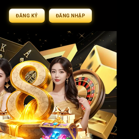
ĐĂNG KÝ
ĐĂNG NHẬP