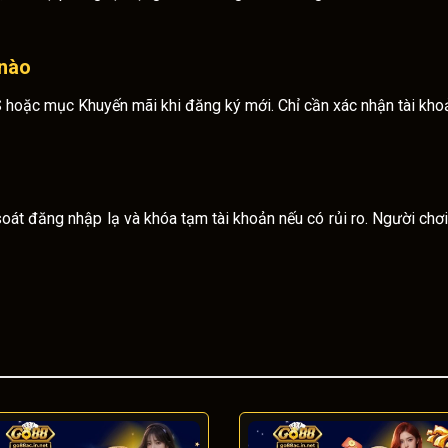
 nào
 hoặc mục Khuyến mãi khi đăng ký mới. Chỉ cần xác nhận tài kho
oát đăng nhập lạ và khóa tạm tài khoản nếu có rủi ro. Người chơ