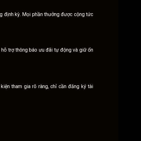
ởng định kỳ. Mọi phần thưởng được cộng tức
 hỗ trợ thông báo ưu đãi tự động và giữ ổn
kiện tham gia rõ ràng, chỉ cần đăng ký tài