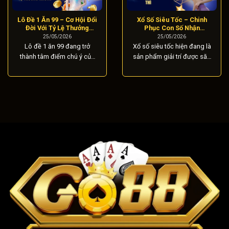
Lô Đề 1 Ăn 99 – Cơ Hội Đổi
Xổ Số Siêu Tốc – Chinh
Đời Với Tỷ Lệ Thưởng
Phục Con Số Nhận
Khủng
Thưởng Tức Thì
25/05/2026
25/05/2026
Lô đề 1 ăn 99 đang trở
Xổ số siêu tốc hiện đang là
thành tâm điểm chú ý của
sản phẩm giải trí được săn
cộng đồng ngư thủ số học
đón nhất tại các cổng
nhờ mức trả thưởng [...]
game trực tuyến nhờ tốc [...]