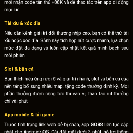
mới nhận code tân thủ +88K và dễ thao tác trên app di động
mọi lúc.
Tài xỉu & xóc đĩa
Nếu cần kênh giải trí đổi thưởng nhịp cao, bạn có thể thử tài
xỉu hoặc xóc đĩa. Sảnh này tích hợp nút cược nhanh, lựa chọn
mức đặt đa dạng và luôn cập nhật kết quả minh bạch sau
mỗi phiên.
Slot & bắn cá
Bạn thích hiệu ứng rực rỡ và giải trí nhanh, slot và bắn cá của
nền tảng bổ sung nhiều map, tặng code thưởng định kỳ. Mọi
phần thưởng được cộng tức thì vào ví, thao tác rút thưởng
chỉ vài phút.
App mobile & tải game
Trước tình trạng link web dễ bị chặn, app
GO88
liên tục cập
nhật cho Android/iOS. Cài đặt mất dưới 3 phút, hỗ trợ thông