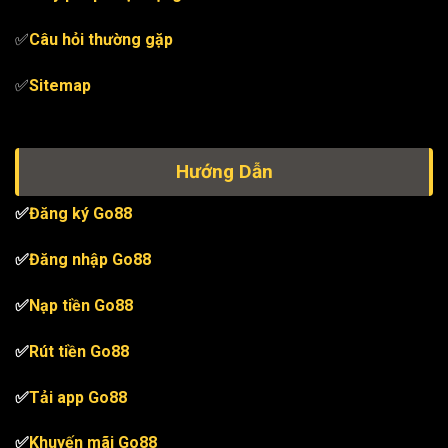
✅
Câu hỏi thường gặp
✅
Sitemap
Hướng Dẫn
✅
Đăng ký Go88
✅
Đăng nhập Go88
✅
Nạp tiền Go88
✅
Rút tiền Go88
✅
Tải app Go88
✅
Khuyến mãi Go88