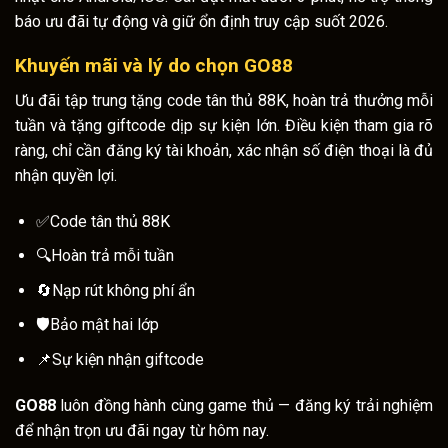
báo ưu đãi tự động và giữ ổn định truy cập suốt 2026.
Khuyến mãi và lý do chọn
GO88
Ưu đãi tập trung tặng code tân thủ 88K, hoàn trả thưởng mỗi
tuần và tặng giftcode dịp sự kiện lớn. Điều kiện tham gia rõ
ràng, chỉ cần đăng ký tài khoản, xác nhận số điện thoại là đủ
nhận quyền lợi.
✅
Code tân thủ 88K
🔍
Hoàn trả mỗi tuần
🔄
Nạp rút không phí ẩn
🛡️
Bảo mật hai lớp
📌
Sự kiện nhận giftcode
GO88
luôn đồng hành cùng game thủ — đăng ký trải nghiệm
để nhận trọn ưu đãi ngay từ hôm nay.