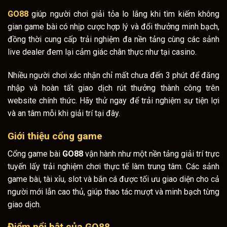
GO88
giúp người chơi giải tỏa lo lắng khi tìm kiếm không
gian game bài có nhịp cược hợp lý và đổi thưởng minh bạch,
đồng thời cung cấp trải nghiệm đa nền tảng cùng các sảnh
live dealer đem lại cảm giác chân thực như tại casino.
Nhiều người chơi xác nhận chỉ mất chưa đến 3 phút để đăng
nhập và hoàn tất giao dịch rút thưởng thành công trên
website chính thức. Hãy thử ngay để trải nghiệm sự tiện lợi
và an tâm mỗi khi giải trí tại đây.
Giới thiệu cổng game
Cổng game bài
GO88
vận hành như một nền tảng giải trí trực
tuyến lấy trải nghiệm chơi thực tế làm trung tâm. Các sảnh
game bài, tài xỉu, slot và bắn cá được tối ưu giao diện cho cả
người mới lẫn cao thủ, giúp thao tác mượt và minh bạch từng
giao dịch.
Điểm nổi bật của
GO88