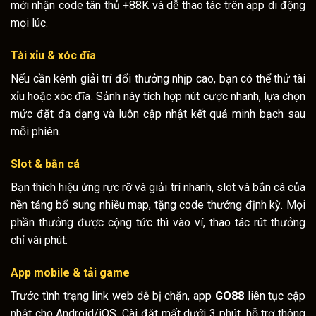
mới nhận code tân thủ +88K và dễ thao tác trên app di động
mọi lúc.
Tài xỉu & xóc đĩa
Nếu cần kênh giải trí đổi thưởng nhịp cao, bạn có thể thử tài
xỉu hoặc xóc đĩa. Sảnh này tích hợp nút cược nhanh, lựa chọn
mức đặt đa dạng và luôn cập nhật kết quả minh bạch sau
mỗi phiên.
Slot & bắn cá
Bạn thích hiệu ứng rực rỡ và giải trí nhanh, slot và bắn cá của
nền tảng bổ sung nhiều map, tặng code thưởng định kỳ. Mọi
phần thưởng được cộng tức thì vào ví, thao tác rút thưởng
chỉ vài phút.
App mobile & tải game
Trước tình trạng link web dễ bị chặn, app
GO88
liên tục cập
nhật cho Android/iOS. Cài đặt mất dưới 3 phút, hỗ trợ thông