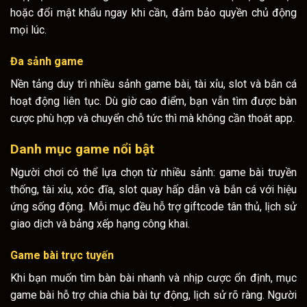
hoặc đổi mật khẩu ngay khi cần, đảm bảo quyền chủ động
mọi lúc.
Đa sảnh game
Nền tảng duy trì nhiều sảnh game bài, tài xỉu, slot và bắn cá
hoạt động liên tục. Dù giờ cao điểm, bạn vẫn tìm được bàn
cược phù hợp và chuyển chỗ tức thì mà không cần thoát app.
Danh mục game nổi bật
Người chơi có thể lựa chọn từ nhiều sảnh: game bài truyền
thống, tài xỉu, xóc đĩa, slot quay hấp dẫn và bắn cá với hiệu
ứng sống động. Mỗi mục đều hỗ trợ giftcode tân thủ, lịch sử
giao dịch và bảng xếp hạng công khai.
Game bài trực tuyến
Khi bạn muốn tìm bàn bài nhanh và nhịp cược ổn định, mục
game bài hỗ trợ chia chia bài tự động, lịch sử rõ ràng. Người