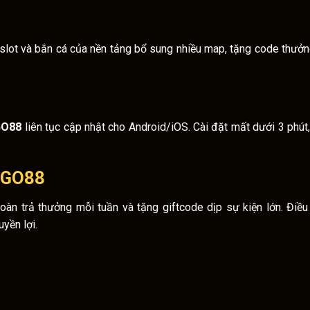
nh, slot và bắn cá của nền tảng bổ sung nhiều map, tặng code thư
GO88
liên tục cập nhật cho Android/iOS. Cài đặt mất dưới 3 phút,
GO88
oàn trả thưởng mỗi tuần và tặng giftcode dịp sự kiện lớn. Điều 
yền lợi.