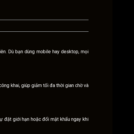
hiên. Dù bạn dùng mobile hay desktop, mọi
công khai, giúp giảm tối đa thời gian chờ và
tự đặt giới hạn hoặc đổi mật khẩu ngay khi