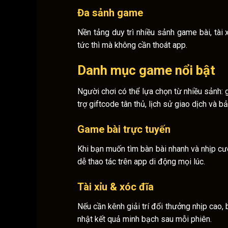
Đa sảnh game
Nền tảng duy trì nhiều sảnh game bài, tài
tức thì mà không cần thoát app.
Danh mục game nổi bật
Người chơi có thể lựa chọn từ nhiều sảnh: 
trợ giftcode tân thủ, lịch sử giao dịch và 
Game bài trực tuyến
Khi bạn muốn tìm bàn bài nhanh và nhịp cượ
dễ thao tác trên app di động mọi lúc.
Tài xỉu & xóc đĩa
Nếu cần kênh giải trí đổi thưởng nhịp cao,
nhật kết quả minh bạch sau mỗi phiên.