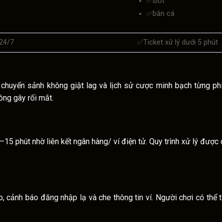
✅
slot
✅
bắn cá
24/7
✅
Ticket xử lý dưới 5 phút
, chuyển sảnh không giật lag và lịch sử cược minh bạch từng p
ông gây rối mắt.
–15 phút nhờ liên kết ngân hàng/ ví điện tử. Quy trình xử lý được 
p, cảnh báo đăng nhập lạ và che thông tin ví. Người chơi có thể 