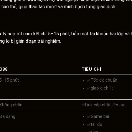
 cao thủ, giúp thao tác mượt và minh bạch từng giao dịch.
lý nạp rút cam kết chỉ 5–15 phút, bảo mật tài khoản hai lớp và 
g lo bị gián đoạn trải nghiệm.
O88
TIÊU CHÍ
5–15 phút
✅
Tốc độ chuẩn
✅
giao dịch 1:1
Không chặn
✅
Link cập nhật liên tục
Đa dạng
✅
Game bài
✅
tài xỉu