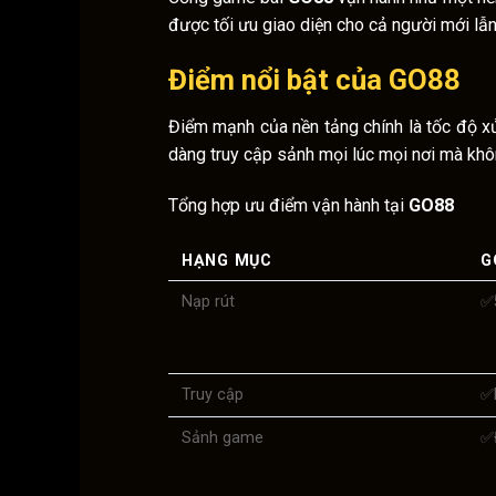
được tối ưu giao diện cho cả người mới lẫn
Điểm nổi bật của
GO88
Điểm mạnh của nền tảng chính là tốc độ xử 
dàng truy cập sảnh mọi lúc mọi nơi mà khôn
Tổng hợp ưu điểm vận hành tại
GO88
HẠNG MỤC
G
Nạp rút
✅
Truy cập
✅
Sảnh game
✅