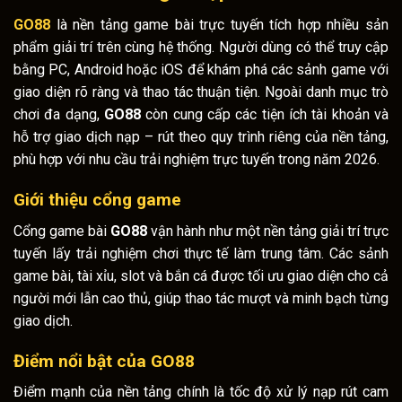
GO88
là nền tảng game bài trực tuyến tích hợp nhiều sản
phẩm giải trí trên cùng hệ thống. Người dùng có thể truy cập
bằng PC, Android hoặc iOS để khám phá các sảnh game với
giao diện rõ ràng và thao tác thuận tiện. Ngoài danh mục trò
chơi đa dạng,
GO88
còn cung cấp các tiện ích tài khoản và
hỗ trợ giao dịch nạp – rút theo quy trình riêng của nền tảng,
phù hợp với nhu cầu trải nghiệm trực tuyến trong năm 2026.
Giới thiệu cổng game
Cổng game bài
GO88
vận hành như một nền tảng giải trí trực
tuyến lấy trải nghiệm chơi thực tế làm trung tâm. Các sảnh
game bài, tài xỉu, slot và bắn cá được tối ưu giao diện cho cả
người mới lẫn cao thủ, giúp thao tác mượt và minh bạch từng
giao dịch.
Điểm nổi bật của
GO88
Điểm mạnh của nền tảng chính là tốc độ xử lý nạp rút cam