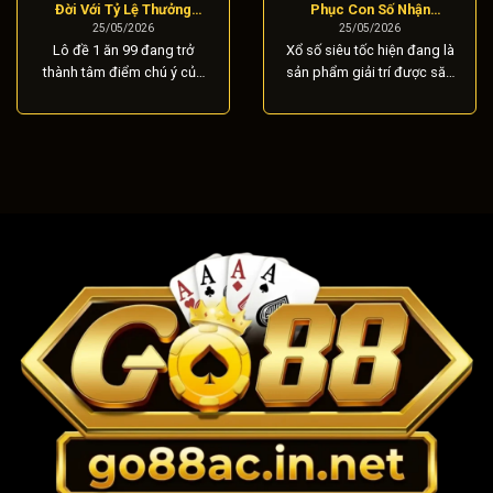
Đời Với Tỷ Lệ Thưởng
Phục Con Số Nhận
Khủng
Thưởng Tức Thì
25/05/2026
25/05/2026
Lô đề 1 ăn 99 đang trở
Xổ số siêu tốc hiện đang là
thành tâm điểm chú ý của
sản phẩm giải trí được săn
cộng đồng ngư thủ số học
đón nhất tại các cổng
nhờ mức trả thưởng [...]
game trực tuyến nhờ tốc [...]