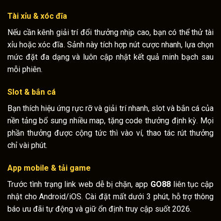
Tài xỉu & xóc đĩa
Nếu cần kênh giải trí đổi thưởng nhịp cao, bạn có thể thử tài
xỉu hoặc xóc đĩa. Sảnh này tích hợp nút cược nhanh, lựa chọn
mức đặt đa dạng và luôn cập nhật kết quả minh bạch sau
mỗi phiên.
Slot & bắn cá
Bạn thích hiệu ứng rực rỡ và giải trí nhanh, slot và bắn cá của
nền tảng bổ sung nhiều map, tặng code thưởng định kỳ. Mọi
phần thưởng được cộng tức thì vào ví, thao tác rút thưởng
chỉ vài phút.
App mobile & tải game
Trước tình trạng link web dễ bị chặn, app
GO88
liên tục cập
nhật cho Android/iOS. Cài đặt mất dưới 3 phút, hỗ trợ thông
báo ưu đãi tự động và giữ ổn định truy cập suốt 2026.