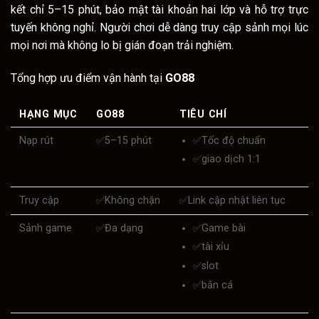
kết chỉ 5–15 phút, bảo mật tài khoản hai lớp và hỗ trợ trực
tuyến không nghỉ. Người chơi dễ dàng truy cập sảnh mọi lúc
mọi nơi mà không lo bị gián đoạn trải nghiệm.
Tổng hợp ưu điểm vận hành tại
GO88
HẠNG MỤC
GO88
TIÊU CHÍ
Nạp rút
✅
5–15 phút
✅
Tốc độ chuẩn
✅
giao dịch 1:1
Truy cập
✅
Không chặn
✅
Link cập nhật liên tục
Sảnh game
✅
Đa dạng
✅
Game bài
✅
tài xỉu
✅
slot
✅
bắn cá