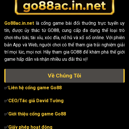
Go88ac.in.net
là cổng game bài đổi thưởng trực tuyến uy
tín, được ủy thác từ GO88, cung cấp đa dạng thể loại trò
chơi như bài, tài xỉu, xóc đĩa, nổ hũ và xổ số online. Với phiên
bản App và Web, người chơi có thể tham gia trải nghiệm giải
trí mọi lúc, mọi nơi. Hãy tham gia GO88 để khám phá thế giới
game hấp dẫn và nhận nhiều ưu đãi thú vị!
Về Chúng Tôi
✅
Liên hệ cổng game
Go88
✅
CEO/
Tác giả David Tường
✅
Giới thiệu cổng game
Go88
✅
Giấy phép hoạt động