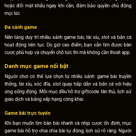
hoặc đổi mật khẩu ngay khi cần, đảm bảo quyền chủ động
mọi lúc.
Đa sảnh game
Nền tảng duy trì nhiều sảnh game bài, tài xỉu, slot và bắn cá
hoạt động liên tục. Dù giờ cao điểm, bạn vẫn tìm được bàn
cược phù hợp và chuyển chỗ tức thì mà không cần thoát app.
Danh mục game nổi bật
Người chơi có thể lựa chọn từ nhiều sảnh: game bài truyền
thống, tài xỉu, xóc đĩa, slot quay hấp dẫn và bắn cá với hiệu
ứng sống động. Mỗi mục đều hỗ trợ giftcode tân thủ, lịch sử
giao dịch và bảng xếp hạng công khai.
Game bài trực tuyến
Khi bạn muốn tìm bàn bài nhanh và nhịp cược ổn định, mục
game bài hỗ trợ chia chia bài tự động, lịch sử rõ ràng. Người