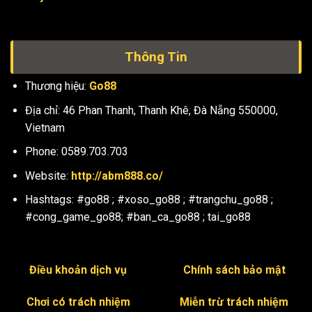
Thông Tin
Thương hiệu:
Go88
Địa chỉ: 46 Phan Thanh, Thanh Khê, Đà Nẵng 550000,
Vietnam
Phone: 0589.703.703
Website:
http://abm888.co/
Hashtags: #go88 ; #xoso_go88 ; #trangchu_go88 ;
#cong_game_go88; #ban_ca_go88 ; tai_go88
Điều khoản dịch vụ
Chính sách bảo mật
Chơi có trách nhiệm
Miễn trừ trách nhiệm