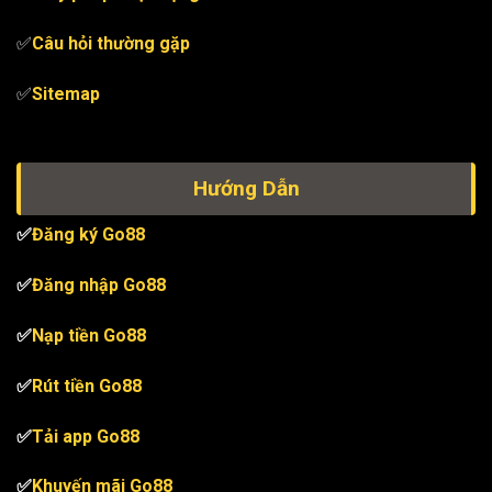
✅
Câu hỏi thường gặp
✅
Sitemap
Hướng Dẫn
✅
Đăng ký Go88
✅
Đăng nhập Go88
✅
Nạp tiền Go88
✅
Rút tiền Go88
✅
Tải app Go88
✅
Khuyến mãi Go88