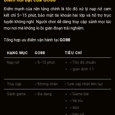
Điểm mạnh của nền tảng chính là tốc độ xử lý nạp rút cam
kết chỉ 5–15 phút, bảo mật tài khoản hai lớp và hỗ trợ trực
tuyến không nghỉ. Người chơi dễ dàng truy cập sảnh mọi lúc
mọi nơi mà không lo bị gián đoạn trải nghiệm.
Tổng hợp ưu điểm vận hành tại
GO88
HẠNG MỤC
GO88
TIÊU CHÍ
Nạp rút
✅
5–15 phút
✅
Tốc độ chuẩn
✅
giao dịch 1:1
Truy cập
✅
Không chặn
✅
Link cập nhật liên tục
Sảnh game
✅
Đa dạng
✅
Game bài
✅
tài xỉu
✅
slot
✅
bắn cá