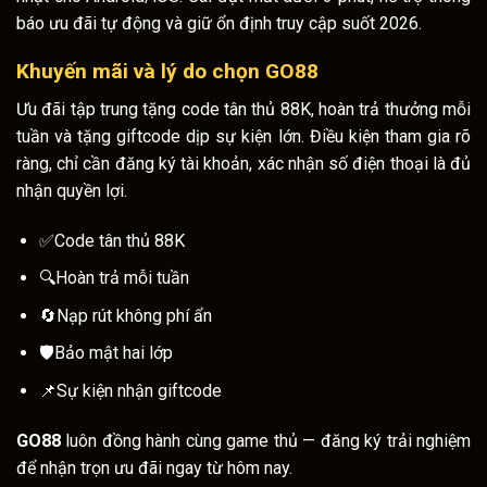
báo ưu đãi tự động và giữ ổn định truy cập suốt 2026.
Khuyến mãi và lý do chọn
GO88
Ưu đãi tập trung tặng code tân thủ 88K, hoàn trả thưởng mỗi
tuần và tặng giftcode dịp sự kiện lớn. Điều kiện tham gia rõ
ràng, chỉ cần đăng ký tài khoản, xác nhận số điện thoại là đủ
nhận quyền lợi.
✅
Code tân thủ 88K
🔍
Hoàn trả mỗi tuần
🔄
Nạp rút không phí ẩn
🛡️
Bảo mật hai lớp
📌
Sự kiện nhận giftcode
GO88
luôn đồng hành cùng game thủ — đăng ký trải nghiệm
để nhận trọn ưu đãi ngay từ hôm nay.