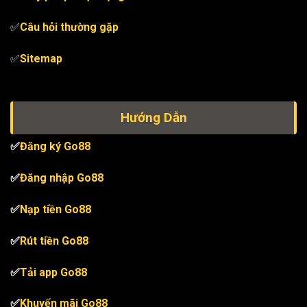
✅
Câu hỏi thường gặp
✅
Sitemap
Hướng Dẫn
✅
Đăng ký Go88
✅
Đăng nhập Go88
✅
Nạp tiền Go88
✅
Rút tiền Go88
✅
Tải app Go88
✅
Khuyến mãi Go88