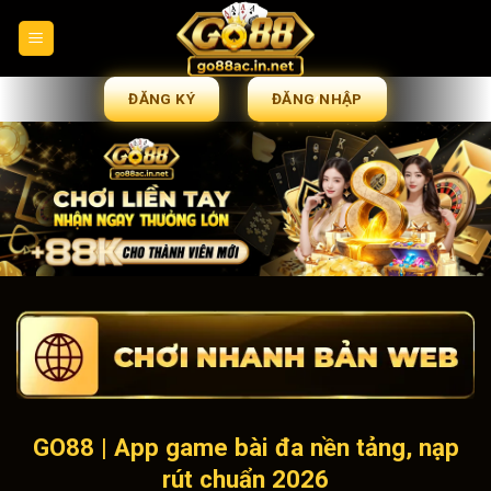
Skip
to
content
ĐĂNG KÝ
ĐĂNG NHẬP
GO88
| App game bài đa nền tảng, nạp
rút chuẩn 2026