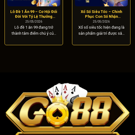
Lô Đề 1 Ăn 99 – Cơ Hội Đổi
Xổ Số Siêu Tốc – Chinh
Đời Với Tỷ Lệ Thưởng
Phục Con Số Nhận
Khủng
Thưởng Tức Thì
25/05/2026
25/05/2026
Lô đề 1 ăn 99 đang trở
Xổ số siêu tốc hiện đang là
thành tâm điểm chú ý của
sản phẩm giải trí được săn
cộng đồng ngư thủ số học
đón nhất tại các cổng
nhờ mức trả thưởng [...]
game trực tuyến nhờ tốc [...]