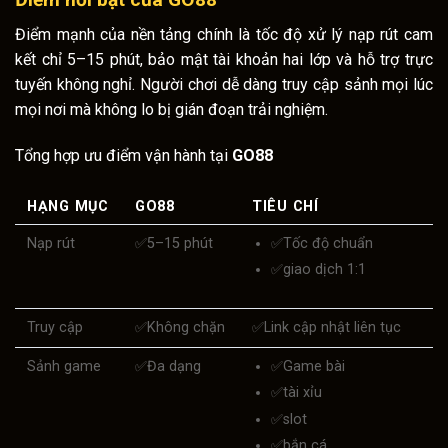
Điểm mạnh của nền tảng chính là tốc độ xử lý nạp rút cam
kết chỉ 5–15 phút, bảo mật tài khoản hai lớp và hỗ trợ trực
tuyến không nghỉ. Người chơi dễ dàng truy cập sảnh mọi lúc
mọi nơi mà không lo bị gián đoạn trải nghiệm.
Tổng hợp ưu điểm vận hành tại
GO88
HẠNG MỤC
GO88
TIÊU CHÍ
Nạp rút
✅
5–15 phút
✅
Tốc độ chuẩn
✅
giao dịch 1:1
Truy cập
✅
Không chặn
✅
Link cập nhật liên tục
Sảnh game
✅
Đa dạng
✅
Game bài
✅
tài xỉu
✅
slot
✅
bắn cá