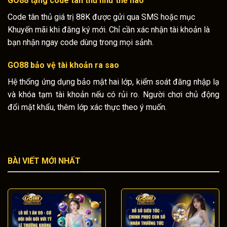
GO88
tặng code tân thủ như thế nào
Code tân thủ giá trị 88K được gửi qua SMS hoặc mục
Khuyến mãi khi đăng ký mới. Chỉ cần xác nhận tài khoản là
bạn nhận ngay code dùng trong mọi sảnh.
GO88
bảo vệ tài khoản ra sao
Hệ thống ứng dụng bảo mật hai lớp, kiểm soát đăng nhập lạ
và khóa tạm tài khoản nếu có rủi ro. Người chơi chủ động
đổi mật khẩu, thêm lớp xác thực theo ý muốn.
BÀI VIẾT MỚI NHẤT