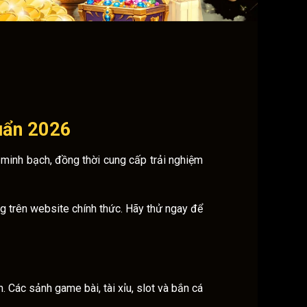
huẩn 2026
 minh bạch, đồng thời cung cấp trải nghiệm
g trên website chính thức. Hãy thử ngay để
. Các sảnh game bài, tài xỉu, slot và bắn cá