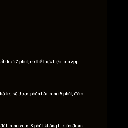
t dưới 2 phút, có thể thực hiện trên app
t hỗ trợ sẽ được phản hồi trong 5 phút, đảm
đặt trong vòng 3 phút, không bị gián đoạn