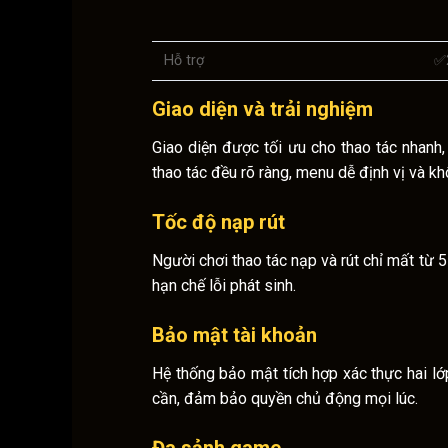
Hỗ trợ
✅
Giao diện và trải nghiệm
Giao diện được tối ưu cho thao tác nhanh
thao tác đều rõ ràng, menu dễ định vị và kh
Tốc độ nạp rút
Người chơi thao tác nạp và rút chỉ mất từ 5
hạn chế lỗi phát sinh.
Bảo mật tài khoản
Hệ thống bảo mật tích hợp xác thực hai lớ
cần, đảm bảo quyền chủ động mọi lúc.
Đa sảnh game