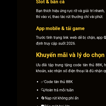
Slot & bắn cá
Bạn thích hiệu ứng rực rỡ và giải trí nha
thì vào ví, thao tác rút thưởng chỉ vài phút.
App mobile & tải game
Trước tình trạng link web dễ bị chặn, app
định truy cập suốt 2026.
Khuyến mãi và lý do chọn
Ưu đãi tập trung tặng code tân thủ 88K, h
khoản, xác nhận số điện thoại là đủ nhận qu
✅
Code tân thủ 88K
🔍
Hoàn trả mỗi tuần
🔄
Nạp rút không phí ẩn