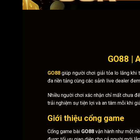
GO88
| 
GO88
giúp người chơi giải tỏa lo lắng kh
đa nền tảng cùng các sảnh live dealer đem 
Nhiều người chơi xác nhận chỉ mất chưa đế
trải nghiệm sự tiện lợi và an tâm mỗi khi giải
Giới thiệu cổng game
Cổng game bài
GO88
vận hành như một nền 
được tối ưu giao diện cho cả người mới lẫn