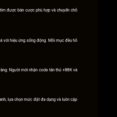
ẫn tìm được bàn cược phù hợp và chuyển chỗ
n cá với hiệu ứng sống động. Mỗi mục đều hỗ
õ ràng. Người mới nhận code tân thủ +88K và
nhanh, lựa chọn mức đặt đa dạng và luôn cập