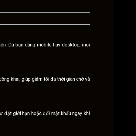
hiên. Dù bạn dùng mobile hay desktop, mọi
công khai, giúp giảm tối đa thời gian chờ và
tự đặt giới hạn hoặc đổi mật khẩu ngay khi