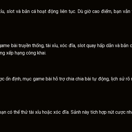
 xỉu, slot và bắn cá hoạt động liên tục. Dù giờ cao điểm, bạn v
game bài truyền thống, tài xỉu, xóc đĩa, slot quay hấp dẫn và bắ
bảng xếp hạng công khai.
c ổn định, mục game bài hỗ trợ chia chia bài tự động, lịch sử r
 bạn có thể thử tài xỉu hoặc xóc đĩa. Sảnh này tích hợp nút cược 