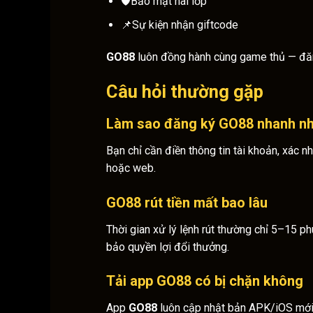
🛡️
Bảo mật hai lớp
📌
Sự kiện nhận giftcode
GO88
luôn đồng hành cùng game thủ — đăng
Câu hỏi thường gặp
Làm sao đăng ký
GO88
nhanh nh
Bạn chỉ cần điền thông tin tài khoản, xác 
hoặc web.
GO88
rút tiền mất bao lâu
Thời gian xử lý lệnh rút thường chỉ 5–15 ph
bảo quyền lợi đổi thưởng.
Tải app
GO88
có bị chặn không
App
GO88
luôn cập nhật bản APK/iOS mới, 