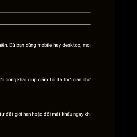
hiên. Dù bạn dùng mobile hay desktop, mọi
c công khai, giúp giảm tối đa thời gian chờ
tự đặt giới hạn hoặc đổi mật khẩu ngay khi