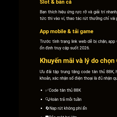
Slot & bắn cá
Bạn thích hiệu ứng rực rỡ và giải trí nh
tức thì vào ví, thao tác rút thưởng chỉ vài 
App mobile & tải game
Trước tình trạng link web dễ bị chặn, app
ổn định truy cập suốt 2026.
Khuyến mãi và lý do chọn
Ưu đãi tập trung tặng code tân thủ 88K, h
khoản, xác nhận số điện thoại là đủ nhận qu
✅
Code tân thủ 88K
🔍
Hoàn trả mỗi tuần
🔄
Nạp rút không phí ẩn