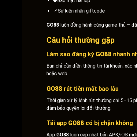
🛡️
Bảo mật hai lớp
📌
Sự kiện nhận giftcode
GO88
luôn đồng hành cùng game thủ — đăn
Câu hỏi thường gặp
Làm sao đăng ký
GO88
nhanh n
Bạn chỉ cần điền thông tin tài khoản, xác 
hoặc web.
GO88
rút tiền mất bao lâu
Thời gian xử lý lệnh rút thường chỉ 5–15 p
đảm bảo quyền lợi đổi thưởng.
Tải app
GO88
có bị chặn không
App
GO88
luôn cập nhật bản APK/iOS mới, 