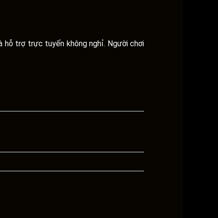
à hỗ trợ trực tuyến không nghỉ. Người chơi