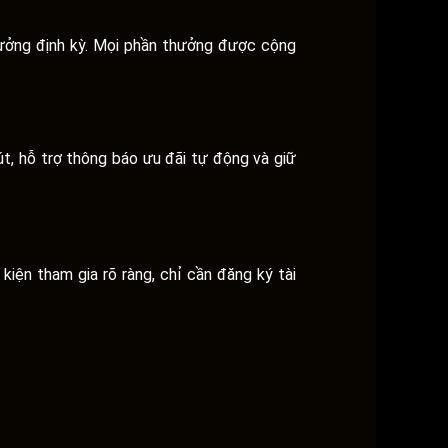
thưởng định kỳ. Mọi phần thưởng được cộng
út, hỗ trợ thông báo ưu đãi tự động và giữ
kiện tham gia rõ ràng, chỉ cần đăng ký tài