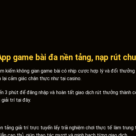
App game bài đa nền tảng, nạp rút ch
i tìm kiếm không gian game bài có nhịp cược hợp lý và đổi thưởng
 lại cảm giác chân thực như tại casino.
ến 3 phút để đăng nhập và hoàn tất giao dịch rút thưởng thành c
iải trí tại đây.
tảng giải trí trực tuyến lấy trải nghiệm chơi thực tế làm trung t
lẫn cao thủ, giúp thao tác mượt và minh bạch từng giao dịch.