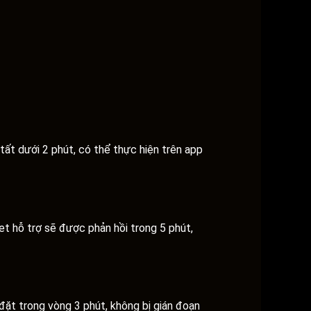
tất dưới 2 phút, có thể thực hiện trên app
et hỗ trợ sẽ được phản hồi trong 5 phút,
đặt trong vòng 3 phút, không bị gián đoạn