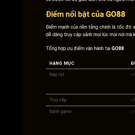
Điểm nổi bật của
GO88
Điểm mạnh của nền tảng chính là tốc độ xử
dễ dàng truy cập sảnh mọi lúc mọi nơi mà k
Tổng hợp ưu điểm vận hành tại
GO88
HẠNG MỤC
G
Nạp rút
✅
Truy cập
✅
Sảnh game
✅