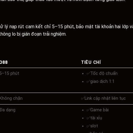
 lý nạp rút cam kết chỉ 5–15 phút, bảo mật tài khoản hai lớp v
hông lo bị gián đoạn trải nghiệm.
O88
TIÊU CHÍ
5–15 phút
✅
Tốc độ chuẩn
✅
giao dịch 1:1
Không chặn
✅
Link cập nhật liên tục
Đa dạng
✅
Game bài
✅
tài xỉu
✅
slot