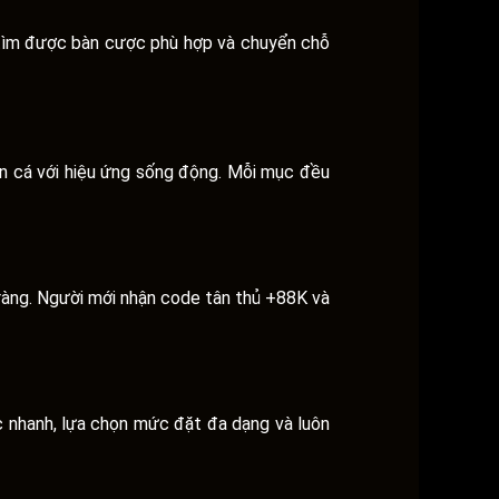
ẫn tìm được bàn cược phù hợp và chuyển chỗ
bắn cá với hiệu ứng sống động. Mỗi mục đều
õ ràng. Người mới nhận code tân thủ +88K và
ợc nhanh, lựa chọn mức đặt đa dạng và luôn