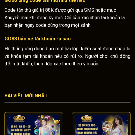
GO88
tặng code tân thủ như thế nào
Code tân thủ giá trị 88K được gửi qua SMS hoặc mục
Khuyến mãi khi đăng ký mới. Chỉ cần xác nhận tài khoản là
bạn nhận ngay code dùng trong mọi sảnh.
GO88
bảo vệ tài khoản ra sao
Hệ thống ứng dụng bảo mật hai lớp, kiểm soát đăng nhập lạ
và khóa tạm tài khoản nếu có rủi ro. Người chơi chủ động
đổi mật khẩu, thêm lớp xác thực theo ý muốn.
BÀI VIẾT MỚI NHẤT