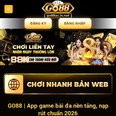
Skip
to
content
ĐĂNG KÝ
ĐĂNG NHẬP
GO88
| App game bài đa nền tảng, nạp
rút chuẩn 2026