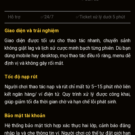
Hỗ trợ
✅
24/7
✅
Ticket xử lý dưới 5 phút
Giao diện và trải nghiệm
Giao diện được tối ưu cho thao tác nhanh, chuyển sảnh
không giật lag và lịch sử cược minh bạch từng phiên. Dù bạn
dùng mobile hay desktop, mọi thao tác đều rõ ràng, menu dễ
định vị và không gây rối mắt.
Tốc độ nạp rút
Người chơi thao tác nạp và rút chỉ mất từ 5–15 phút nhờ liên
kết ngân hàng/ ví điện tử. Quy trình xử lý được công khai,
giúp giảm tối đa thời gian chờ và hạn chế lỗi phát sinh.
Bảo mật tài khoản
Hệ thống bảo mật tích hợp xác thực hai lớp, cảnh báo đăng
nhập lạ và che thông tin ví. Người chơi có thể tự đặt giới hạn