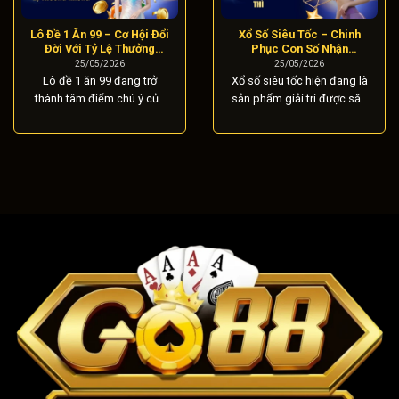
Lô Đề 1 Ăn 99 – Cơ Hội Đổi
Xổ Số Siêu Tốc – Chinh
Đời Với Tỷ Lệ Thưởng
Phục Con Số Nhận
Khủng
Thưởng Tức Thì
25/05/2026
25/05/2026
Lô đề 1 ăn 99 đang trở
Xổ số siêu tốc hiện đang là
thành tâm điểm chú ý của
sản phẩm giải trí được săn
cộng đồng ngư thủ số học
đón nhất tại các cổng
nhờ mức trả thưởng [...]
game trực tuyến nhờ tốc [...]