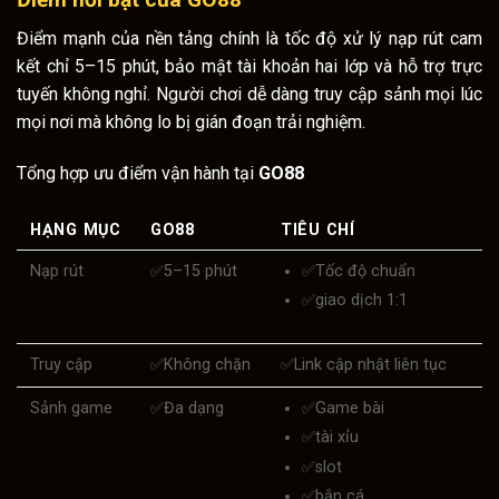
Điểm mạnh của nền tảng chính là tốc độ xử lý nạp rút cam
kết chỉ 5–15 phút, bảo mật tài khoản hai lớp và hỗ trợ trực
tuyến không nghỉ. Người chơi dễ dàng truy cập sảnh mọi lúc
mọi nơi mà không lo bị gián đoạn trải nghiệm.
Tổng hợp ưu điểm vận hành tại
GO88
HẠNG MỤC
GO88
TIÊU CHÍ
Nạp rút
✅
5–15 phút
✅
Tốc độ chuẩn
✅
giao dịch 1:1
Truy cập
✅
Không chặn
✅
Link cập nhật liên tục
Sảnh game
✅
Đa dạng
✅
Game bài
✅
tài xỉu
✅
slot
✅
bắn cá