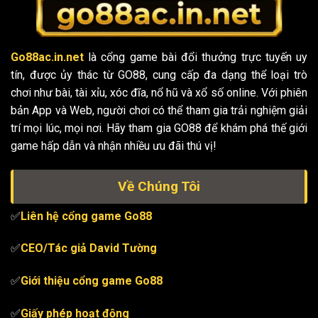
Go88ac.in.net
là cổng game bài đổi thưởng trực tuyến uy
tín, được ủy thác từ GO88, cung cấp đa dạng thể loại trò
chơi như bài, tài xỉu, xóc đĩa, nổ hũ và xổ số online. Với phiên
bản App và Web, người chơi có thể tham gia trải nghiệm giải
trí mọi lúc, mọi nơi. Hãy tham gia GO88 để khám phá thế giới
game hấp dẫn và nhận nhiều ưu đãi thú vị!
Về Chúng Tôi
✅
Liên hệ cổng game
Go88
✅
CEO/
Tác giả David Tường
✅
Giới thiệu cổng game
Go88
✅
Giấy phép hoạt động