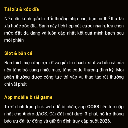
Tài xỉu & xóc đĩa
Nếu cần kênh giải trí đổi thưởng nhịp cao, bạn có thể thử tài
xỉu hoặc xóc đĩa. Sảnh này tích hợp nút cược nhanh, lựa chọn
mức đặt đa dạng và luôn cập nhật kết quả minh bạch sau
mỗi phiên.
Slot & bắn cá
Bạn thích hiệu ứng rực rỡ và giải trí nhanh, slot và bắn cá của
nền tảng bổ sung nhiều map, tặng code thưởng định kỳ. Mọi
phần thưởng được cộng tức thì vào ví, thao tác rút thưởng
chỉ vài phút.
App mobile & tải game
Trước tình trạng link web dễ bị chặn, app
GO88
liên tục cập
nhật cho Android/iOS. Cài đặt mất dưới 3 phút, hỗ trợ thông
báo ưu đãi tự động và giữ ổn định truy cập suốt 2026.