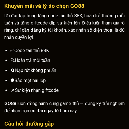
Khuyến mãi và lý do chọn
GO88
Ưu đãi tập trung tặng code tân thủ 88K, hoàn trả thưởng mỗi
tuần và tặng giftcode dịp sự kiện lớn. Điều kiện tham gia rõ
ràng, chỉ cần đăng ký tài khoản, xác nhận số điện thoại là đủ
nhận quyền lợi.
✅
Code tân thủ 88K
🔍
Hoàn trả mỗi tuần
🔄
Nạp rút không phí ẩn
🛡️
Bảo mật hai lớp
📌
Sự kiện nhận giftcode
GO88
luôn đồng hành cùng game thủ — đăng ký trải nghiệm
để nhận trọn ưu đãi ngay từ hôm nay.
Câu hỏi thường gặp