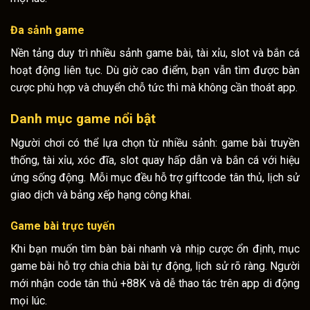
Đa sảnh game
Nền tảng duy trì nhiều sảnh game bài, tài xỉu, slot và bắn cá
hoạt động liên tục. Dù giờ cao điểm, bạn vẫn tìm được bàn
cược phù hợp và chuyển chỗ tức thì mà không cần thoát app.
Danh mục game nổi bật
Người chơi có thể lựa chọn từ nhiều sảnh: game bài truyền
thống, tài xỉu, xóc đĩa, slot quay hấp dẫn và bắn cá với hiệu
ứng sống động. Mỗi mục đều hỗ trợ giftcode tân thủ, lịch sử
giao dịch và bảng xếp hạng công khai.
Game bài trực tuyến
Khi bạn muốn tìm bàn bài nhanh và nhịp cược ổn định, mục
game bài hỗ trợ chia chia bài tự động, lịch sử rõ ràng. Người
mới nhận code tân thủ +88K và dễ thao tác trên app di động
mọi lúc.