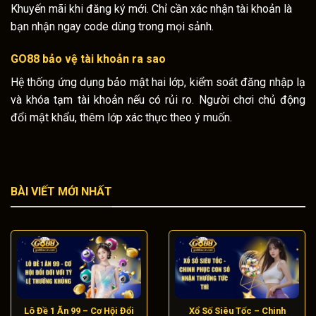
Khuyến mãi khi đăng ký mới. Chỉ cần xác nhận tài khoản là
bạn nhận ngay code dùng trong mọi sảnh.
GO88
bảo vệ tài khoản ra sao
Hệ thống ứng dụng bảo mật hai lớp, kiểm soát đăng nhập lạ
và khóa tạm tài khoản nếu có rủi ro. Người chơi chủ động
đổi mật khẩu, thêm lớp xác thực theo ý muốn.
BÀI VIẾT MỚI NHẤT
Lô Đề 1 Ăn 99 – Cơ Hội Đổi
Xổ Số Siêu Tốc – Chinh