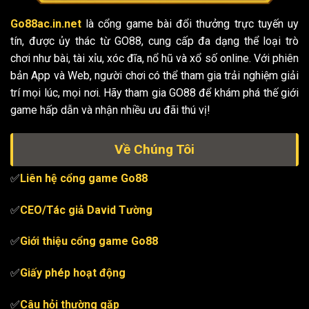
Go88ac.in.net
là cổng game bài đổi thưởng trực tuyến uy
tín, được ủy thác từ GO88, cung cấp đa dạng thể loại trò
chơi như bài, tài xỉu, xóc đĩa, nổ hũ và xổ số online. Với phiên
bản App và Web, người chơi có thể tham gia trải nghiệm giải
trí mọi lúc, mọi nơi. Hãy tham gia GO88 để khám phá thế giới
game hấp dẫn và nhận nhiều ưu đãi thú vị!
Về Chúng Tôi
✅
Liên hệ cổng game
Go88
✅
CEO/
Tác giả David Tường
✅
Giới thiệu cổng game
Go88
✅
Giấy phép hoạt động
✅
Câu hỏi thường gặp