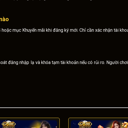
 nào
 hoặc mục Khuyến mãi khi đăng ký mới. Chỉ cần xác nhận tài kho
oát đăng nhập lạ và khóa tạm tài khoản nếu có rủi ro. Người chơ