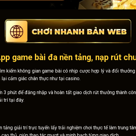
App game bài đa nền tảng, nạp rút c
i tìm kiếm không gian game bài có nhịp cược hợp lý và đổi thưởng
lại cảm giác chân thực như tại casino.
n 3 phút để đăng nhập và hoàn tất giao dịch rút thưởng thành côn
 trí tại đây.
tảng giải trí trực tuyến lấy trải nghiệm chơi thực tế làm trung tâm
 cao thủ, giúp thao tác mượt và minh bạch từng giao dịch.