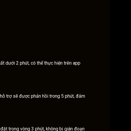
t dưới 2 phút, có thể thực hiện trên app
t hỗ trợ sẽ được phản hồi trong 5 phút, đảm
đặt trong vòng 3 phút, không bị gián đoạn