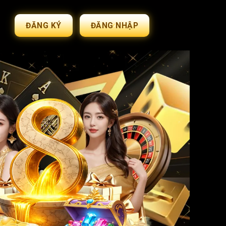
ĐĂNG KÝ
ĐĂNG NHẬP