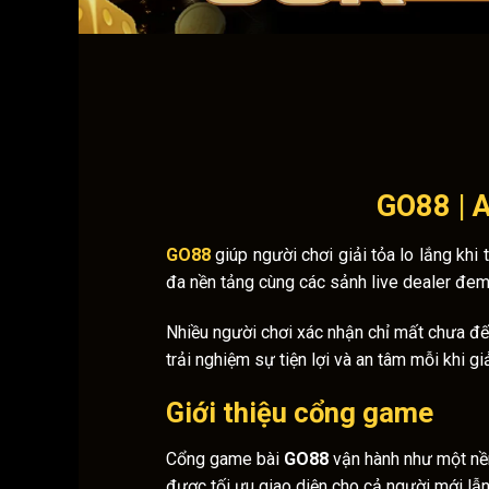
GO88
| 
GO88
giúp người chơi giải tỏa lo lắng kh
đa nền tảng cùng các sảnh live dealer đem 
Nhiều người chơi xác nhận chỉ mất chưa đế
trải nghiệm sự tiện lợi và an tâm mỗi khi giải
Giới thiệu cổng game
Cổng game bài
GO88
vận hành như một nền 
được tối ưu giao diện cho cả người mới lẫn