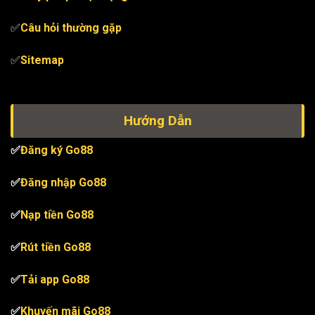
✅
Câu hỏi thường gặp
✅
Sitemap
Hướng Dẫn
✅
Đăng ký Go88
✅
Đăng nhập Go88
✅
Nạp tiền Go88
✅
Rút tiền Go88
✅
Tải app Go88
✅
Khuyến mãi Go88