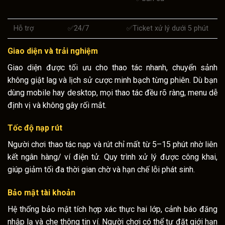
Hỗ trợ
✅
24/7
✅
Ticket xử lý dưới 5 phút
Giao diện và trải nghiệm
Giao diện được tối ưu cho thao tác nhanh, chuyển sảnh
không giật lag và lịch sử cược minh bạch từng phiên. Dù bạn
dùng mobile hay desktop, mọi thao tác đều rõ ràng, menu dễ
định vị và không gây rối mắt.
Tốc độ nạp rút
Người chơi thao tác nạp và rút chỉ mất từ 5–15 phút nhờ liên
kết ngân hàng/ ví điện tử. Quy trình xử lý được công khai,
giúp giảm tối đa thời gian chờ và hạn chế lỗi phát sinh.
Bảo mật tài khoản
Hệ thống bảo mật tích hợp xác thực hai lớp, cảnh báo đăng
nhập lạ và che thông tin ví. Người chơi có thể tự đặt giới hạn