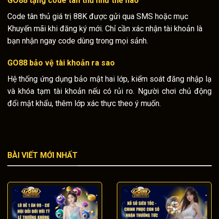
GO88
tặng code tân thủ như thế nào
Code tân thủ giá trị 88K được gửi qua SMS hoặc mục
Khuyến mãi khi đăng ký mới. Chỉ cần xác nhận tài khoản là
bạn nhận ngay code dùng trong mọi sảnh.
GO88
bảo vệ tài khoản ra sao
Hệ thống ứng dụng bảo mật hai lớp, kiểm soát đăng nhập lạ
và khóa tạm tài khoản nếu có rủi ro. Người chơi chủ động
đổi mật khẩu, thêm lớp xác thực theo ý muốn.
BÀI VIẾT MỚI NHẤT