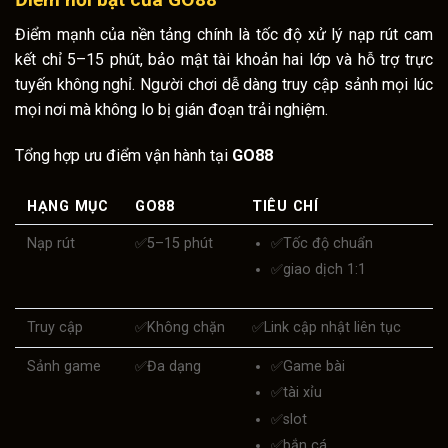
Điểm mạnh của nền tảng chính là tốc độ xử lý nạp rút cam
kết chỉ 5–15 phút, bảo mật tài khoản hai lớp và hỗ trợ trực
tuyến không nghỉ. Người chơi dễ dàng truy cập sảnh mọi lúc
mọi nơi mà không lo bị gián đoạn trải nghiệm.
Tổng hợp ưu điểm vận hành tại
GO88
HẠNG MỤC
GO88
TIÊU CHÍ
Nạp rút
✅
5–15 phút
✅
Tốc độ chuẩn
✅
giao dịch 1:1
Truy cập
✅
Không chặn
✅
Link cập nhật liên tục
Sảnh game
✅
Đa dạng
✅
Game bài
✅
tài xỉu
✅
slot
✅
bắn cá