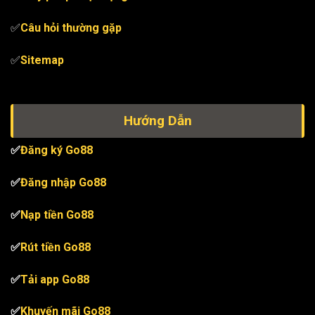
✅
Câu hỏi thường gặp
✅
Sitemap
Hướng Dẫn
✅
Đăng ký Go88
✅
Đăng nhập Go88
✅
Nạp tiền Go88
✅
Rút tiền Go88
✅
Tải app Go88
✅
Khuyến mãi Go88