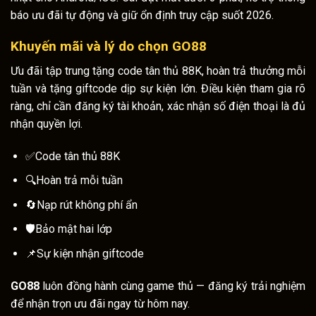
báo ưu đãi tự động và giữ ổn định truy cập suốt 2026.
Khuyến mãi và lý do chọn
GO88
Ưu đãi tập trung tặng code tân thủ 88K, hoàn trả thưởng mỗi
tuần và tặng giftcode dịp sự kiện lớn. Điều kiện tham gia rõ
ràng, chỉ cần đăng ký tài khoản, xác nhận số điện thoại là đủ
nhận quyền lợi.
✅
Code tân thủ 88K
🔍
Hoàn trả mỗi tuần
🔄
Nạp rút không phí ẩn
🛡️
Bảo mật hai lớp
📌
Sự kiện nhận giftcode
GO88
luôn đồng hành cùng game thủ — đăng ký trải nghiệm
để nhận trọn ưu đãi ngay từ hôm nay.