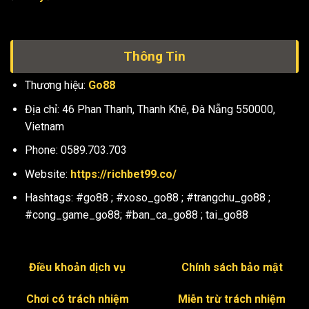
Thông Tin
Thương hiệu:
Go88
Địa chỉ: 46 Phan Thanh, Thanh Khê, Đà Nẵng 550000,
Vietnam
Phone: 0589.703.703
Website:
https://richbet99.co/
Hashtags: #go88 ; #xoso_go88 ; #trangchu_go88 ;
#cong_game_go88; #ban_ca_go88 ; tai_go88
Điều khoản dịch vụ
Chính sách bảo mật
Chơi có trách nhiệm
Miễn trừ trách nhiệm