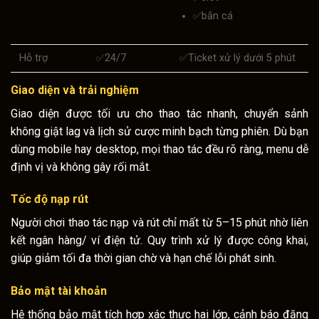
✅
bắn cá
Hỗ trợ
✅
24/7
✅
Ticket xử lý dưới 5 phút
Giao diện và trải nghiệm
Giao diện được tối ưu cho thao tác nhanh, chuyển sảnh
không giật lag và lịch sử cược minh bạch từng phiên. Dù bạn
dùng mobile hay desktop, mọi thao tác đều rõ ràng, menu dễ
định vị và không gây rối mắt.
Tốc độ nạp rút
Người chơi thao tác nạp và rút chỉ mất từ 5–15 phút nhờ liên
kết ngân hàng/ ví điện tử. Quy trình xử lý được công khai,
giúp giảm tối đa thời gian chờ và hạn chế lỗi phát sinh.
Bảo mật tài khoản
Hệ thống bảo mật tích hợp xác thực hai lớp, cảnh báo đăng