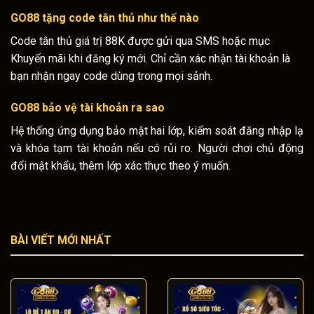
GO88
tặng code tân thủ như thế nào
Code tân thủ giá trị 88K được gửi qua SMS hoặc mục
Khuyến mãi khi đăng ký mới. Chỉ cần xác nhận tài khoản là
bạn nhận ngay code dùng trong mọi sảnh.
GO88
bảo vệ tài khoản ra sao
Hệ thống ứng dụng bảo mật hai lớp, kiểm soát đăng nhập lạ
và khóa tạm tài khoản nếu có rủi ro. Người chơi chủ động
đổi mật khẩu, thêm lớp xác thực theo ý muốn.
BÀI VIẾT MỚI NHẤT