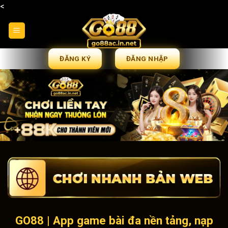
<
Skip
to
content
ĐĂNG KÝ
ĐĂNG NHẬP
GO88
| App game bài đa nền tảng, nạp