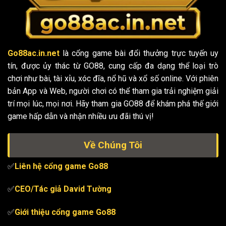
Go88ac.in.net
là cổng game bài đổi thưởng trực tuyến uy
tín, được ủy thác từ GO88, cung cấp đa dạng thể loại trò
chơi như bài, tài xỉu, xóc đĩa, nổ hũ và xổ số online. Với phiên
bản App và Web, người chơi có thể tham gia trải nghiệm giải
trí mọi lúc, mọi nơi. Hãy tham gia GO88 để khám phá thế giới
game hấp dẫn và nhận nhiều ưu đãi thú vị!
Về Chúng Tôi
✅
Liên hệ cổng game
Go88
✅
CEO/
Tác giả David Tường
✅
Giới thiệu cổng game
Go88