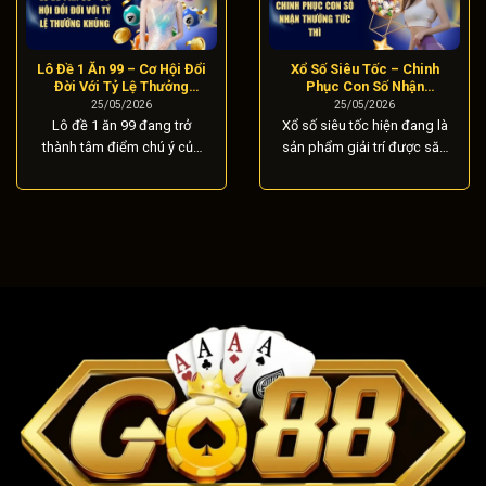
Lô Đề 1 Ăn 99 – Cơ Hội Đổi
Xổ Số Siêu Tốc – Chinh
Đời Với Tỷ Lệ Thưởng
Phục Con Số Nhận
Khủng
Thưởng Tức Thì
25/05/2026
25/05/2026
Lô đề 1 ăn 99 đang trở
Xổ số siêu tốc hiện đang là
thành tâm điểm chú ý của
sản phẩm giải trí được săn
cộng đồng ngư thủ số học
đón nhất tại các cổng
nhờ mức trả thưởng [...]
game trực tuyến nhờ tốc [...]