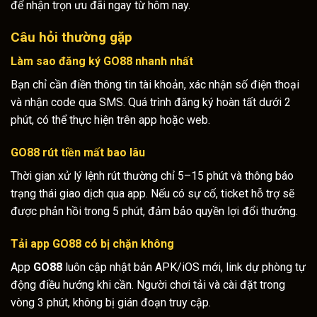
để nhận trọn ưu đãi ngay từ hôm nay.
Câu hỏi thường gặp
Làm sao đăng ký
GO88
nhanh nhất
Bạn chỉ cần điền thông tin tài khoản, xác nhận số điện thoại
và nhận code qua SMS. Quá trình đăng ký hoàn tất dưới 2
phút, có thể thực hiện trên app hoặc web.
GO88
rút tiền mất bao lâu
Thời gian xử lý lệnh rút thường chỉ 5–15 phút và thông báo
trạng thái giao dịch qua app. Nếu có sự cố, ticket hỗ trợ sẽ
được phản hồi trong 5 phút, đảm bảo quyền lợi đổi thưởng.
Tải app
GO88
có bị chặn không
App
GO88
luôn cập nhật bản APK/iOS mới, link dự phòng tự
động điều hướng khi cần. Người chơi tải và cài đặt trong
vòng 3 phút, không bị gián đoạn truy cập.