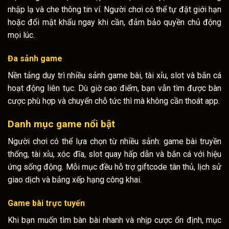
nhập lạ và che thông tin ví. Người chơi có thể tự đặt giới hạn
hoặc đổi mật khẩu ngay khi cần, đảm bảo quyền chủ động
mọi lúc.
Đa sảnh game
Nền tảng duy trì nhiều sảnh game bài, tài xỉu, slot và bắn cá
hoạt động liên tục. Dù giờ cao điểm, bạn vẫn tìm được bàn
cược phù hợp và chuyển chỗ tức thì mà không cần thoát app.
Danh mục game nổi bật
Người chơi có thể lựa chọn từ nhiều sảnh: game bài truyền
thống, tài xỉu, xóc đĩa, slot quay hấp dẫn và bắn cá với hiệu
ứng sống động. Mỗi mục đều hỗ trợ giftcode tân thủ, lịch sử
giao dịch và bảng xếp hạng công khai.
Game bài trực tuyến
Khi bạn muốn tìm bàn bài nhanh và nhịp cược ổn định, mục