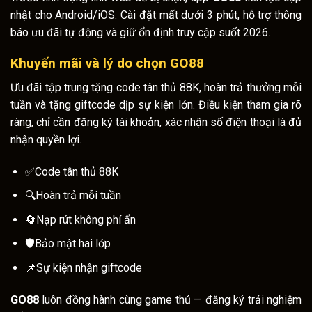
nhật cho Android/iOS. Cài đặt mất dưới 3 phút, hỗ trợ thông
báo ưu đãi tự động và giữ ổn định truy cập suốt 2026.
Khuyến mãi và lý do chọn
GO88
Ưu đãi tập trung tặng code tân thủ 88K, hoàn trả thưởng mỗi
tuần và tặng giftcode dịp sự kiện lớn. Điều kiện tham gia rõ
ràng, chỉ cần đăng ký tài khoản, xác nhận số điện thoại là đủ
nhận quyền lợi.
✅
Code tân thủ 88K
🔍
Hoàn trả mỗi tuần
🔄
Nạp rút không phí ẩn
🛡️
Bảo mật hai lớp
📌
Sự kiện nhận giftcode
GO88
luôn đồng hành cùng game thủ — đăng ký trải nghiệm