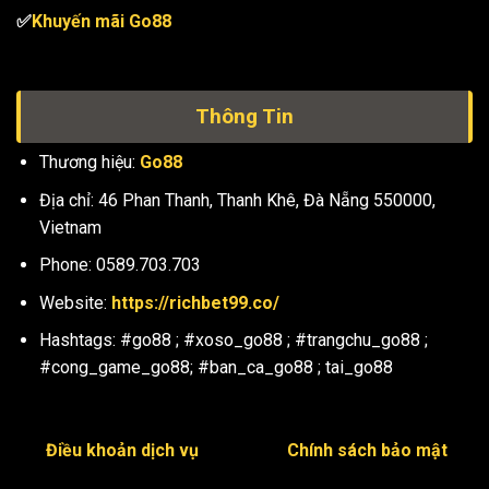
✅
Khuyến mãi Go88
Thông Tin
Thương hiệu:
Go88
Địa chỉ: 46 Phan Thanh, Thanh Khê, Đà Nẵng 550000,
Vietnam
Phone: 0589.703.703
Website:
https://richbet99.co/
Hashtags: #go88 ; #xoso_go88 ; #trangchu_go88 ;
#cong_game_go88; #ban_ca_go88 ; tai_go88
Điều khoản dịch vụ
Chính sách bảo mật