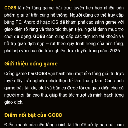
GO88
là nền tảng game bài trực tuyến tích hợp nhiều sản
phẩm giải trí trên cùng hệ thống. Người dùng có thể truy cập
bằng PC, Android hoặc iOS để khám phá các sảnh game với
giao diện rõ ràng và thao tác thuận tiện. Ngoài danh mục trò
chơi đa dạng,
GO88
còn cung cấp các tiện ích tài khoản và
hỗ trợ giao dịch nạp – rút theo quy trình riêng của nền tảng,
phù hợp với nhu cầu trải nghiệm trực tuyến trong năm 2026.
Giới thiệu cổng game
Cổng game bài
GO88
vận hành như một nền tảng giải trí trực
tuyến lấy trải nghiệm chơi thực tế làm trung tâm. Các sảnh
game bài, tài xỉu, slot và bắn cá được tối ưu giao diện cho cả
người mới lẫn cao thủ, giúp thao tác mượt và minh bạch từng
giao dịch.
Điểm nổi bật của
GO88
Điểm mạnh của nền tảng chính là tốc độ xử lý nạp rút cam