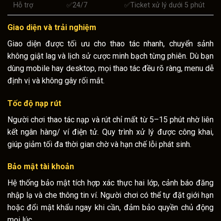
Hỗ trợ
✅
24/7
✅
Ticket xử lý dưới 5 phút
Giao diện và trải nghiệm
Giao diện được tối ưu cho thao tác nhanh, chuyển sảnh
không giật lag và lịch sử cược minh bạch từng phiên. Dù bạn
dùng mobile hay desktop, mọi thao tác đều rõ ràng, menu dễ
định vị và không gây rối mắt.
Tốc độ nạp rút
Người chơi thao tác nạp và rút chỉ mất từ 5–15 phút nhờ liên
kết ngân hàng/ ví điện tử. Quy trình xử lý được công khai,
giúp giảm tối đa thời gian chờ và hạn chế lỗi phát sinh.
Bảo mật tài khoản
Hệ thống bảo mật tích hợp xác thực hai lớp, cảnh báo đăng
nhập lạ và che thông tin ví. Người chơi có thể tự đặt giới hạn
hoặc đổi mật khẩu ngay khi cần, đảm bảo quyền chủ động
mọi lúc.