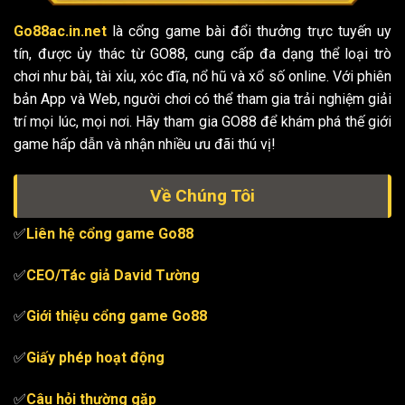
Go88ac.in.net
là cổng game bài đổi thưởng trực tuyến uy
tín, được ủy thác từ GO88, cung cấp đa dạng thể loại trò
chơi như bài, tài xỉu, xóc đĩa, nổ hũ và xổ số online. Với phiên
bản App và Web, người chơi có thể tham gia trải nghiệm giải
trí mọi lúc, mọi nơi. Hãy tham gia GO88 để khám phá thế giới
game hấp dẫn và nhận nhiều ưu đãi thú vị!
Về Chúng Tôi
✅
Liên hệ cổng game
Go88
✅
CEO/
Tác giả David Tường
✅
Giới thiệu cổng game
Go88
✅
Giấy phép hoạt động
✅
Câu hỏi thường gặp