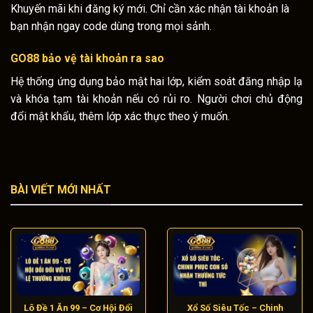
Khuyến mãi khi đăng ký mới. Chỉ cần xác nhận tài khoản là
bạn nhận ngay code dùng trong mọi sảnh.
GO88
bảo vệ tài khoản ra sao
Hệ thống ứng dụng bảo mật hai lớp, kiểm soát đăng nhập lạ
và khóa tạm tài khoản nếu có rủi ro. Người chơi chủ động
đổi mật khẩu, thêm lớp xác thực theo ý muốn.
BÀI VIẾT MỚI NHẤT
Lô Đề 1 Ăn 99 – Cơ Hội Đổi
Xổ Số Siêu Tốc – Chinh