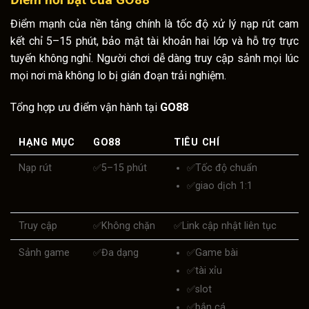
Điểm mạnh của nền tảng chính là tốc độ xử lý nạp rút cam
kết chỉ 5–15 phút, bảo mật tài khoản hai lớp và hỗ trợ trực
tuyến không nghỉ. Người chơi dễ dàng truy cập sảnh mọi lúc
mọi nơi mà không lo bị gián đoạn trải nghiệm.
Tổng hợp ưu điểm vận hành tại
GO88
HẠNG MỤC
GO88
TIÊU CHÍ
Nạp rút
✅
5–15 phút
✅
Tốc độ chuẩn
✅
giao dịch 1:1
Truy cập
✅
Không chặn
✅
Link cập nhật liên tục
Sảnh game
✅
Đa dạng
✅
Game bài
✅
tài xỉu
✅
slot
✅
bắn cá