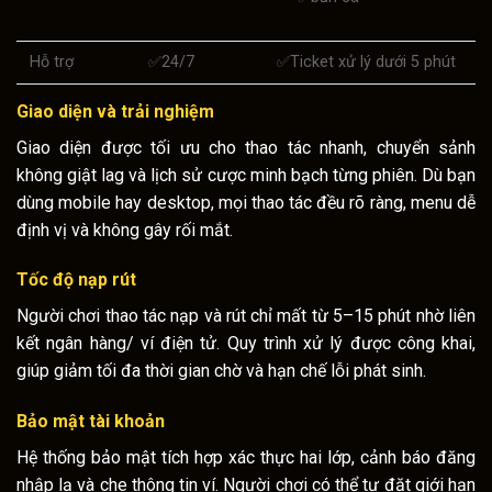
Hỗ trợ
✅
24/7
✅
Ticket xử lý dưới 5 phút
Giao diện và trải nghiệm
Giao diện được tối ưu cho thao tác nhanh, chuyển sảnh
không giật lag và lịch sử cược minh bạch từng phiên. Dù bạn
dùng mobile hay desktop, mọi thao tác đều rõ ràng, menu dễ
định vị và không gây rối mắt.
Tốc độ nạp rút
Người chơi thao tác nạp và rút chỉ mất từ 5–15 phút nhờ liên
kết ngân hàng/ ví điện tử. Quy trình xử lý được công khai,
giúp giảm tối đa thời gian chờ và hạn chế lỗi phát sinh.
Bảo mật tài khoản
Hệ thống bảo mật tích hợp xác thực hai lớp, cảnh báo đăng
nhập lạ và che thông tin ví. Người chơi có thể tự đặt giới hạn