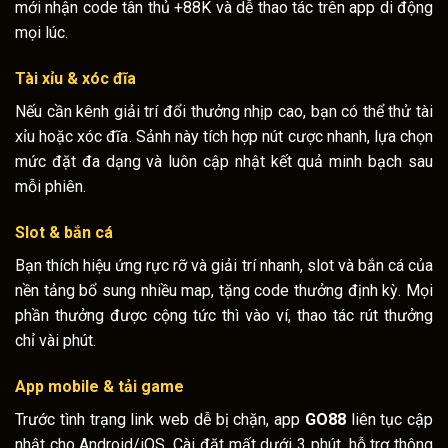
mới nhận code tân thủ +88K và dễ thao tác trên app di động
mọi lúc.
Tài xỉu & xóc đĩa
Nếu cần kênh giải trí đổi thưởng nhịp cao, bạn có thể thử tài
xỉu hoặc xóc đĩa. Sảnh này tích hợp nút cược nhanh, lựa chọn
mức đặt đa dạng và luôn cập nhật kết quả minh bạch sau
mỗi phiên.
Slot & bắn cá
Bạn thích hiệu ứng rực rỡ và giải trí nhanh, slot và bắn cá của
nền tảng bổ sung nhiều map, tặng code thưởng định kỳ. Mọi
phần thưởng được cộng tức thì vào ví, thao tác rút thưởng
chỉ vài phút.
App mobile & tải game
Trước tình trạng link web dễ bị chặn, app
GO88
liên tục cập
nhật cho Android/iOS. Cài đặt mất dưới 3 phút, hỗ trợ thông