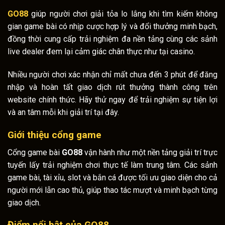
GO88
giúp người chơi giải tỏa lo lắng khi tìm kiếm không
gian game bài có nhịp cược hợp lý và đổi thưởng minh bạch,
đồng thời cung cấp trải nghiệm đa nền tảng cùng các sảnh
live dealer đem lại cảm giác chân thực như tại casino.
Nhiều người chơi xác nhận chỉ mất chưa đến 3 phút để đăng
nhập và hoàn tất giao dịch rút thưởng thành công trên
website chính thức. Hãy thử ngay để trải nghiệm sự tiện lợi
và an tâm mỗi khi giải trí tại đây.
Giới thiệu cổng game
Cổng game bài
GO88
vận hành như một nền tảng giải trí trực
tuyến lấy trải nghiệm chơi thực tế làm trung tâm. Các sảnh
game bài, tài xỉu, slot và bắn cá được tối ưu giao diện cho cả
người mới lẫn cao thủ, giúp thao tác mượt và minh bạch từng
giao dịch.
Điểm nổi bật của
GO88