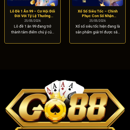
Lô Đề 1 Ăn 99 – Cơ Hội Đổi
Xổ Số Siêu Tốc – Chinh
Đời Với Tỷ Lệ Thưởng
Phục Con Số Nhận
Khủng
Thưởng Tức Thì
25/05/2026
25/05/2026
Lô đề 1 ăn 99 đang trở
Xổ số siêu tốc hiện đang là
thành tâm điểm chú ý của
sản phẩm giải trí được săn
cộng đồng ngư thủ số học
đón nhất tại các cổng
nhờ mức trả thưởng [...]
game trực tuyến nhờ tốc [...]