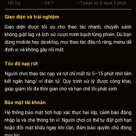
Hỗ trợ
✅
24/7
✅
Ticket xử lý dưới 5 phút
Giao diện và trải nghiệm
Giao diện được tối ưu cho thao tác nhanh, chuyển sảnh
không giật lag và lịch sử cược minh bạch từng phiên. Dù bạn
dùng mobile hay desktop, mọi thao tác đều rõ ràng, menu dễ
định vị và không gây rối mắt.
Tốc độ nạp rút
Người chơi thao tác nạp và rút chỉ mất từ 5–15 phút nhờ liên
kết ngân hàng/ ví điện tử. Quy trình xử lý được công khai,
giúp giảm tối đa thời gian chờ và hạn chế lỗi phát sinh.
Bảo mật tài khoản
Hệ thống bảo mật tích hợp xác thực hai lớp, cảnh báo đăng
nhập lạ và che thông tin ví. Người chơi có thể tự đặt giới hạn
hoặc đổi mật khẩu ngay khi cần, đảm bảo quyền chủ động
mọi lúc.