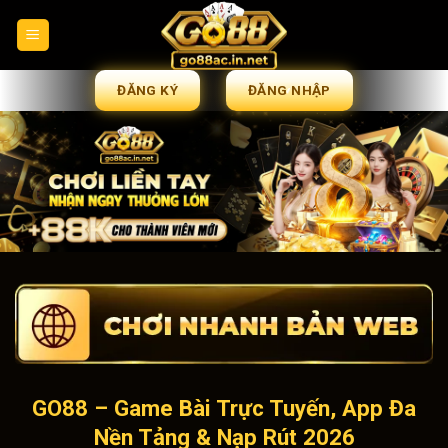
Skip
to
content
ĐĂNG KÝ
ĐĂNG NHẬP
GO88
– Game Bài Trực Tuyến, App Đa
Nền Tảng & Nạp Rút 2026