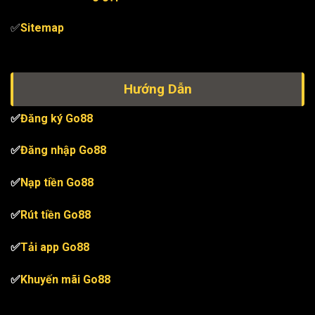
✅
Sitemap
Hướng Dẫn
✅
Đăng ký Go88
✅
Đăng nhập Go88
✅
Nạp tiền Go88
✅
Rút tiền Go88
✅
Tải app Go88
✅
Khuyến mãi Go88