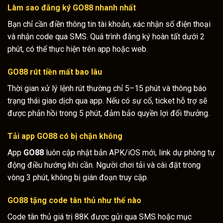
Làm sao đăng ký
GO88
nhanh nhất
Bạn chỉ cần điền thông tin tài khoản, xác nhận số điện thoại
và nhận code qua SMS. Quá trình đăng ký hoàn tất dưới 2
phút, có thể thực hiện trên app hoặc web.
GO88
rút tiền mất bao lâu
Thời gian xử lý lệnh rút thường chỉ 5–15 phút và thông báo
trạng thái giao dịch qua app. Nếu có sự cố, ticket hỗ trợ sẽ
được phản hồi trong 5 phút, đảm bảo quyền lợi đổi thưởng.
Tải app
GO88
có bị chặn không
App
GO88
luôn cập nhật bản APK/iOS mới, link dự phòng tự
động điều hướng khi cần. Người chơi tải và cài đặt trong
vòng 3 phút, không bị gián đoạn truy cập.
GO88
tặng code tân thủ như thế nào
Code tân thủ giá trị 88K được gửi qua SMS hoặc mục