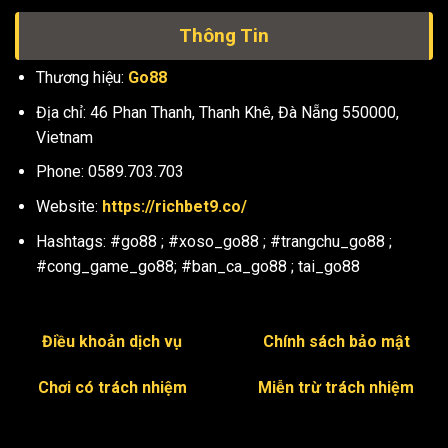
Thông Tin
Thương hiệu:
Go88
Địa chỉ: 46 Phan Thanh, Thanh Khê, Đà Nẵng 550000,
Vietnam
Phone: 0589.703.703
Website:
https://richbet9.co/
Hashtags: #go88 ; #xoso_go88 ; #trangchu_go88 ;
#cong_game_go88; #ban_ca_go88 ; tai_go88
Điều khoản dịch vụ
Chính sách bảo mật
Chơi có trách nhiệm
Miễn trừ trách nhiệm