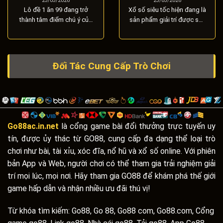
25/05/2026
25/05/2026
thưởng, nổ hũ, bắn cá, casino trực tuyến và nhiều chuyên
Lô đề 1 ăn 99 đang trở
Xổ số siêu tốc hiện đang là
mục giải trí hấp dẫn khác. Nền tảng thường xuyên cập nhật
thành tâm điểm chú ý của
sản phẩm giải trí được săn
sản phẩm mới, tối ưu tốc độ xử lý và nâng cấp công nghệ
cộng đồng ngư thủ số học
đón nhất tại các cổng
nhờ mức trả thưởng [...]
game trực tuyến nhờ tốc
nhằm mang đến trải nghiệm mượt mà trên cả thiết bị di
[...]
động lẫn máy tính.
Đối Tác Cung Cấp Trò Chơi
Bên cạnh đó, Go88 chú trọng đầu tư vào hệ thống bảo mật
dữ liệu, hỗ trợ giao dịch nhanh chóng cùng đội ngũ chăm sóc
khách hàng hoạt động liên tục. Những yếu tố này góp phần
xây dựng môi trường giải trí chuyên nghiệp, đáp ứng nhu cầu
Go88ac.in.net
là cổng game bài đổi thưởng trực tuyến uy
của đông đảo người chơi trong và ngoài nước.
tín, được ủy thác từ GO88, cung cấp đa dạng thể loại trò
Nhờ định hướng phát triển bền vững cùng việc không ngừng
chơi như bài, tài xỉu, xóc đĩa, nổ hũ và xổ số online. Với phiên
cải thiện chất lượng dịch vụ, Go88 từng bước khẳng định vị
bản App và Web, người chơi có thể tham gia trải nghiệm giải
thế của mình trong lĩnh vực giải trí trực tuyến, trở thành lựa
trí mọi lúc, mọi nơi. Hãy tham gia GO88 để khám phá thế giới
chọn được nhiều người dùng quan tâm khi tìm kiếm một
game hấp dẫn và nhận nhiều ưu đãi thú vị!
cổng game đổi thưởng hiện đại và tiện lợi.
Từ khóa tìm kiếm: Go88, Go 88, Go88 com, Go88.com, Cổng
Go88 – Nền tảng giải trí trực tuyến được nhiều