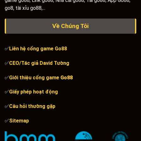
game go88, Link go88, Nhà cái go88, Tải go88, App Go88,
người lựa chọn
go8, tài xỉu go88,...
Go88 là cổng game đổi thưởng trực tuyến thu hút đông đảo
người tham gia nhờ hệ sinh thái giải trí phong phú và khả năng
Về Chúng Tôi
vận hành ổn định. Với định hướng phát triển lâu dài, nền tảng
liên tục nâng cấp công nghệ nhằm tối ưu tốc độ xử lý, mang
✅
Liên hệ cổng game
Go88
đến trải nghiệm mượt mà trên cả điện thoại Android, iOS và
các thiết bị khác.
✅
CEO/
Tác giả David Tường
Bên cạnh việc đa dạng hóa sản phẩm giải trí, Go88 còn tập
✅
Giới thiệu cổng game
Go88
trung nâng cao chất lượng dịch vụ và hoàn thiện hệ thống
bảo mật để đáp ứng nhu cầu ngày càng cao của người dùng.
✅
Giấy phép hoạt động
Giao diện thân thiện, thao tác đơn giản cùng quy trình giao
dịch nhanh chóng là những yếu tố giúp nền tảng duy trì sức
✅
Câu hỏi thường gặp
hút trên thị trường.
✅
Sitemap
Theo thông tin được công bố, Go88 được giới thiệu là sở
hữu chứng nhận từ First Cagayan Leisure & Resort
Corporation (FCLRC) – tổ chức cấp phép có uy tín trong