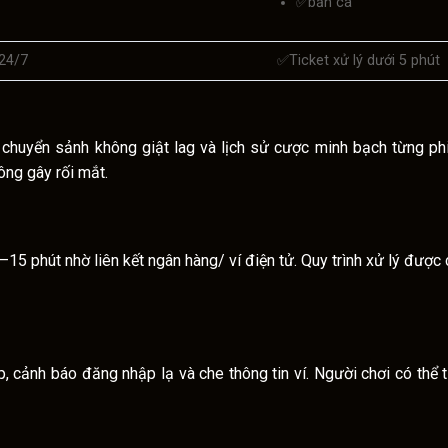
✅
bắn cá
24/7
✅
Ticket xử lý dưới 5 phút
, chuyển sảnh không giật lag và lịch sử cược minh bạch từng p
ông gây rối mắt.
–15 phút nhờ liên kết ngân hàng/ ví điện tử. Quy trình xử lý được 
p, cảnh báo đăng nhập lạ và che thông tin ví. Người chơi có thể 