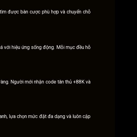
ẫn tìm được bàn cược phù hợp và chuyển chỗ
n cá với hiệu ứng sống động. Mỗi mục đều hỗ
õ ràng. Người mới nhận code tân thủ +88K và
nhanh, lựa chọn mức đặt đa dạng và luôn cập