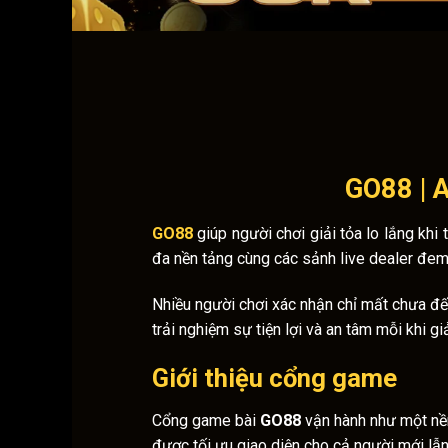
GO88
| 
GO88
giúp người chơi giải tỏa lo lắng kh
đa nền tảng cùng các sảnh live dealer đem 
Nhiều người chơi xác nhận chỉ mất chưa đế
trải nghiệm sự tiện lợi và an tâm mỗi khi giải
Giới thiệu cổng game
Cổng game bài
GO88
vận hành như một nền 
được tối ưu giao diện cho cả người mới lẫn