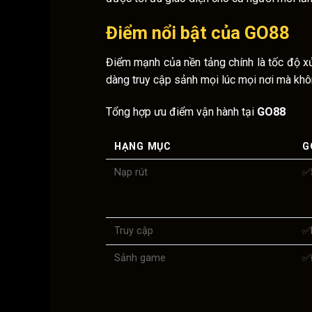
Điểm nổi bật của
GO88
Điểm mạnh của nền tảng chính là tốc độ xử 
dàng truy cập sảnh mọi lúc mọi nơi mà khôn
Tổng hợp ưu điểm vận hành tại
GO88
HẠNG MỤC
G
Nạp rút
✅
Truy cập
✅
Sảnh game
✅