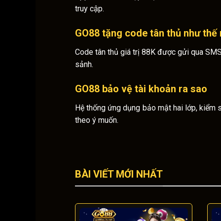
truy cập.
GO88
tặng code tân thủ như thế
Code tân thủ giá trị 88K được gửi qua SMS
sảnh.
GO88
bảo vệ tài khoản ra sao
Hệ thống ứng dụng bảo mật hai lớp, kiểm s
theo ý muốn.
BÀI VIẾT MỚI NHẤT