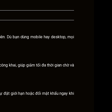
hiên. Dù bạn dùng mobile hay desktop, mọi
công khai, giúp giảm tối đa thời gian chờ và
tự đặt giới hạn hoặc đổi mật khẩu ngay khi