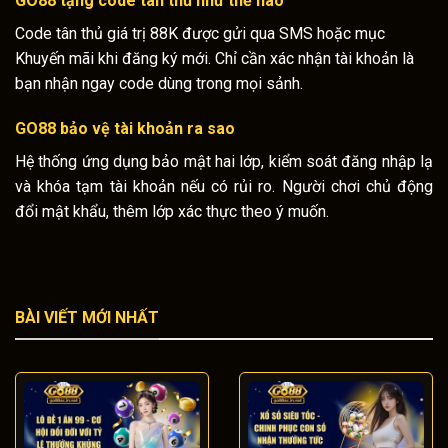
GO88
tặng code tân thủ như thế nào
Code tân thủ giá trị 88K được gửi qua SMS hoặc mục
Khuyến mãi khi đăng ký mới. Chỉ cần xác nhận tài khoản là
bạn nhận ngay code dùng trong mọi sảnh.
GO88
bảo vệ tài khoản ra sao
Hệ thống ứng dụng bảo mật hai lớp, kiểm soát đăng nhập lạ
và khóa tạm tài khoản nếu có rủi ro. Người chơi chủ động
đổi mật khẩu, thêm lớp xác thực theo ý muốn.
BÀI VIẾT MỚI NHẤT