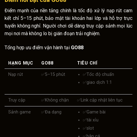
Điểm mạnh của nền tảng chính là tốc độ xử lý nạp rút cam
kết chỉ 5–15 phút, bảo mật tài khoản hai lớp và hỗ trợ trực
tuyến không nghỉ. Người chơi dễ dàng truy cập sảnh mọi lúc
mọi nơi mà không lo bị gián đoạn trải nghiệm.
Tổng hợp ưu điểm vận hành tại
GO88
HẠNG MỤC
GO88
TIÊU CHÍ
Nạp rút
✅
5–15 phút
✅
Tốc độ chuẩn
✅
giao dịch 1:1
Truy cập
✅
Không chặn
✅
Link cập nhật liên tục
Sảnh game
✅
Đa dạng
✅
Game bài
✅
tài xỉu
✅
slot
✅
bắn cá