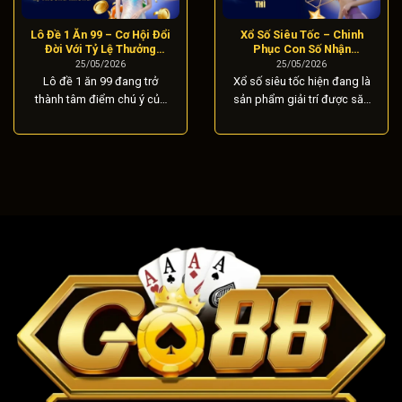
Lô Đề 1 Ăn 99 – Cơ Hội Đổi
Xổ Số Siêu Tốc – Chinh
Đời Với Tỷ Lệ Thưởng
Phục Con Số Nhận
Khủng
Thưởng Tức Thì
25/05/2026
25/05/2026
Lô đề 1 ăn 99 đang trở
Xổ số siêu tốc hiện đang là
thành tâm điểm chú ý của
sản phẩm giải trí được săn
cộng đồng ngư thủ số học
đón nhất tại các cổng
nhờ mức trả thưởng [...]
game trực tuyến nhờ tốc [...]