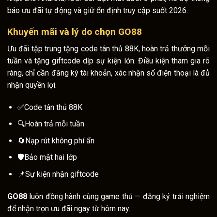
báo ưu đãi tự động và giữ ổn định truy cập suốt 2026.
Khuyến mãi và lý do chọn
GO88
Ưu đãi tập trung tặng code tân thủ 88K, hoàn trả thưởng mỗi
tuần và tặng giftcode dịp sự kiện lớn. Điều kiện tham gia rõ
ràng, chỉ cần đăng ký tài khoản, xác nhận số điện thoại là đủ
nhận quyền lợi.
✅
Code tân thủ 88K
🔍
Hoàn trả mỗi tuần
🔄
Nạp rút không phí ẩn
🛡️
Bảo mật hai lớp
📌
Sự kiện nhận giftcode
GO88
luôn đồng hành cùng game thủ — đăng ký trải nghiệm
để nhận trọn ưu đãi ngay từ hôm nay.