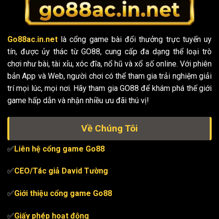
Go88ac.in.net
là cổng game bài đổi thưởng trực tuyến uy
tín, được ủy thác từ GO88, cung cấp đa dạng thể loại trò
chơi như bài, tài xỉu, xóc đĩa, nổ hũ và xổ số online. Với phiên
bản App và Web, người chơi có thể tham gia trải nghiệm giải
trí mọi lúc, mọi nơi. Hãy tham gia GO88 để khám phá thế giới
game hấp dẫn và nhận nhiều ưu đãi thú vị!
Về Chúng Tôi
✅
Liên hệ cổng game
Go88
✅
CEO/
Tác giả David Tường
✅
Giới thiệu cổng game
Go88
✅
Giấy phép hoạt động