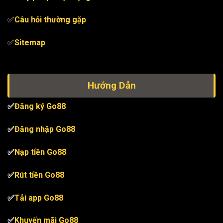
✅
Câu hỏi thường gặp
✅
Sitemap
Hướng Dẫn
✅
Đăng ký Go88
✅
Đăng nhập Go88
✅
Nạp tiền Go88
✅
Rút tiền Go88
✅
Tải app Go88
✅
Khuyến mãi Go88