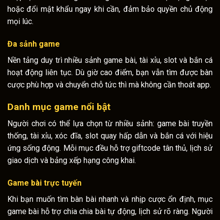
hoặc đổi mật khẩu ngay khi cần, đảm bảo quyền chủ động
mọi lúc.
Đa sảnh game
Nền tảng duy trì nhiều sảnh game bài, tài xỉu, slot và bắn cá
hoạt động liên tục. Dù giờ cao điểm, bạn vẫn tìm được bàn
cược phù hợp và chuyển chỗ tức thì mà không cần thoát app.
Danh mục game nổi bật
Người chơi có thể lựa chọn từ nhiều sảnh: game bài truyền
thống, tài xỉu, xóc đĩa, slot quay hấp dẫn và bắn cá với hiệu
ứng sống động. Mỗi mục đều hỗ trợ giftcode tân thủ, lịch sử
giao dịch và bảng xếp hạng công khai.
Game bài trực tuyến
Khi bạn muốn tìm bàn bài nhanh và nhịp cược ổn định, mục
game bài hỗ trợ chia chia bài tự động, lịch sử rõ ràng. Người