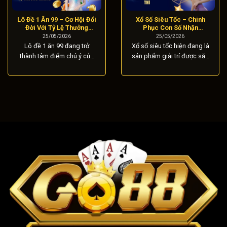
Lô Đề 1 Ăn 99 – Cơ Hội Đổi
Xổ Số Siêu Tốc – Chinh
Đời Với Tỷ Lệ Thưởng
Phục Con Số Nhận
Khủng
Thưởng Tức Thì
25/05/2026
25/05/2026
Lô đề 1 ăn 99 đang trở
Xổ số siêu tốc hiện đang là
thành tâm điểm chú ý của
sản phẩm giải trí được săn
cộng đồng ngư thủ số học
đón nhất tại các cổng
nhờ mức trả thưởng [...]
game trực tuyến nhờ tốc [...]