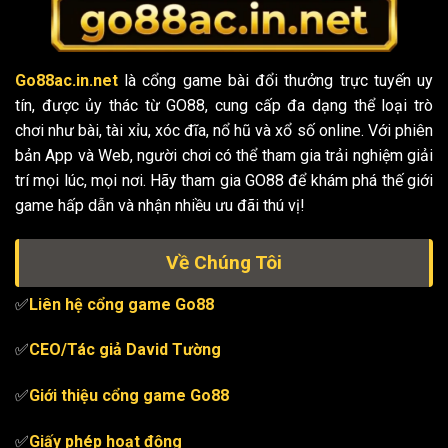
Go88ac.in.net
là cổng game bài đổi thưởng trực tuyến uy
tín, được ủy thác từ GO88, cung cấp đa dạng thể loại trò
chơi như bài, tài xỉu, xóc đĩa, nổ hũ và xổ số online. Với phiên
bản App và Web, người chơi có thể tham gia trải nghiệm giải
trí mọi lúc, mọi nơi. Hãy tham gia GO88 để khám phá thế giới
game hấp dẫn và nhận nhiều ưu đãi thú vị!
Về Chúng Tôi
✅
Liên hệ cổng game
Go88
✅
CEO/
Tác giả David Tường
✅
Giới thiệu cổng game
Go88
✅
Giấy phép hoạt động