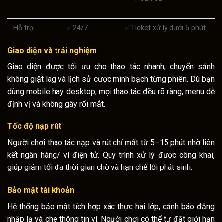
Hỗ trợ
✅
24/7
✅
Ticket xử lý dưới 5 phút
Giao diện và trải nghiệm
Giao diện được tối ưu cho thao tác nhanh, chuyển sảnh
không giật lag và lịch sử cược minh bạch từng phiên. Dù bạn
dùng mobile hay desktop, mọi thao tác đều rõ ràng, menu dễ
định vị và không gây rối mắt.
Tốc độ nạp rút
Người chơi thao tác nạp và rút chỉ mất từ 5–15 phút nhờ liên
kết ngân hàng/ ví điện tử. Quy trình xử lý được công khai,
giúp giảm tối đa thời gian chờ và hạn chế lỗi phát sinh.
Bảo mật tài khoản
Hệ thống bảo mật tích hợp xác thực hai lớp, cảnh báo đăng
nhập lạ và che thông tin ví. Người chơi có thể tự đặt giới hạn