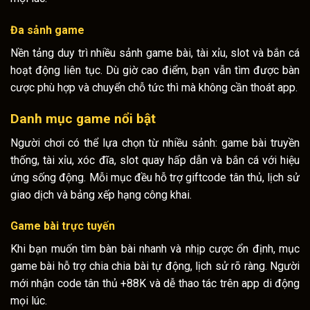
Đa sảnh game
Nền tảng duy trì nhiều sảnh game bài, tài xỉu, slot và bắn cá
hoạt động liên tục. Dù giờ cao điểm, bạn vẫn tìm được bàn
cược phù hợp và chuyển chỗ tức thì mà không cần thoát app.
Danh mục game nổi bật
Người chơi có thể lựa chọn từ nhiều sảnh: game bài truyền
thống, tài xỉu, xóc đĩa, slot quay hấp dẫn và bắn cá với hiệu
ứng sống động. Mỗi mục đều hỗ trợ giftcode tân thủ, lịch sử
giao dịch và bảng xếp hạng công khai.
Game bài trực tuyến
Khi bạn muốn tìm bàn bài nhanh và nhịp cược ổn định, mục
game bài hỗ trợ chia chia bài tự động, lịch sử rõ ràng. Người
mới nhận code tân thủ +88K và dễ thao tác trên app di động
mọi lúc.