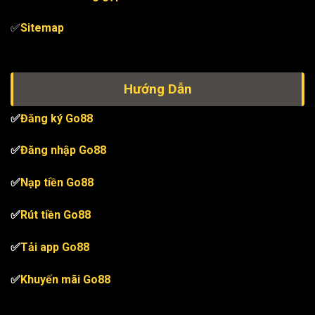
✅
Sitemap
Hướng Dẫn
✅
Đăng ký Go88
✅
Đăng nhập Go88
✅
Nạp tiền Go88
✅
Rút tiền Go88
✅
Tải app Go88
✅
Khuyến mãi Go88