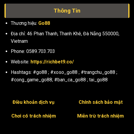
Thông Tin
Thương hiệu:
Go88
Địa chỉ: 46 Phan Thanh, Thanh Khê, Đà Nẵng 550000,
Vietnam
Phone: 0589.703.703
Website:
https://richbet9.co/
Hashtags: #go88 ; #xoso_go88 ; #trangchu_go88 ;
#cong_game_go88; #ban_ca_go88 ; tai_go88
Điều khoản dịch vụ
Chính sách bảo mật
Chơi có trách nhiệm
Miễn trừ trách nhiệm