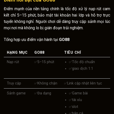
Điểm mạnh của nền tảng chính là tốc độ xử lý nạp rút cam
kết chỉ 5–15 phút, bảo mật tài khoản hai lớp và hỗ trợ trực
tuyến không nghỉ. Người chơi dễ dàng truy cập sảnh mọi lúc
mọi nơi mà không lo bị gián đoạn trải nghiệm.
Tổng hợp ưu điểm vận hành tại
GO88
HẠNG MỤC
GO88
TIÊU CHÍ
Nạp rút
✅
5–15 phút
✅
Tốc độ chuẩn
✅
giao dịch 1:1
Truy cập
✅
Không chặn
✅
Link cập nhật liên tục
Sảnh game
✅
Đa dạng
✅
Game bài
✅
tài xỉu
✅
slot
✅
bắn cá