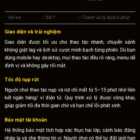
Hỗ trợ
✅
24/7
✅
Ticket xử lý dưới 5 phút
Giao diện và trải nghiệm
Giao diện được tối ưu cho thao tác nhanh, chuyển sảnh
không giật lag và lịch sử cược minh bạch từng phiên. Dù bạn
dùng mobile hay desktop, mọi thao tác đều rõ ràng, menu dễ
định vị và không gây rối mắt.
Tốc độ nạp rút
Người chơi thao tác nạp và rút chỉ mất từ 5–15 phút nhờ liên
kết ngân hàng/ ví điện tử. Quy trình xử lý được công khai,
giúp giảm tối đa thời gian chờ và hạn chế lỗi phát sinh.
Bảo mật tài khoản
Hệ thống bảo mật tích hợp xác thực hai lớp, cảnh báo đăng
nhập lạ và che thông tin ví. Người chơi có thể tự đặt giới hạn