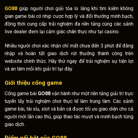
GO88
giúp người chơi giải tỏa lo lắng khi tìm kiếm không
gian game bài có nhịp cược hợp lý và đổi thưởng minh bạch,
đồng thời cung cấp trải nghiệm đa nền tảng cùng các sảnh
live dealer đem lại cảm giác chân thực như tại casino.
Nhiều người chơi xác nhận chỉ mất chưa đến 3 phút để đăng
nhập và hoàn tất giao dịch rút thưởng thành công trên
website chính thức. Hãy thử ngay để trải nghiệm sự tiện lợi
và an tâm mỗi khi giải trí tại đây.
Giới thiệu cổng game
Cổng game bài
GO88
vận hành như một nền tảng giải trí trực
tuyến lấy trải nghiệm chơi thực tế làm trung tâm. Các sảnh
game bài, tài xỉu, slot và bắn cá được tối ưu giao diện cho cả
người mới lẫn cao thủ, giúp thao tác mượt và minh bạch từng
giao dịch.
Điểm nổi bật của
GO88