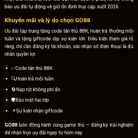
báo ưu đãi tự động và giữ ổn định truy cập suốt 2026.
Khuyến mãi và lý do chọn
GO88
Ưu đãi tập trung tặng code tân thủ 88K, hoàn trả thưởng mỗi
tuần và tặng giftcode dịp sự kiện lớn. Điều kiện tham gia rõ
ràng, chỉ cần đăng ký tài khoản, xác nhận số điện thoại là đủ
nhận quyền lợi.
✅
Code tân thủ 88K
🔍
Hoàn trả mỗi tuần
🔄
Nạp rút không phí ẩn
🛡️
Bảo mật hai lớp
📌
Sự kiện nhận giftcode
GO88
luôn đồng hành cùng game thủ — đăng ký trải nghiệm
để nhận trọn ưu đãi ngay từ hôm nay.