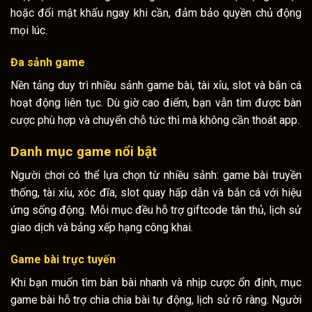
hoặc đổi mật khẩu ngay khi cần, đảm bảo quyền chủ động
mọi lúc.
Đa sảnh game
Nền tảng duy trì nhiều sảnh game bài, tài xỉu, slot và bắn cá
hoạt động liên tục. Dù giờ cao điểm, bạn vẫn tìm được bàn
cược phù hợp và chuyển chỗ tức thì mà không cần thoát app.
Danh mục game nổi bật
Người chơi có thể lựa chọn từ nhiều sảnh: game bài truyền
thống, tài xỉu, xóc đĩa, slot quay hấp dẫn và bắn cá với hiệu
ứng sống động. Mỗi mục đều hỗ trợ giftcode tân thủ, lịch sử
giao dịch và bảng xếp hạng công khai.
Game bài trực tuyến
Khi bạn muốn tìm bàn bài nhanh và nhịp cược ổn định, mục
game bài hỗ trợ chia chia bài tự động, lịch sử rõ ràng. Người