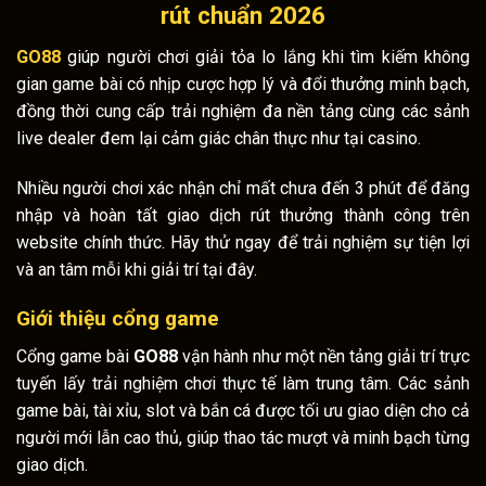
rút chuẩn 2026
GO88
giúp người chơi giải tỏa lo lắng khi tìm kiếm không
gian game bài có nhịp cược hợp lý và đổi thưởng minh bạch,
đồng thời cung cấp trải nghiệm đa nền tảng cùng các sảnh
live dealer đem lại cảm giác chân thực như tại casino.
Nhiều người chơi xác nhận chỉ mất chưa đến 3 phút để đăng
nhập và hoàn tất giao dịch rút thưởng thành công trên
website chính thức. Hãy thử ngay để trải nghiệm sự tiện lợi
và an tâm mỗi khi giải trí tại đây.
Giới thiệu cổng game
Cổng game bài
GO88
vận hành như một nền tảng giải trí trực
tuyến lấy trải nghiệm chơi thực tế làm trung tâm. Các sảnh
game bài, tài xỉu, slot và bắn cá được tối ưu giao diện cho cả
người mới lẫn cao thủ, giúp thao tác mượt và minh bạch từng
giao dịch.