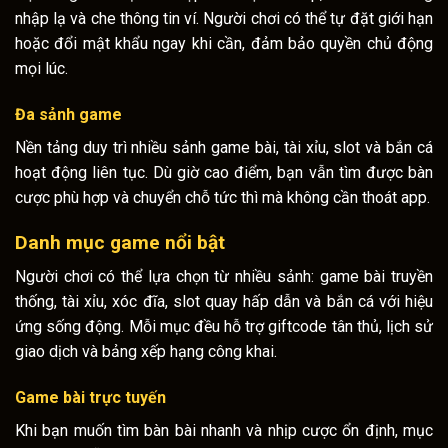
nhập lạ và che thông tin ví. Người chơi có thể tự đặt giới hạn
hoặc đổi mật khẩu ngay khi cần, đảm bảo quyền chủ động
mọi lúc.
Đa sảnh game
Nền tảng duy trì nhiều sảnh game bài, tài xỉu, slot và bắn cá
hoạt động liên tục. Dù giờ cao điểm, bạn vẫn tìm được bàn
cược phù hợp và chuyển chỗ tức thì mà không cần thoát app.
Danh mục game nổi bật
Người chơi có thể lựa chọn từ nhiều sảnh: game bài truyền
thống, tài xỉu, xóc đĩa, slot quay hấp dẫn và bắn cá với hiệu
ứng sống động. Mỗi mục đều hỗ trợ giftcode tân thủ, lịch sử
giao dịch và bảng xếp hạng công khai.
Game bài trực tuyến
Khi bạn muốn tìm bàn bài nhanh và nhịp cược ổn định, mục