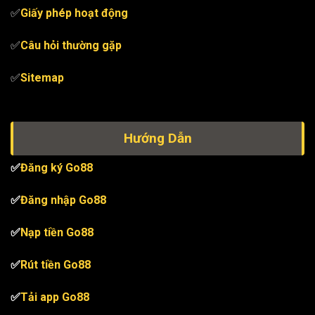
✅
Giấy phép hoạt động
✅
Câu hỏi thường gặp
✅
Sitemap
Hướng Dẫn
✅
Đăng ký Go88
✅
Đăng nhập Go88
✅
Nạp tiền Go88
✅
Rút tiền Go88
✅
Tải app Go88