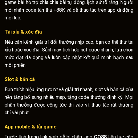
game bài hỗ trợ chia chia bài tự động, lịch sử rõ ràng. Người
mới nhận code tân thủ +88K và dễ thao tác trên app di động
mọi lúc.
Tài xỉu & xóc đĩa
Nếu cần kênh giải trí đổi thưởng nhịp cao, bạn có thể thử tài
xỉu hoặc xóc đĩa. Sảnh này tích hợp nút cược nhanh, lựa chọn
mức đặt đa dạng và luôn cập nhật kết quả minh bạch sau
mỗi phiên.
Slot & bắn cá
Bạn thích hiệu ứng rực rỡ và giải trí nhanh, slot và bắn cá của
nền tảng bổ sung nhiều map, tặng code thưởng định kỳ. Mọi
phần thưởng được cộng tức thì vào ví, thao tác rút thưởng
chỉ vài phút.
App mobile & tải game
Trước tình trạng link web dễ bị chặn, app
GO88
liên tục cập