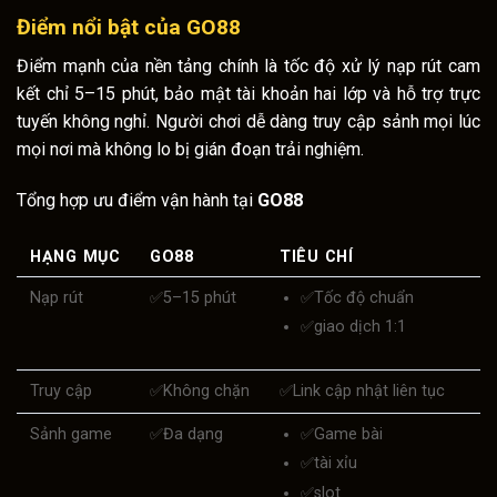
Điểm nổi bật của
GO88
Điểm mạnh của nền tảng chính là tốc độ xử lý nạp rút cam
kết chỉ 5–15 phút, bảo mật tài khoản hai lớp và hỗ trợ trực
tuyến không nghỉ. Người chơi dễ dàng truy cập sảnh mọi lúc
mọi nơi mà không lo bị gián đoạn trải nghiệm.
Tổng hợp ưu điểm vận hành tại
GO88
HẠNG MỤC
GO88
TIÊU CHÍ
Nạp rút
✅
5–15 phút
✅
Tốc độ chuẩn
✅
giao dịch 1:1
Truy cập
✅
Không chặn
✅
Link cập nhật liên tục
Sảnh game
✅
Đa dạng
✅
Game bài
✅
tài xỉu
✅
slot