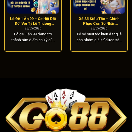
Lô Đề 1 Ăn 99 – Cơ Hội Đổi
Xổ Số Siêu Tốc – Chinh
Đời Với Tỷ Lệ Thưởng
Phục Con Số Nhận
Khủng
Thưởng Tức Thì
25/05/2026
25/05/2026
Lô đề 1 ăn 99 đang trở
Xổ số siêu tốc hiện đang là
thành tâm điểm chú ý của
sản phẩm giải trí được săn
cộng đồng ngư thủ số học
đón nhất tại các cổng
nhờ mức trả thưởng [...]
game trực tuyến nhờ tốc [...]