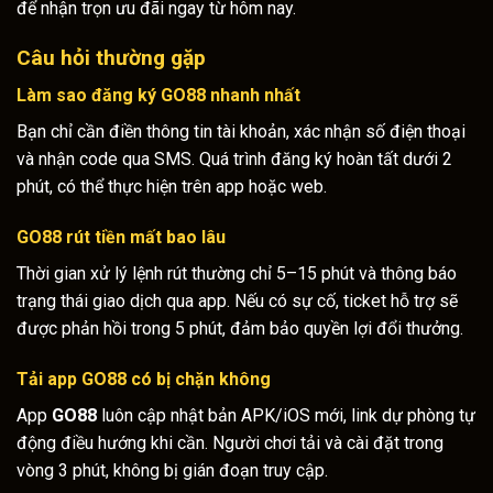
để nhận trọn ưu đãi ngay từ hôm nay.
Câu hỏi thường gặp
Làm sao đăng ký
GO88
nhanh nhất
Bạn chỉ cần điền thông tin tài khoản, xác nhận số điện thoại
và nhận code qua SMS. Quá trình đăng ký hoàn tất dưới 2
phút, có thể thực hiện trên app hoặc web.
GO88
rút tiền mất bao lâu
Thời gian xử lý lệnh rút thường chỉ 5–15 phút và thông báo
trạng thái giao dịch qua app. Nếu có sự cố, ticket hỗ trợ sẽ
được phản hồi trong 5 phút, đảm bảo quyền lợi đổi thưởng.
Tải app
GO88
có bị chặn không
App
GO88
luôn cập nhật bản APK/iOS mới, link dự phòng tự
động điều hướng khi cần. Người chơi tải và cài đặt trong
vòng 3 phút, không bị gián đoạn truy cập.