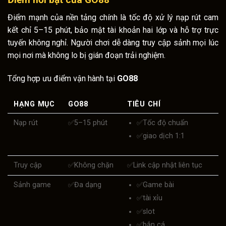
Điểm mạnh của nền tảng chính là tốc độ xử lý nạp rút cam
kết chỉ 5–15 phút, bảo mật tài khoản hai lớp và hỗ trợ trực
tuyến không nghỉ. Người chơi dễ dàng truy cập sảnh mọi lúc
mọi nơi mà không lo bị gián đoạn trải nghiệm.
Tổng hợp ưu điểm vận hành tại
GO88
HẠNG MỤC
GO88
TIÊU CHÍ
Nạp rút
✅
5–15 phút
✅
Tốc độ chuẩn
✅
giao dịch 1:1
Truy cập
✅
Không chặn
✅
Link cập nhật liên tục
Sảnh game
✅
Đa dạng
✅
Game bài
✅
tài xỉu
✅
slot
✅
bắn cá