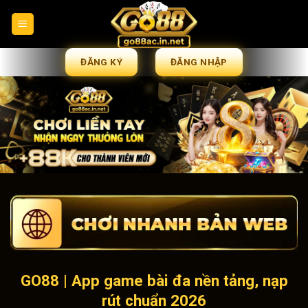
Skip
to
content
ĐĂNG KÝ
ĐĂNG NHẬP
GO88
| App game bài đa nền tảng, nạp
rút chuẩn 2026