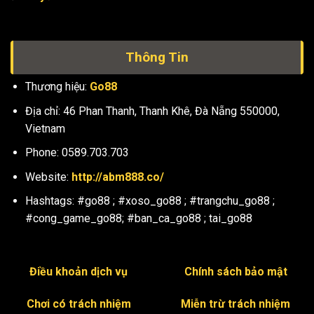
Thông Tin
Thương hiệu:
Go88
Địa chỉ: 46 Phan Thanh, Thanh Khê, Đà Nẵng 550000,
Vietnam
Phone: 0589.703.703
Website:
http://abm888.co/
Hashtags: #go88 ; #xoso_go88 ; #trangchu_go88 ;
#cong_game_go88; #ban_ca_go88 ; tai_go88
Điều khoản dịch vụ
Chính sách bảo mật
Chơi có trách nhiệm
Miễn trừ trách nhiệm