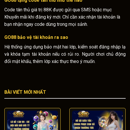
GO88
tặng code tân thủ như thế nào
Code tân thủ giá trị 88K được gửi qua SMS hoặc mục
Khuyến mãi khi đăng ký mới. Chỉ cần xác nhận tài khoản là
bạn nhận ngay code dùng trong mọi sảnh.
GO88
bảo vệ tài khoản ra sao
Hệ thống ứng dụng bảo mật hai lớp, kiểm soát đăng nhập lạ
và khóa tạm tài khoản nếu có rủi ro. Người chơi chủ động
đổi mật khẩu, thêm lớp xác thực theo ý muốn.
BÀI VIẾT MỚI NHẤT