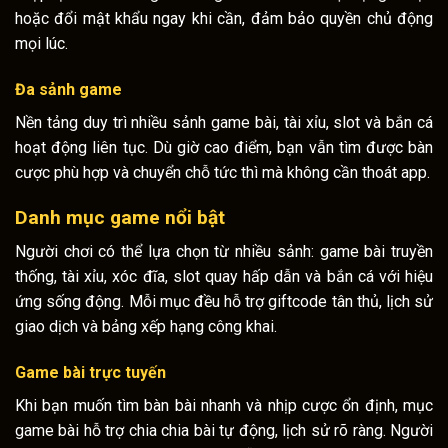
hoặc đổi mật khẩu ngay khi cần, đảm bảo quyền chủ động
mọi lúc.
Đa sảnh game
Nền tảng duy trì nhiều sảnh game bài, tài xỉu, slot và bắn cá
hoạt động liên tục. Dù giờ cao điểm, bạn vẫn tìm được bàn
cược phù hợp và chuyển chỗ tức thì mà không cần thoát app.
Danh mục game nổi bật
Người chơi có thể lựa chọn từ nhiều sảnh: game bài truyền
thống, tài xỉu, xóc đĩa, slot quay hấp dẫn và bắn cá với hiệu
ứng sống động. Mỗi mục đều hỗ trợ giftcode tân thủ, lịch sử
giao dịch và bảng xếp hạng công khai.
Game bài trực tuyến
Khi bạn muốn tìm bàn bài nhanh và nhịp cược ổn định, mục
game bài hỗ trợ chia chia bài tự động, lịch sử rõ ràng. Người