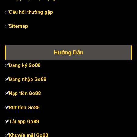
✅
Câu hỏi thường gặp
✅
Sitemap
Hướng Dẫn
✅
Đăng ký Go88
✅
Đăng nhập Go88
✅
Nạp tiền Go88
✅
Rút tiền Go88
✅
Tải app Go88
✅
Khuyến mãi Go88