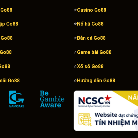
 Go88
⭐
Casino Go88
ập Go88
⭐
Nổ hũ Go88
n Go88
⭐
Bắn cá Go88
 Go88
⭐
Game bài Go88
 Go88
⭐
Xổ số Go88
mãi Go88
⭐
Hướng dẫn Go88
Go88 áp dụng công nghệ tân tiến, hạn chế nguy cơ rò rỉ thông tin