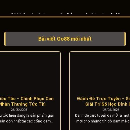
Giới thiệu sân chơi trực tuyến đỉnh cao trên thị trường Go88
Go88 sở hữu các chứng nhận và giấy phép liên quan đến lĩnh vực 
Bài viết Go88 mới nhất
g quá trình vận hành. Đơn vị này cũng cho biết nền tảng đáp ứng
uy tín trong ngành, từ đó nâng cao độ tin cậy và mang lại sự yê
o88 thu hút lượng lớn người dùng là hệ thống trò chơi đa dạng,
yến và nhiều chuyên mục giải trí hấp dẫn khác. Nền tảng thường 
ấp công nghệ nhằm mang đến trải nghiệm mượt mà trên cả thiết bị
ầu tư vào hệ thống bảo mật dữ liệu, hỗ trợ giao dịch nhanh chó
. Những yếu tố này góp phần xây dựng môi trường giải trí chuyên
iêu Tốc – Chinh Phục Con
Đánh Đề Trực Tuyến – Gi
ngoài nước.
Nhận Thưởng Tức Thì
Giải Trí Số Học Đỉnh
25/05/2026
25/05/2026
u tốc hiện đang là sản phẩm giải
Đánh đề trực tuyến đã mở ra một
 vững cùng việc không ngừng cải thiện chất lượng dịch vụ, Go88
 săn đón nhất tại các cổng game
mới cho những tín đồ đam mê c
trí trực tuyến, trở thành lựa chọn được nhiều người dùng quan t
trực tuyến nhờ tốc [...]
may mắn trên [...]