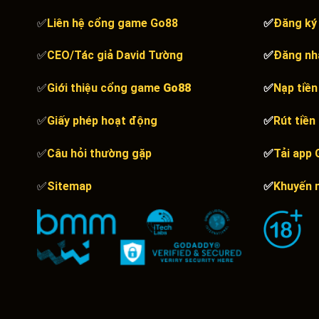
✅
Liên hệ cổng game
Go88
✅
Đăng ký
✅
CEO/
Tác giả David Tường
✅
Đăng nh
✅
Giới thiệu cổng game
Go88
✅
Nạp tiề
✅
Giấy phép hoạt động
✅
Rút tiền
✅
Câu hỏi thường gặp
✅
Tải app
✅
Sitemap
✅
Khuyến 
Tiêu chí
Thông tin chi tiết
bảo mật