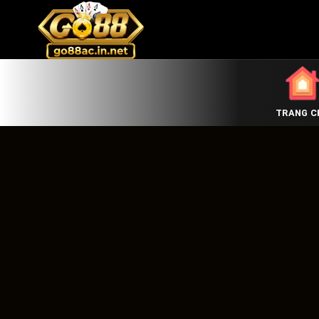
Skip
to
content
TRANG C