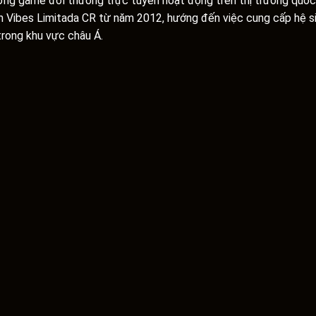
ng game đổi thưởng trực tuyến hoạt động trên thị trường quốc 
n Vibes Limitada CR từ năm 2012, hướng đến việc cung cấp hệ sinh
trong khu vực châu Á.