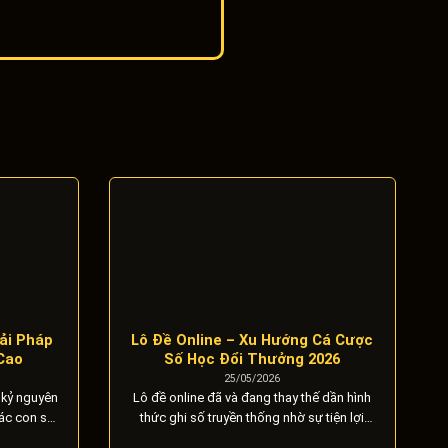
giải trí trực tuyến, góp phần
 các tiêu chuẩn quản lý và
n tâm cho người tham gia.
 bao gồm game bài đổi thưởng,
xuyên cập nhật sản phẩm mới,
 di động lẫn máy tính.
ng cùng đội ngũ chăm sóc
 nghiệp, đáp ứng nhu cầu của
ải Pháp
Lô Đề Online – Xu Hướng Cá Cược
 Cao
Số Học Đổi Thưởng 2026
25/05/2026
 kỷ nguyên
Lô đề online đã và đang thay thế dần hình
 từng bước khẳng định vị thế
ác con số
thức ghi số truyền thống nhờ sự tiện lợi
âm khi tìm kiếm một cổng game
cùng tỷ lệ trả [...]