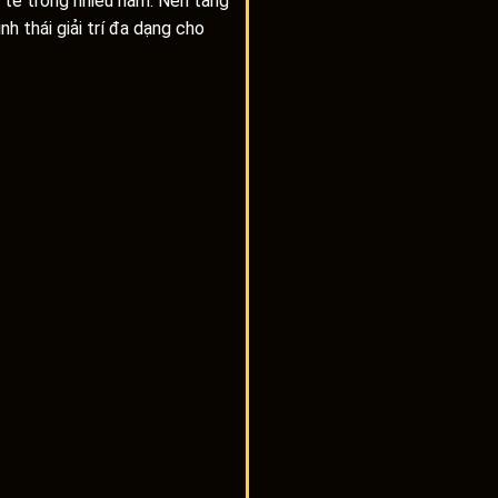
tế trong nhiều năm. Nền tảng
 thái giải trí đa dạng cho