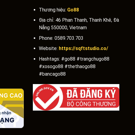
Thương hiệu:
Go88
Địa chỉ: 46 Phan Thanh, Thanh Khê, Đà
Nẵng 550000, Vietnam
Phone: 0589.703.703
Website:
https://sqftstudio.co/
Hashtags: #go88 #trangchugo88
#xosogo88 #thethaogo88
#bancago88