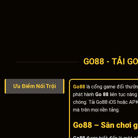
GO88 - TẢI 
Ưu Điểm Nổi Trội
Go88
là cổng game đổi thưởng
phát hành
Go 88
liên tục nâng
chóng. Tải Go88 iOS hoặc APK
mà trên mọi nền tảng.
Go88 – Sân chơi gi