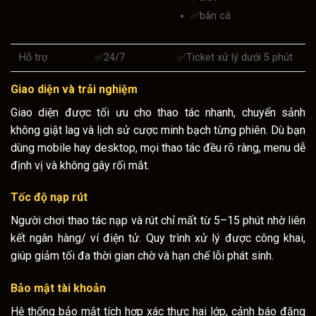
✅
bắn cá
Hỗ trợ
✅
24/7
✅
Ticket xử lý dưới 5 phút
Giao diện và trải nghiệm
Giao diện được tối ưu cho thao tác nhanh, chuyển sảnh
không giật lag và lịch sử cược minh bạch từng phiên. Dù bạn
dùng mobile hay desktop, mọi thao tác đều rõ ràng, menu dễ
định vị và không gây rối mắt.
Tốc độ nạp rút
Người chơi thao tác nạp và rút chỉ mất từ 5–15 phút nhờ liên
kết ngân hàng/ ví điện tử. Quy trình xử lý được công khai,
giúp giảm tối đa thời gian chờ và hạn chế lỗi phát sinh.
Bảo mật tài khoản
Hệ thống bảo mật tích hợp xác thực hai lớp, cảnh báo đăng