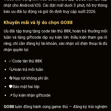
nhật cho Android/iOS. Cài đặt mất dưới 3 phút, hỗ trợ thông
báo ưu đãi tự động và giữ ổn định truy cập suốt 2026.
Khuyến mãi và lý do chọn
GO88
Ưu đãi tập trung tặng code tân thủ 88K, hoàn trả thưởng mỗi
tuần và tặng giftcode dịp sự kiện lớn. Điều kiện tham gia rõ
ràng, chỉ cần đăng ký tài khoản, xác nhận số điện thoại là đủ
nhận quyền lợi.
✅
Code tân thủ 88K
🔍
Hoàn trả mỗi tuần
🔄
Nạp rút không phí ẩn
🛡️
Bảo mật hai lớp
📌
Sự kiện nhận giftcode
GO88
luôn đồng hành cùng game thủ — đăng ký trải nghiệm