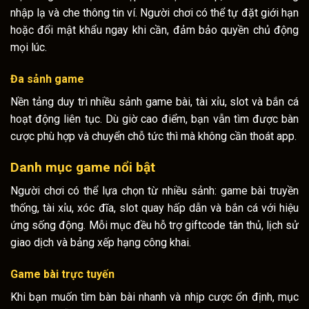
nhập lạ và che thông tin ví. Người chơi có thể tự đặt giới hạn
hoặc đổi mật khẩu ngay khi cần, đảm bảo quyền chủ động
mọi lúc.
Đa sảnh game
Nền tảng duy trì nhiều sảnh game bài, tài xỉu, slot và bắn cá
hoạt động liên tục. Dù giờ cao điểm, bạn vẫn tìm được bàn
cược phù hợp và chuyển chỗ tức thì mà không cần thoát app.
Danh mục game nổi bật
Người chơi có thể lựa chọn từ nhiều sảnh: game bài truyền
thống, tài xỉu, xóc đĩa, slot quay hấp dẫn và bắn cá với hiệu
ứng sống động. Mỗi mục đều hỗ trợ giftcode tân thủ, lịch sử
giao dịch và bảng xếp hạng công khai.
Game bài trực tuyến
Khi bạn muốn tìm bàn bài nhanh và nhịp cược ổn định, mục