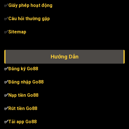
✅
Giấy phép hoạt động
✅
Câu hỏi thường gặp
✅
Sitemap
Hướng Dẫn
✅
Đăng ký Go88
✅
Đăng nhập Go88
✅
Nạp tiền Go88
✅
Rút tiền Go88
✅
Tải app Go88