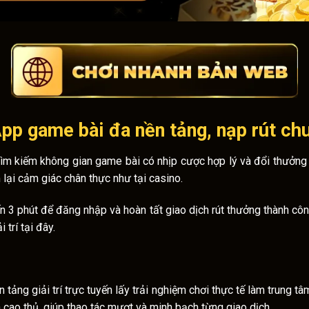
App game bài đa nền tảng, nạp rút c
i tìm kiếm không gian game bài có nhịp cược hợp lý và đổi thưởng
lại cảm giác chân thực như tại casino.
n 3 phút để đăng nhập và hoàn tất giao dịch rút thưởng thành côn
 trí tại đây.
tảng giải trí trực tuyến lấy trải nghiệm chơi thực tế làm trung tâm
 cao thủ, giúp thao tác mượt và minh bạch từng giao dịch.