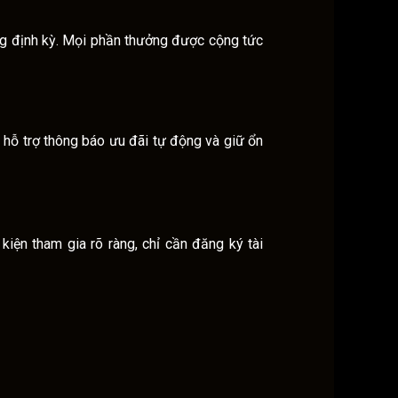
ởng định kỳ. Mọi phần thưởng được cộng tức
 hỗ trợ thông báo ưu đãi tự động và giữ ổn
kiện tham gia rõ ràng, chỉ cần đăng ký tài