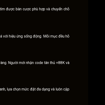
ẫn tìm được bàn cược phù hợp và chuyển chỗ
n cá với hiệu ứng sống động. Mỗi mục đều hỗ
õ ràng. Người mới nhận code tân thủ +88K và
nhanh, lựa chọn mức đặt đa dạng và luôn cập