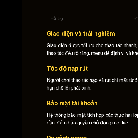
Hỗ trợ
✅
Giao diện và trải nghiệm
Giao diện được tối ưu cho thao tác nhanh
thao tác đều rõ ràng, menu dễ định vị và kh
Tốc độ nạp rút
Người chơi thao tác nạp và rút chỉ mất từ 5
hạn chế lỗi phát sinh.
Bảo mật tài khoản
Hệ thống bảo mật tích hợp xác thực hai lớ
cần, đảm bảo quyền chủ động mọi lúc.
Đa sảnh game