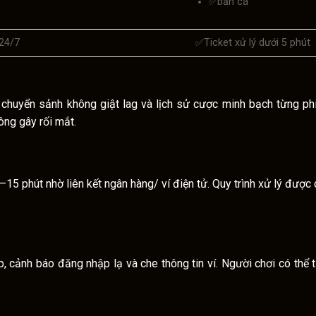
✅
bắn cá
24/7
✅
Ticket xử lý dưới 5 phút
, chuyển sảnh không giật lag và lịch sử cược minh bạch từng p
ông gây rối mắt.
–15 phút nhờ liên kết ngân hàng/ ví điện tử. Quy trình xử lý được 
p, cảnh báo đăng nhập lạ và che thông tin ví. Người chơi có thể 