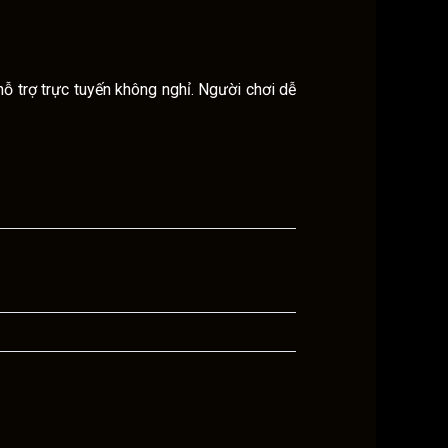
hỗ trợ trực tuyến không nghỉ. Người chơi dễ