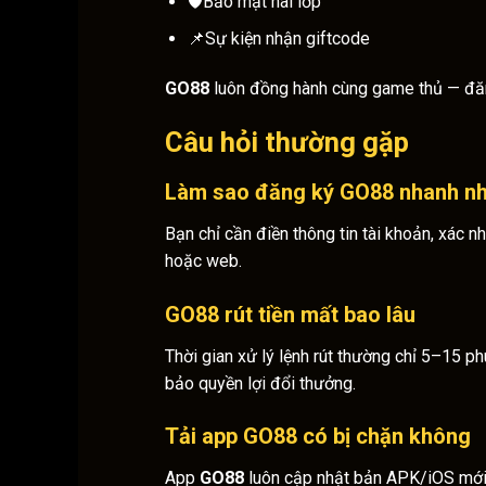
🛡️
Bảo mật hai lớp
📌
Sự kiện nhận giftcode
GO88
luôn đồng hành cùng game thủ — đăng
Câu hỏi thường gặp
Làm sao đăng ký
GO88
nhanh nh
Bạn chỉ cần điền thông tin tài khoản, xác 
hoặc web.
GO88
rút tiền mất bao lâu
Thời gian xử lý lệnh rút thường chỉ 5–15 ph
bảo quyền lợi đổi thưởng.
Tải app
GO88
có bị chặn không
App
GO88
luôn cập nhật bản APK/iOS mới, 