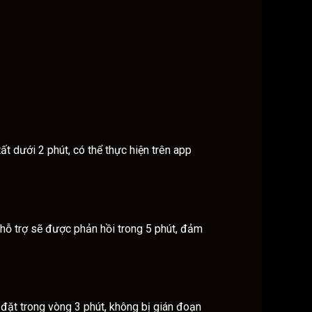
t dưới 2 phút, có thể thực hiện trên app
t hỗ trợ sẽ được phản hồi trong 5 phút, đảm
đặt trong vòng 3 phút, không bị gián đoạn