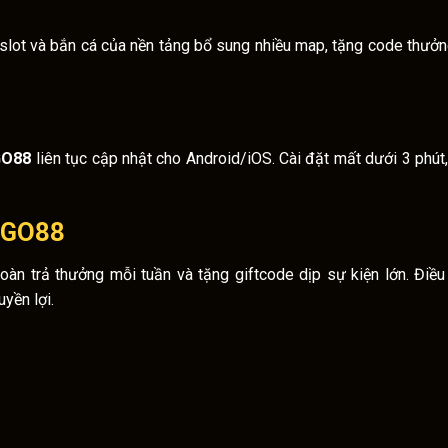
nh, slot và bắn cá của nền tảng bổ sung nhiều map, tặng code thư
GO88
liên tục cập nhật cho Android/iOS. Cài đặt mất dưới 3 phút,
GO88
oàn trả thưởng mỗi tuần và tặng giftcode dịp sự kiện lớn. Điều 
yền lợi.