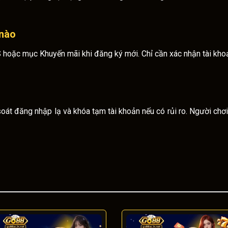
 nào
 hoặc mục Khuyến mãi khi đăng ký mới. Chỉ cần xác nhận tài kho
oát đăng nhập lạ và khóa tạm tài khoản nếu có rủi ro. Người chơ