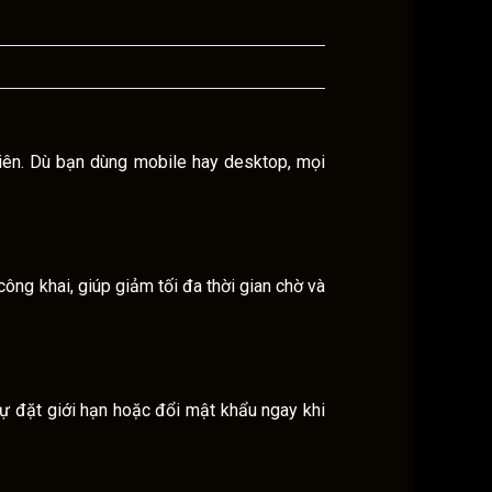
hiên. Dù bạn dùng mobile hay desktop, mọi
công khai, giúp giảm tối đa thời gian chờ và
tự đặt giới hạn hoặc đổi mật khẩu ngay khi