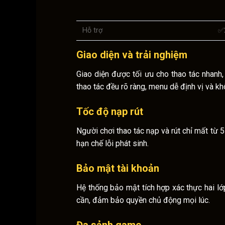
Hỗ trợ
✅
Giao diện và trải nghiệm
Giao diện được tối ưu cho thao tác nhanh
thao tác đều rõ ràng, menu dễ định vị và kh
Tốc độ nạp rút
Người chơi thao tác nạp và rút chỉ mất từ 5
hạn chế lỗi phát sinh.
Bảo mật tài khoản
Hệ thống bảo mật tích hợp xác thực hai lớ
cần, đảm bảo quyền chủ động mọi lúc.
Đa sảnh game