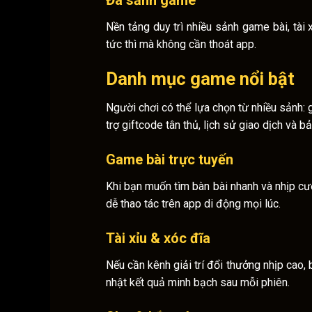
Nền tảng duy trì nhiều sảnh game bài, tài
tức thì mà không cần thoát app.
Danh mục game nổi bật
Người chơi có thể lựa chọn từ nhiều sảnh: 
trợ giftcode tân thủ, lịch sử giao dịch và 
Game bài trực tuyến
Khi bạn muốn tìm bàn bài nhanh và nhịp cượ
dễ thao tác trên app di động mọi lúc.
Tài xỉu & xóc đĩa
Nếu cần kênh giải trí đổi thưởng nhịp cao,
nhật kết quả minh bạch sau mỗi phiên.