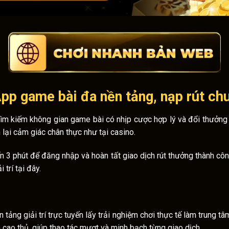
App game bài đa nền tảng, nạp rút c
i tìm kiếm không gian game bài có nhịp cược hợp lý và đổi thưởng
lại cảm giác chân thực như tại casino.
n 3 phút để đăng nhập và hoàn tất giao dịch rút thưởng thành côn
 trí tại đây.
tảng giải trí trực tuyến lấy trải nghiệm chơi thực tế làm trung tâm
 cao thủ, giúp thao tác mượt và minh bạch từng giao dịch.