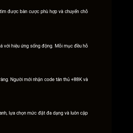
ẫn tìm được bàn cược phù hợp và chuyển chỗ
n cá với hiệu ứng sống động. Mỗi mục đều hỗ
õ ràng. Người mới nhận code tân thủ +88K và
nhanh, lựa chọn mức đặt đa dạng và luôn cập