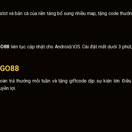
nh, slot và bắn cá của nền tảng bổ sung nhiều map, tặng code thư
GO88
liên tục cập nhật cho Android/iOS. Cài đặt mất dưới 3 phút,
GO88
oàn trả thưởng mỗi tuần và tặng giftcode dịp sự kiện lớn. Điều 
yền lợi.