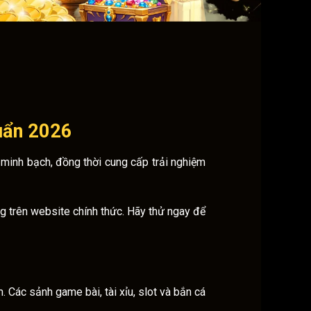
huẩn 2026
 minh bạch, đồng thời cung cấp trải nghiệm
g trên website chính thức. Hãy thử ngay để
. Các sảnh game bài, tài xỉu, slot và bắn cá