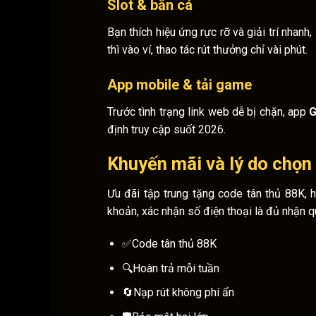
Slot & bắn cá
Bạn thích hiệu ứng rực rỡ và giải trí nha
thì vào ví, thao tác rút thưởng chỉ vài phút.
App mobile & tải game
Trước tình trạng link web dễ bị chặn, app
định truy cập suốt 2026.
Khuyến mãi và lý do chọn
Ưu đãi tập trung tặng code tân thủ 88K, h
khoản, xác nhận số điện thoại là đủ nhận qu
✅
Code tân thủ 88K
🔍
Hoàn trả mỗi tuần
🔄
Nạp rút không phí ẩn