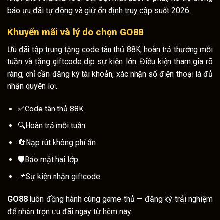
báo ưu đãi tự động và giữ ổn định truy cập suốt 2026.
Khuyến mãi và lý do chọn
GO88
Ưu đãi tập trung tặng code tân thủ 88K, hoàn trả thưởng mỗi
tuần và tặng giftcode dịp sự kiện lớn. Điều kiện tham gia rõ
ràng, chỉ cần đăng ký tài khoản, xác nhận số điện thoại là đủ
nhận quyền lợi.
✅
Code tân thủ 88K
🔍
Hoàn trả mỗi tuần
🔄
Nạp rút không phí ẩn
🛡️
Bảo mật hai lớp
📌
Sự kiện nhận giftcode
GO88
luôn đồng hành cùng game thủ — đăng ký trải nghiệm
để nhận trọn ưu đãi ngay từ hôm nay.