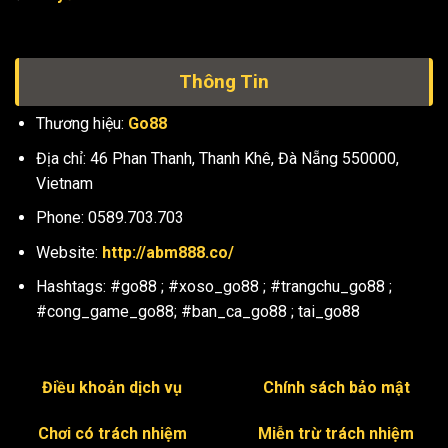
Thông Tin
Thương hiệu:
Go88
Địa chỉ: 46 Phan Thanh, Thanh Khê, Đà Nẵng 550000,
Vietnam
Phone: 0589.703.703
Website:
http://abm888.co/
Hashtags: #go88 ; #xoso_go88 ; #trangchu_go88 ;
#cong_game_go88; #ban_ca_go88 ; tai_go88
Điều khoản dịch vụ
Chính sách bảo mật
Chơi có trách nhiệm
Miễn trừ trách nhiệm