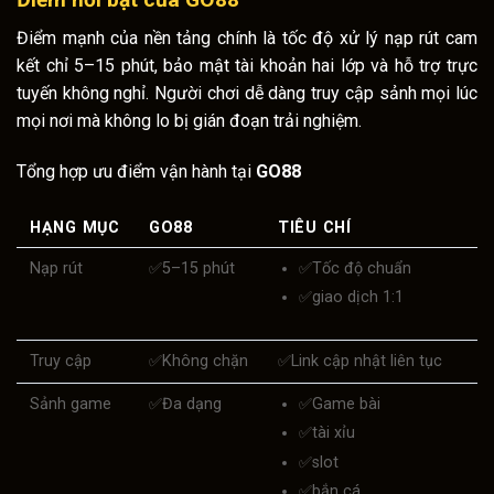
Điểm mạnh của nền tảng chính là tốc độ xử lý nạp rút cam
kết chỉ 5–15 phút, bảo mật tài khoản hai lớp và hỗ trợ trực
tuyến không nghỉ. Người chơi dễ dàng truy cập sảnh mọi lúc
mọi nơi mà không lo bị gián đoạn trải nghiệm.
Tổng hợp ưu điểm vận hành tại
GO88
HẠNG MỤC
GO88
TIÊU CHÍ
Nạp rút
✅
5–15 phút
✅
Tốc độ chuẩn
✅
giao dịch 1:1
Truy cập
✅
Không chặn
✅
Link cập nhật liên tục
Sảnh game
✅
Đa dạng
✅
Game bài
✅
tài xỉu
✅
slot
✅
bắn cá