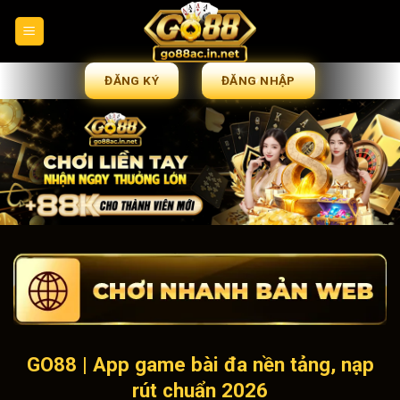
Skip
to
content
ĐĂNG KÝ
ĐĂNG NHẬP
GO88
| App game bài đa nền tảng, nạp
rút chuẩn 2026