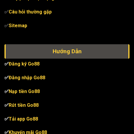
✅
Câu hỏi thường gặp
✅
Sitemap
Hướng Dẫn
✅
Đăng ký Go88
✅
Đăng nhập Go88
✅
Nạp tiền Go88
✅
Rút tiền Go88
✅
Tải app Go88
✅
Khuyến mãi Go88