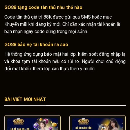
GO88
tặng code tân thủ như thế nào
Code tân thủ giá trị 88K được gửi qua SMS hoặc mục
Khuyến mãi khi đăng ký mới. Chỉ cần xác nhận tài khoản là
bạn nhận ngay code dùng trong mọi sảnh.
GO88
bảo vệ tài khoản ra sao
Hệ thống ứng dụng bảo mật hai lớp, kiểm soát đăng nhập lạ
và khóa tạm tài khoản nếu có rủi ro. Người chơi chủ động
đổi mật khẩu, thêm lớp xác thực theo ý muốn.
BÀI VIẾT MỚI NHẤT