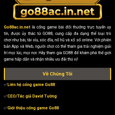
Go88ac.in.net
là cổng game bài đổi thưởng trực tuyến uy
tín, được ủy thác từ GO88, cung cấp đa dạng thể loại trò
chơi như bài, tài xỉu, xóc đĩa, nổ hũ và xổ số online. Với phiên
bản App và Web, người chơi có thể tham gia trải nghiệm giải
trí mọi lúc, mọi nơi. Hãy tham gia GO88 để khám phá thế giới
game hấp dẫn và nhận nhiều ưu đãi thú vị!
Về Chúng Tôi
✅
Liên hệ cổng game
Go88
✅
CEO/
Tác giả David Tường
✅
Giới thiệu cổng game
Go88