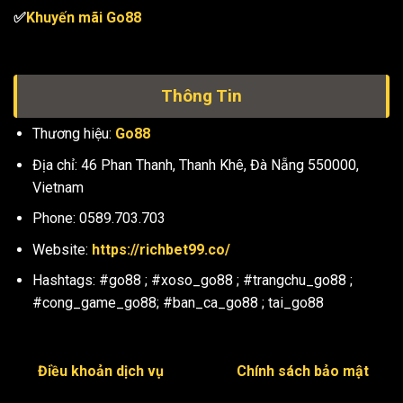
✅
Khuyến mãi Go88
Thông Tin
Thương hiệu:
Go88
Địa chỉ: 46 Phan Thanh, Thanh Khê, Đà Nẵng 550000,
Vietnam
Phone: 0589.703.703
Website:
https://richbet99.co/
Hashtags: #go88 ; #xoso_go88 ; #trangchu_go88 ;
#cong_game_go88; #ban_ca_go88 ; tai_go88
Điều khoản dịch vụ
Chính sách bảo mật