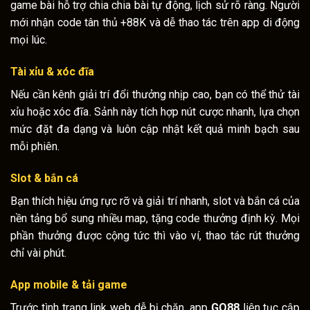
game bài hỗ trợ chia chia bài tự động, lịch sử rõ ràng. Người
mới nhận code tân thủ +88K và dễ thao tác trên app di động
mọi lúc.
Tài xỉu & xóc đĩa
Nếu cần kênh giải trí đổi thưởng nhịp cao, bạn có thể thử tài
xỉu hoặc xóc đĩa. Sảnh này tích hợp nút cược nhanh, lựa chọn
mức đặt đa dạng và luôn cập nhật kết quả minh bạch sau
mỗi phiên.
Slot & bắn cá
Bạn thích hiệu ứng rực rỡ và giải trí nhanh, slot và bắn cá của
nền tảng bổ sung nhiều map, tặng code thưởng định kỳ. Mọi
phần thưởng được cộng tức thì vào ví, thao tác rút thưởng
chỉ vài phút.
App mobile & tải game
Trước tình trạng link web dễ bị chặn, app
GO88
liên tục cập