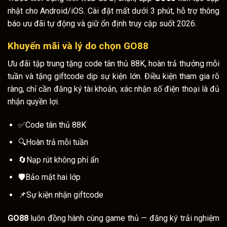
nhật cho Android/iOS. Cài đặt mất dưới 3 phút, hỗ trợ thông
báo ưu đãi tự động và giữ ổn định truy cập suốt 2026.
Khuyến mãi và lý do chọn
GO88
Ưu đãi tập trung tặng code tân thủ 88K, hoàn trả thưởng mỗi
tuần và tặng giftcode dịp sự kiện lớn. Điều kiện tham gia rõ
ràng, chỉ cần đăng ký tài khoản, xác nhận số điện thoại là đủ
nhận quyền lợi.
✅
Code tân thủ 88K
🔍
Hoàn trả mỗi tuần
🔄
Nạp rút không phí ẩn
🛡️
Bảo mật hai lớp
📌
Sự kiện nhận giftcode
GO88
luôn đồng hành cùng game thủ — đăng ký trải nghiệm