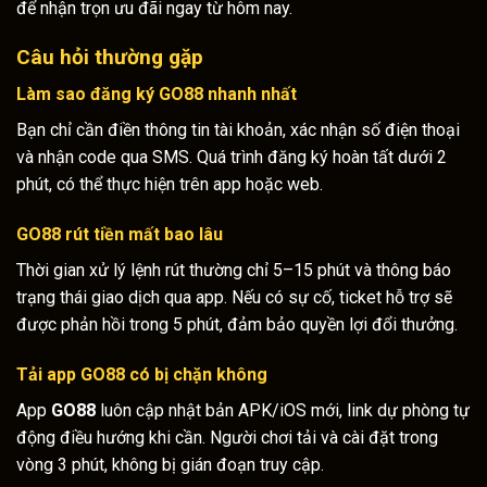
để nhận trọn ưu đãi ngay từ hôm nay.
Câu hỏi thường gặp
Làm sao đăng ký
GO88
nhanh nhất
Bạn chỉ cần điền thông tin tài khoản, xác nhận số điện thoại
và nhận code qua SMS. Quá trình đăng ký hoàn tất dưới 2
phút, có thể thực hiện trên app hoặc web.
GO88
rút tiền mất bao lâu
Thời gian xử lý lệnh rút thường chỉ 5–15 phút và thông báo
trạng thái giao dịch qua app. Nếu có sự cố, ticket hỗ trợ sẽ
được phản hồi trong 5 phút, đảm bảo quyền lợi đổi thưởng.
Tải app
GO88
có bị chặn không
App
GO88
luôn cập nhật bản APK/iOS mới, link dự phòng tự
động điều hướng khi cần. Người chơi tải và cài đặt trong
vòng 3 phút, không bị gián đoạn truy cập.