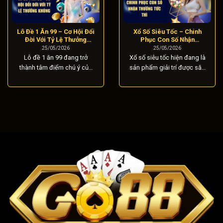
Lô Đề 1 Ăn 99 – Cơ Hội Đổi
Xổ Số Siêu Tốc – Chinh
Đời Với Tỷ Lệ Thưởng
Phục Con Số Nhận
Khủng
Thưởng Tức Thì
25/05/2026
25/05/2026
Lô đề 1 ăn 99 đang trở
Xổ số siêu tốc hiện đang là
thành tâm điểm chú ý của
sản phẩm giải trí được săn
cộng đồng ngư thủ số học
đón nhất tại các cổng
nhờ mức trả thưởng [...]
game trực tuyến nhờ tốc [...]