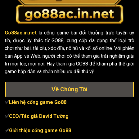
Go88ac.in.net
là cổng game bài đổi thưởng trực tuyến uy
tín, được ủy thác từ GO88, cung cấp đa dạng thể loại trò
chơi như bài, tài xỉu, xóc đĩa, nổ hũ và xổ số online. Với phiên
bản App và Web, người chơi có thể tham gia trải nghiệm giải
trí mọi lúc, mọi nơi. Hãy tham gia GO88 để khám phá thế giới
game hấp dẫn và nhận nhiều ưu đãi thú vị!
Về Chúng Tôi
✅
Liên hệ cổng game
Go88
✅
CEO/
Tác giả David Tường
✅
Giới thiệu cổng game
Go88