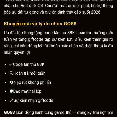
nhật cho Android/iOS. Cài đặt mất dưới 3 phút, hỗ trợ thông
báo ưu đãi tự động và giữ ổn định truy cập suốt 2026.
Khuyến mãi và lý do chọn
GO88
Ưu đãi tập trung tặng code tân thủ 88K, hoàn trả thưởng mỗi
tuần và tặng giftcode dịp sự kiện lớn. Điều kiện tham gia rõ
ràng, chỉ cần đăng ký tài khoản, xác nhận số điện thoại là đủ
nhận quyền lợi.
✅
Code tân thủ 88K
🔍
Hoàn trả mỗi tuần
🔄
Nạp rút không phí ẩn
🛡️
Bảo mật hai lớp
📌
Sự kiện nhận giftcode
GO88
luôn đồng hành cùng game thủ — đăng ký trải nghiệm