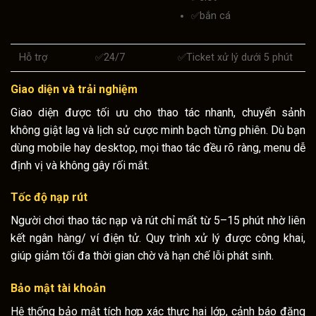
✅
bắn cá
Hỗ trợ
✅
24/7
✅
Ticket xử lý dưới 5 phút
Giao diện và trải nghiệm
Giao diện được tối ưu cho thao tác nhanh, chuyển sảnh
không giật lag và lịch sử cược minh bạch từng phiên. Dù bạn
dùng mobile hay desktop, mọi thao tác đều rõ ràng, menu dễ
định vị và không gây rối mắt.
Tốc độ nạp rút
Người chơi thao tác nạp và rút chỉ mất từ 5–15 phút nhờ liên
kết ngân hàng/ ví điện tử. Quy trình xử lý được công khai,
giúp giảm tối đa thời gian chờ và hạn chế lỗi phát sinh.
Bảo mật tài khoản
Hệ thống bảo mật tích hợp xác thực hai lớp, cảnh báo đăng