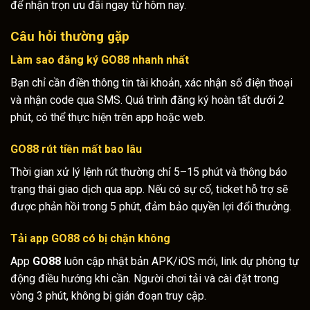
để nhận trọn ưu đãi ngay từ hôm nay.
Câu hỏi thường gặp
Làm sao đăng ký
GO88
nhanh nhất
Bạn chỉ cần điền thông tin tài khoản, xác nhận số điện thoại
và nhận code qua SMS. Quá trình đăng ký hoàn tất dưới 2
phút, có thể thực hiện trên app hoặc web.
GO88
rút tiền mất bao lâu
Thời gian xử lý lệnh rút thường chỉ 5–15 phút và thông báo
trạng thái giao dịch qua app. Nếu có sự cố, ticket hỗ trợ sẽ
được phản hồi trong 5 phút, đảm bảo quyền lợi đổi thưởng.
Tải app
GO88
có bị chặn không
App
GO88
luôn cập nhật bản APK/iOS mới, link dự phòng tự
động điều hướng khi cần. Người chơi tải và cài đặt trong
vòng 3 phút, không bị gián đoạn truy cập.