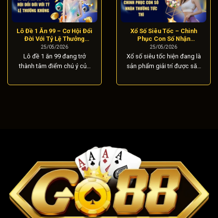
Lô Đề 1 Ăn 99 – Cơ Hội Đổi
Xổ Số Siêu Tốc – Chinh
Đời Với Tỷ Lệ Thưởng
Phục Con Số Nhận
Khủng
Thưởng Tức Thì
25/05/2026
25/05/2026
Lô đề 1 ăn 99 đang trở
Xổ số siêu tốc hiện đang là
thành tâm điểm chú ý của
sản phẩm giải trí được săn
cộng đồng ngư thủ số học
đón nhất tại các cổng
nhờ mức trả thưởng [...]
game trực tuyến nhờ tốc [...]