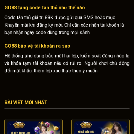
GO88
tặng code tân thủ như thế nào
Code tân thủ giá trị 88K được gửi qua SMS hoặc mục
Khuyến mãi khi đăng ký mới. Chỉ cần xác nhận tài khoản là
bạn nhận ngay code dùng trong mọi sảnh.
GO88
bảo vệ tài khoản ra sao
Hệ thống ứng dụng bảo mật hai lớp, kiểm soát đăng nhập lạ
và khóa tạm tài khoản nếu có rủi ro. Người chơi chủ động
đổi mật khẩu, thêm lớp xác thực theo ý muốn.
BÀI VIẾT MỚI NHẤT