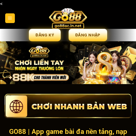
<
Skip
to
content
ĐĂNG KÝ
ĐĂNG NHẬP
GO88
| App game bài đa nền tảng, nạp