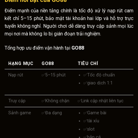
Điểm mạnh của nền tảng chính là tốc độ xử lý nạp rút cam
kết chỉ 5–15 phút, bảo mật tài khoản hai lớp và hỗ trợ trực
tuyến không nghỉ. Người chơi dễ dàng truy cập sảnh mọi lúc
mọi nơi mà không lo bị gián đoạn trải nghiệm.
Tổng hợp ưu điểm vận hành tại
GO88
HẠNG MỤC
GO88
TIÊU CHÍ
Nạp rút
✅
5–15 phút
✅
Tốc độ chuẩn
✅
giao dịch 1:1
Truy cập
✅
Không chặn
✅
Link cập nhật liên tục
Sảnh game
✅
Đa dạng
✅
Game bài
✅
tài xỉu
✅
slot
✅
bắn cá