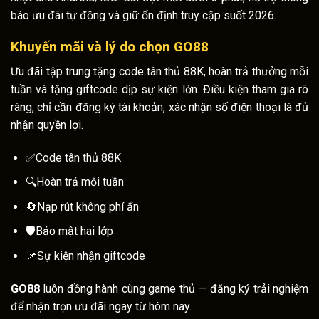
báo ưu đãi tự động và giữ ổn định truy cập suốt 2026.
Khuyến mãi và lý do chọn
GO88
Ưu đãi tập trung tặng code tân thủ 88K, hoàn trả thưởng mỗi
tuần và tặng giftcode dịp sự kiện lớn. Điều kiện tham gia rõ
ràng, chỉ cần đăng ký tài khoản, xác nhận số điện thoại là đủ
nhận quyền lợi.
✅
Code tân thủ 88K
🔍
Hoàn trả mỗi tuần
🔄
Nạp rút không phí ẩn
🛡️
Bảo mật hai lớp
📌
Sự kiện nhận giftcode
GO88
luôn đồng hành cùng game thủ — đăng ký trải nghiệm
để nhận trọn ưu đãi ngay từ hôm nay.