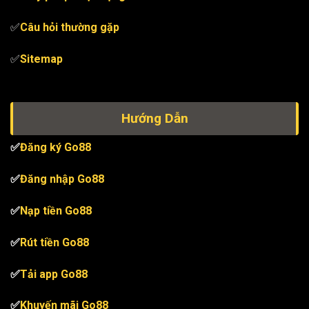
✅
Câu hỏi thường gặp
✅
Sitemap
Hướng Dẫn
✅
Đăng ký Go88
✅
Đăng nhập Go88
✅
Nạp tiền Go88
✅
Rút tiền Go88
✅
Tải app Go88
✅
Khuyến mãi Go88