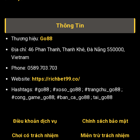
Thông Tin
Thương hiệu:
Go88
Địa chỉ: 46 Phan Thanh, Thanh Khê, Đà Nẵng 550000,
Vietnam
Phone: 0589.703.703
Website:
https://richbet99.co/
Hashtags: #go88 ; #xoso_go88 ; #trangchu_go88 ;
#cong_game_go88; #ban_ca_go88 ; tai_go88
Điều khoản dịch vụ
Chính sách bảo mật
Chơi có trách nhiệm
Miễn trừ trách nhiệm