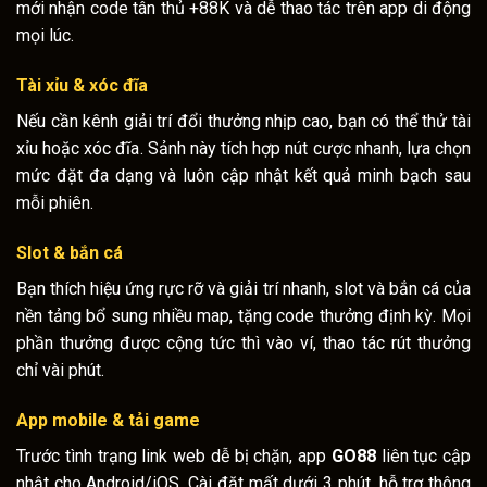
mới nhận code tân thủ +88K và dễ thao tác trên app di động
mọi lúc.
Tài xỉu & xóc đĩa
Nếu cần kênh giải trí đổi thưởng nhịp cao, bạn có thể thử tài
xỉu hoặc xóc đĩa. Sảnh này tích hợp nút cược nhanh, lựa chọn
mức đặt đa dạng và luôn cập nhật kết quả minh bạch sau
mỗi phiên.
Slot & bắn cá
Bạn thích hiệu ứng rực rỡ và giải trí nhanh, slot và bắn cá của
nền tảng bổ sung nhiều map, tặng code thưởng định kỳ. Mọi
phần thưởng được cộng tức thì vào ví, thao tác rút thưởng
chỉ vài phút.
App mobile & tải game
Trước tình trạng link web dễ bị chặn, app
GO88
liên tục cập
nhật cho Android/iOS. Cài đặt mất dưới 3 phút, hỗ trợ thông