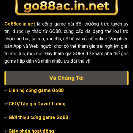
Go88ac.in.net
là cổng game bài đổi thưởng trực tuyến uy
tín, được ủy thác từ GO88, cung cấp đa dạng thể loại trò
chơi như bài, tài xỉu, xóc đĩa, nổ hũ và xổ số online. Với phiên
bản App và Web, người chơi có thể tham gia trải nghiệm giải
trí mọi lúc, mọi nơi. Hãy tham gia GO88 để khám phá thế giới
game hấp dẫn và nhận nhiều ưu đãi thú vị!
Về Chúng Tôi
✅
Liên hệ cổng game
Go88
✅
CEO/
Tác giả David Tường
✅
Giới thiệu cổng game
Go88
✅
Giấy phép hoạt động