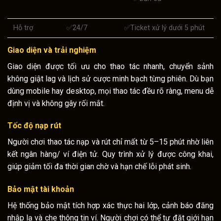
Hỗ trợ
✅
24/7
✅
Ticket xử lý dưới 5 phút
Giao diện và trải nghiệm
Giao diện được tối ưu cho thao tác nhanh, chuyển sảnh
không giật lag và lịch sử cược minh bạch từng phiên. Dù bạn
dùng mobile hay desktop, mọi thao tác đều rõ ràng, menu dễ
định vị và không gây rối mắt.
Tốc độ nạp rút
Người chơi thao tác nạp và rút chỉ mất từ 5–15 phút nhờ liên
kết ngân hàng/ ví điện tử. Quy trình xử lý được công khai,
giúp giảm tối đa thời gian chờ và hạn chế lỗi phát sinh.
Bảo mật tài khoản
Hệ thống bảo mật tích hợp xác thực hai lớp, cảnh báo đăng
nhập lạ và che thông tin ví. Người chơi có thể tự đặt giới hạn