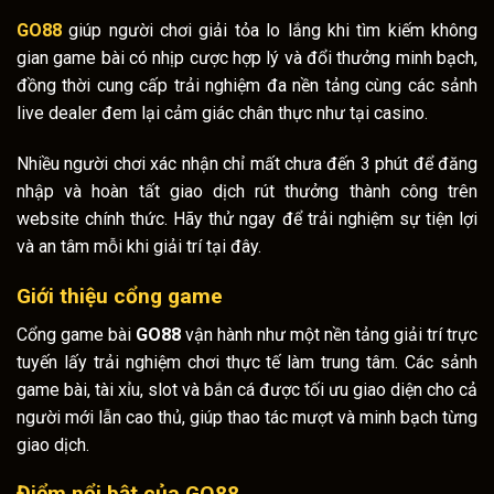
GO88
giúp người chơi giải tỏa lo lắng khi tìm kiếm không
gian game bài có nhịp cược hợp lý và đổi thưởng minh bạch,
đồng thời cung cấp trải nghiệm đa nền tảng cùng các sảnh
live dealer đem lại cảm giác chân thực như tại casino.
Nhiều người chơi xác nhận chỉ mất chưa đến 3 phút để đăng
nhập và hoàn tất giao dịch rút thưởng thành công trên
website chính thức. Hãy thử ngay để trải nghiệm sự tiện lợi
và an tâm mỗi khi giải trí tại đây.
Giới thiệu cổng game
Cổng game bài
GO88
vận hành như một nền tảng giải trí trực
tuyến lấy trải nghiệm chơi thực tế làm trung tâm. Các sảnh
game bài, tài xỉu, slot và bắn cá được tối ưu giao diện cho cả
người mới lẫn cao thủ, giúp thao tác mượt và minh bạch từng
giao dịch.
Điểm nổi bật của
GO88