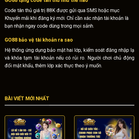
GO88
tặng code tân thủ như thế nào
Code tân thủ giá trị 88K được gửi qua SMS hoặc mục
Khuyến mãi khi đăng ký mới. Chỉ cần xác nhận tài khoản là
bạn nhận ngay code dùng trong mọi sảnh.
GO88
bảo vệ tài khoản ra sao
Hệ thống ứng dụng bảo mật hai lớp, kiểm soát đăng nhập lạ
và khóa tạm tài khoản nếu có rủi ro. Người chơi chủ động
đổi mật khẩu, thêm lớp xác thực theo ý muốn.
BÀI VIẾT MỚI NHẤT