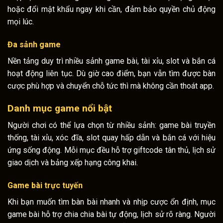
hoặc đổi mật khẩu ngay khi cần, đảm bảo quyền chủ động
mọi lúc.
Đa sảnh game
Nền tảng duy trì nhiều sảnh game bài, tài xỉu, slot và bắn cá
hoạt động liên tục. Dù giờ cao điểm, bạn vẫn tìm được bàn
cược phù hợp và chuyển chỗ tức thì mà không cần thoát app.
Danh mục game nổi bật
Người chơi có thể lựa chọn từ nhiều sảnh: game bài truyền
thống, tài xỉu, xóc đĩa, slot quay hấp dẫn và bắn cá với hiệu
ứng sống động. Mỗi mục đều hỗ trợ giftcode tân thủ, lịch sử
giao dịch và bảng xếp hạng công khai.
Game bài trực tuyến
Khi bạn muốn tìm bàn bài nhanh và nhịp cược ổn định, mục
game bài hỗ trợ chia chia bài tự động, lịch sử rõ ràng. Người