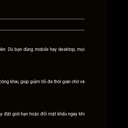
hiên. Dù bạn dùng mobile hay desktop, mọi
công khai, giúp giảm tối đa thời gian chờ và
tự đặt giới hạn hoặc đổi mật khẩu ngay khi