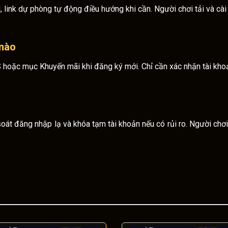
link dự phòng tự động điều hướng khi cần. Người chơi tải và cài 
 nào
 hoặc mục Khuyến mãi khi đăng ký mới. Chỉ cần xác nhận tài kho
oát đăng nhập lạ và khóa tạm tài khoản nếu có rủi ro. Người chơ