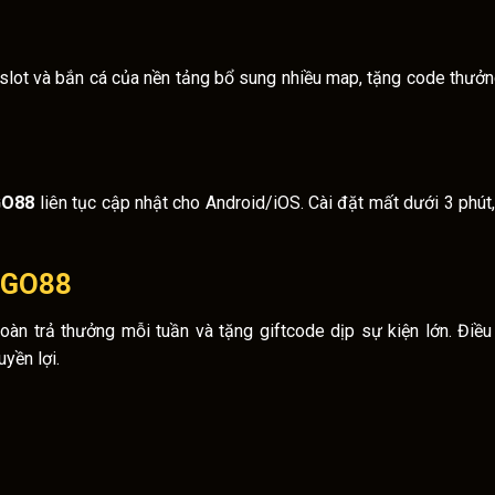
nh, slot và bắn cá của nền tảng bổ sung nhiều map, tặng code thư
GO88
liên tục cập nhật cho Android/iOS. Cài đặt mất dưới 3 phút,
GO88
oàn trả thưởng mỗi tuần và tặng giftcode dịp sự kiện lớn. Điều 
yền lợi.