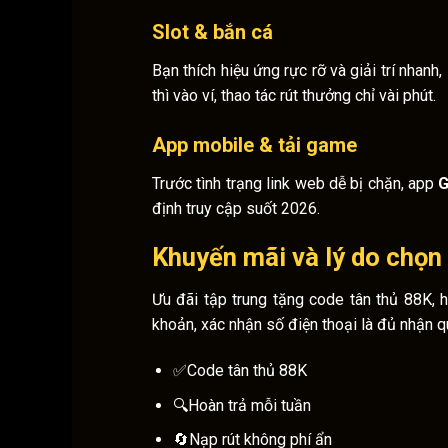
Slot & bắn cá
Bạn thích hiệu ứng rực rỡ và giải trí nha
thì vào ví, thao tác rút thưởng chỉ vài phút.
App mobile & tải game
Trước tình trạng link web dễ bị chặn, app
định truy cập suốt 2026.
Khuyến mãi và lý do chọn
Ưu đãi tập trung tặng code tân thủ 88K, h
khoản, xác nhận số điện thoại là đủ nhận qu
✅
Code tân thủ 88K
🔍
Hoàn trả mỗi tuần
🔄
Nạp rút không phí ẩn