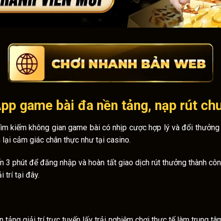
App game bài đa nền tảng, nạp rút c
i tìm kiếm không gian game bài có nhịp cược hợp lý và đổi thưởng
lại cảm giác chân thực như tại casino.
n 3 phút để đăng nhập và hoàn tất giao dịch rút thưởng thành côn
 trí tại đây.
tảng giải trí trực tuyến lấy trải nghiệm chơi thực tế làm trung tâm