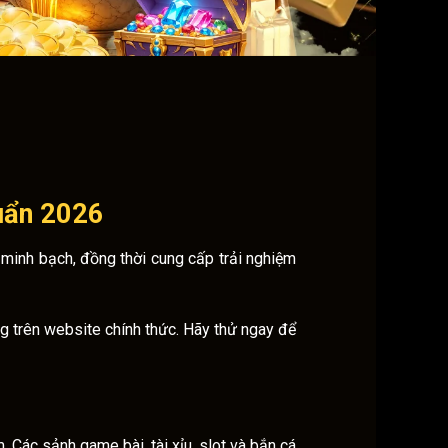
huẩn 2026
 minh bạch, đồng thời cung cấp trải nghiệm
g trên website chính thức. Hãy thử ngay để
. Các sảnh game bài, tài xỉu, slot và bắn cá