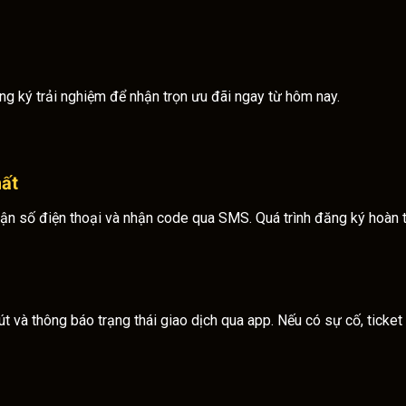
 ký trải nghiệm để nhận trọn ưu đãi ngay từ hôm nay.
ất
nhận số điện thoại và nhận code qua SMS. Quá trình đăng ký hoàn tấ
út và thông báo trạng thái giao dịch qua app. Nếu có sự cố, ticke