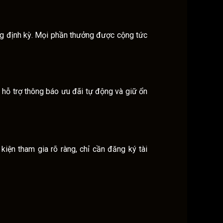
ởng định kỳ. Mọi phần thưởng được cộng tức
 hỗ trợ thông báo ưu đãi tự động và giữ ổn
kiện tham gia rõ ràng, chỉ cần đăng ký tài