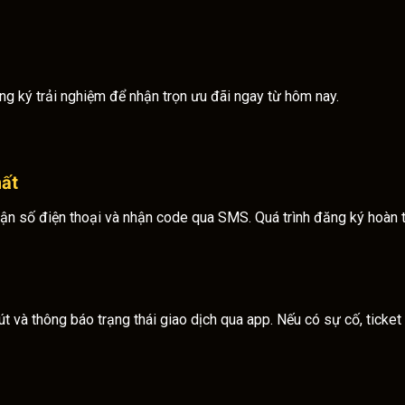
 ký trải nghiệm để nhận trọn ưu đãi ngay từ hôm nay.
ất
nhận số điện thoại và nhận code qua SMS. Quá trình đăng ký hoàn tấ
út và thông báo trạng thái giao dịch qua app. Nếu có sự cố, ticke