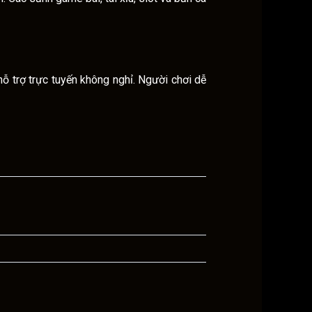
hỗ trợ trực tuyến không nghỉ. Người chơi dễ