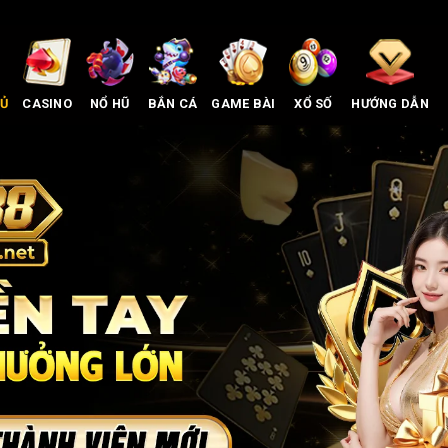
HỦ
CASINO
NỔ HŨ
BẮN CÁ
GAME BÀI
XỔ SỐ
HƯỚNG DẪN