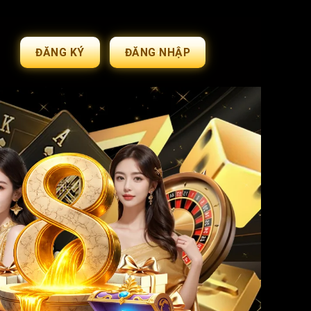
ĐĂNG KÝ
ĐĂNG NHẬP