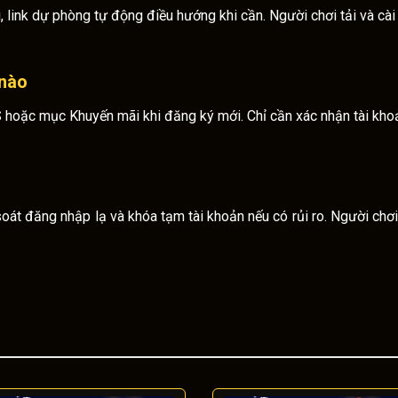
link dự phòng tự động điều hướng khi cần. Người chơi tải và cài 
 nào
 hoặc mục Khuyến mãi khi đăng ký mới. Chỉ cần xác nhận tài kho
oát đăng nhập lạ và khóa tạm tài khoản nếu có rủi ro. Người chơ