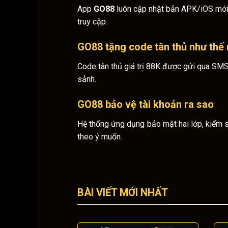
App
GO88
luôn cập nhật bản APK/iOS mới, 
truy cập.
GO88
tặng code tân thủ như thế
Code tân thủ giá trị 88K được gửi qua SMS
sảnh.
GO88
bảo vệ tài khoản ra sao
Hệ thống ứng dụng bảo mật hai lớp, kiểm s
theo ý muốn.
BÀI VIẾT MỚI NHẤT