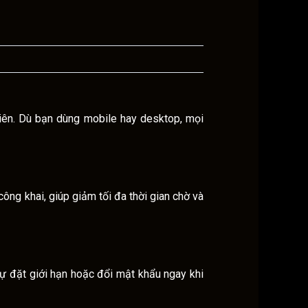
hiên. Dù bạn dùng mobile hay desktop, mọi
công khai, giúp giảm tối đa thời gian chờ và
tự đặt giới hạn hoặc đổi mật khẩu ngay khi