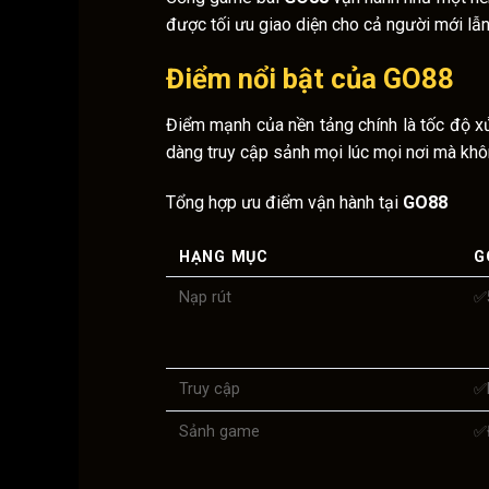
được tối ưu giao diện cho cả người mới lẫn
Điểm nổi bật của
GO88
Điểm mạnh của nền tảng chính là tốc độ xử 
dàng truy cập sảnh mọi lúc mọi nơi mà khôn
Tổng hợp ưu điểm vận hành tại
GO88
HẠNG MỤC
G
Nạp rút
✅
Truy cập
✅
Sảnh game
✅