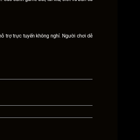
hỗ trợ trực tuyến không nghỉ. Người chơi dễ