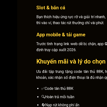
Slot & bắn cá
Bạn thích hiệu ứng rực rỡ và giải trí nha
thì vào ví, thao tác rút thưởng chỉ vài phút.
App mobile & tải game
Trước tình trạng link web dễ bị chặn, app
định truy cập suốt 2026.
Khuyến mãi và lý do chọn
Ưu đãi tập trung tặng code tân thủ 88K, h
khoản, xác nhận số điện thoại là đủ nhận qu
✅
Code tân thủ 88K
🔍
Hoàn trả mỗi tuần
🔄
Nạp rút không phí ẩn