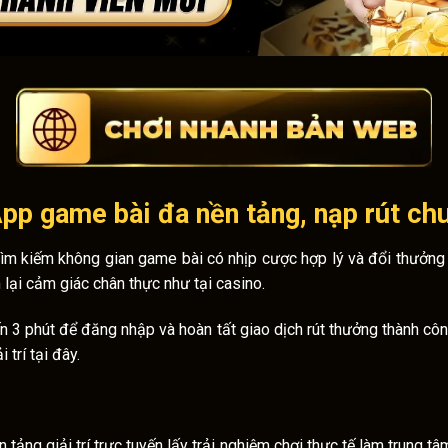
App game bài đa nền tảng, nạp rút c
i tìm kiếm không gian game bài có nhịp cược hợp lý và đổi thưởng
lại cảm giác chân thực như tại casino.
n 3 phút để đăng nhập và hoàn tất giao dịch rút thưởng thành côn
 trí tại đây.
tảng giải trí trực tuyến lấy trải nghiệm chơi thực tế làm trung tâm