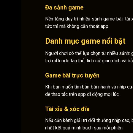
Đa sảnh game
Nền tảng duy trì nhiều sảnh game bài, tài
tức thì mà không cần thoát app.
Danh mục game nổi bật
Người chơi có thể lựa chọn từ nhiều sảnh: 
trợ giftcode tân thủ, lịch sử giao dịch và 
Game bài trực tuyến
Khi bạn muốn tìm bàn bài nhanh và nhịp cượ
dễ thao tác trên app di động mọi lúc.
Tài xỉu & xóc đĩa
Nếu cần kênh giải trí đổi thưởng nhịp cao,
nhật kết quả minh bạch sau mỗi phiên.