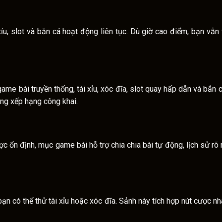
 xỉu, slot và bắn cá hoạt động liên tục. Dù giờ cao điểm, bạn v
game bài truyền thống, tài xỉu, xóc đĩa, slot quay hấp dẫn và bắ
bảng xếp hạng công khai.
c ổn định, mục game bài hỗ trợ chia chia bài tự động, lịch sử r
 bạn có thể thử tài xỉu hoặc xóc đĩa. Sảnh này tích hợp nút cược 