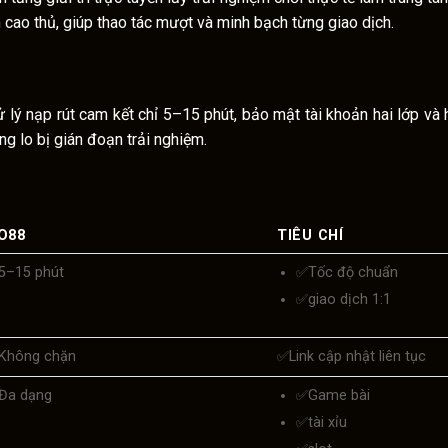
 cao thủ, giúp thao tác mượt và minh bạch từng giao dịch.
lý nạp rút cam kết chỉ 5–15 phút, bảo mật tài khoản hai lớp và 
g lo bị gián đoạn trải nghiệm.
O88
TIÊU CHÍ
5–15 phút
✅
Tốc độ chuẩn
✅
giao dịch 1:1
Không chặn
✅
Link cập nhật liên tục
Đa dạng
✅
Game bài
✅
tài xỉu