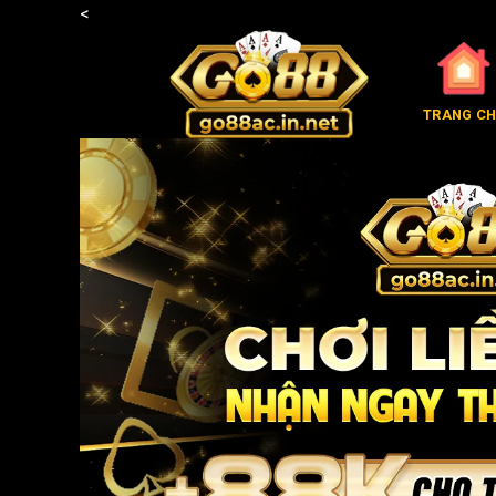
<
Skip
to
content
TRANG C