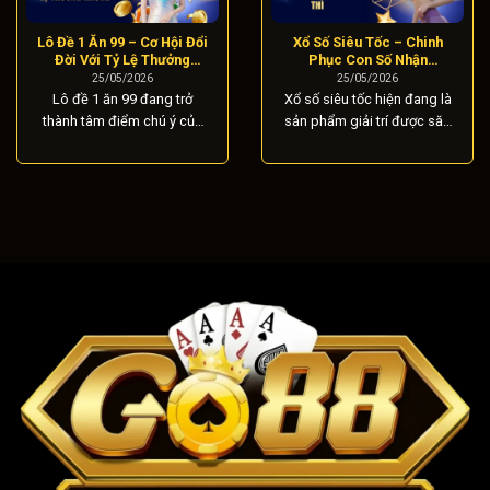
Lô Đề 1 Ăn 99 – Cơ Hội Đổi
Xổ Số Siêu Tốc – Chinh
Đời Với Tỷ Lệ Thưởng
Phục Con Số Nhận
Khủng
Thưởng Tức Thì
25/05/2026
25/05/2026
Lô đề 1 ăn 99 đang trở
Xổ số siêu tốc hiện đang là
thành tâm điểm chú ý của
sản phẩm giải trí được săn
cộng đồng ngư thủ số học
đón nhất tại các cổng
nhờ mức trả thưởng [...]
game trực tuyến nhờ tốc [...]