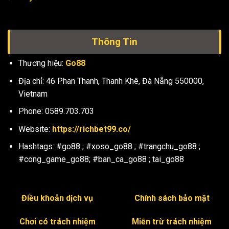
Thông Tin
Thương hiệu:
Go88
Địa chỉ: 46 Phan Thanh, Thanh Khê, Đà Nẵng 550000,
Vietnam
Phone: 0589.703.703
Website:
https://richbet99.co/
Hashtags: #go88 ; #xoso_go88 ; #trangchu_go88 ;
#cong_game_go88; #ban_ca_go88 ; tai_go88
Điều khoản dịch vụ
Chính sách bảo mật
Chơi có trách nhiệm
Miễn trừ trách nhiệm