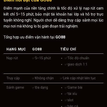
Điểm mạnh của nền tảng chính là tốc độ xử lý nạp rút cam
kết chỉ 5–15 phút, bảo mật tài khoản hai lớp và hỗ trợ trực
tuyến không nghỉ. Người chơi dễ dàng truy cập sảnh mọi lúc
mọi nơi mà không lo bị gián đoạn trải nghiệm.
Tổng hợp ưu điểm vận hành tại
GO88
HẠNG MỤC
GO88
TIÊU CHÍ
Nạp rút
✅
5–15 phút
✅
Tốc độ chuẩn
✅
giao dịch 1:1
Truy cập
✅
Không chặn
✅
Link cập nhật liên tục
Sảnh game
✅
Đa dạng
✅
Game bài
✅
tài xỉu
✅
slot
✅
bắn cá