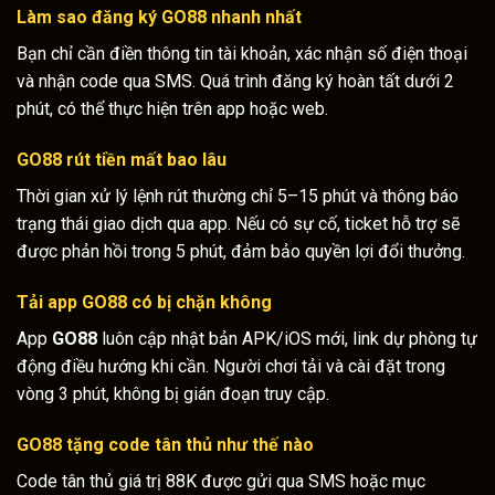
Làm sao đăng ký
GO88
nhanh nhất
Bạn chỉ cần điền thông tin tài khoản, xác nhận số điện thoại
và nhận code qua SMS. Quá trình đăng ký hoàn tất dưới 2
phút, có thể thực hiện trên app hoặc web.
GO88
rút tiền mất bao lâu
Thời gian xử lý lệnh rút thường chỉ 5–15 phút và thông báo
trạng thái giao dịch qua app. Nếu có sự cố, ticket hỗ trợ sẽ
được phản hồi trong 5 phút, đảm bảo quyền lợi đổi thưởng.
Tải app
GO88
có bị chặn không
App
GO88
luôn cập nhật bản APK/iOS mới, link dự phòng tự
động điều hướng khi cần. Người chơi tải và cài đặt trong
vòng 3 phút, không bị gián đoạn truy cập.
GO88
tặng code tân thủ như thế nào
Code tân thủ giá trị 88K được gửi qua SMS hoặc mục