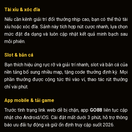
Tài xỉu & xóc đĩa
Nếu cần kênh giải trí đổi thưởng nhịp cao, bạn có thể thử tài
xỉu hoặc xóc đĩa. Sảnh này tích hợp nút cược nhanh, lựa chọn
mức đặt đa dạng và luôn cập nhật kết quả minh bạch sau
mỗi phiên.
Slot & bắn cá
Bạn thích hiệu ứng rực rỡ và giải trí nhanh, slot và bắn cá của
nền tảng bổ sung nhiều map, tặng code thưởng định kỳ. Mọi
phần thưởng được cộng tức thì vào ví, thao tác rút thưởng
chỉ vài phút.
App mobile & tải game
Trước tình trạng link web dễ bị chặn, app
GO88
liên tục cập
nhật cho Android/iOS. Cài đặt mất dưới 3 phút, hỗ trợ thông
báo ưu đãi tự động và giữ ổn định truy cập suốt 2026.