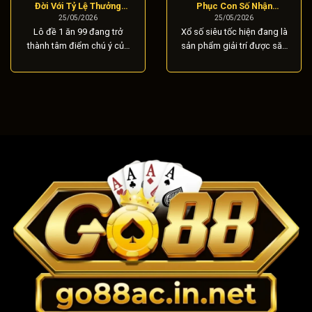
Đời Với Tỷ Lệ Thưởng
Phục Con Số Nhận
Khủng
Thưởng Tức Thì
25/05/2026
25/05/2026
Lô đề 1 ăn 99 đang trở
Xổ số siêu tốc hiện đang là
thành tâm điểm chú ý của
sản phẩm giải trí được săn
cộng đồng ngư thủ số học
đón nhất tại các cổng
nhờ mức trả thưởng [...]
game trực tuyến nhờ tốc [...]