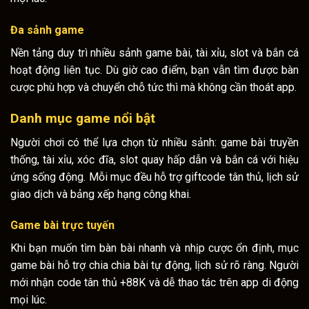
Đa sảnh game
Nền tảng duy trì nhiều sảnh game bài, tài xỉu, slot và bắn cá
hoạt động liên tục. Dù giờ cao điểm, bạn vẫn tìm được bàn
cược phù hợp và chuyển chỗ tức thì mà không cần thoát app.
Danh mục game nổi bật
Người chơi có thể lựa chọn từ nhiều sảnh: game bài truyền
thống, tài xỉu, xóc đĩa, slot quay hấp dẫn và bắn cá với hiệu
ứng sống động. Mỗi mục đều hỗ trợ giftcode tân thủ, lịch sử
giao dịch và bảng xếp hạng công khai.
Game bài trực tuyến
Khi bạn muốn tìm bàn bài nhanh và nhịp cược ổn định, mục
game bài hỗ trợ chia chia bài tự động, lịch sử rõ ràng. Người
mới nhận code tân thủ +88K và dễ thao tác trên app di động
mọi lúc.