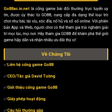
Go88ac.in.net
là cổng game bài đổi thưởng trực tuyến uy
tín, được ủy thác từ GO88, cung cấp đa dạng thể loại trò
chơi như bài, tài xỉu, xóc đĩa, nổ hũ và xổ số online. Với phiên
bản App và Web, người chơi có thể tham gia trải nghiệm giải
trí mọi lúc, mọi nơi. Hãy tham gia GO88 để khám phá thế giới
game hấp dẫn và nhận nhiều ưu đãi thú vị!
Về Chúng Tôi
✅
Liên hệ cổng game
Go88
✅
CEO/
Tác giả David Tường
✅
Giới thiệu cổng game
Go88
✅
Giấy phép hoạt động
✅
Câu hỏi thường gặp