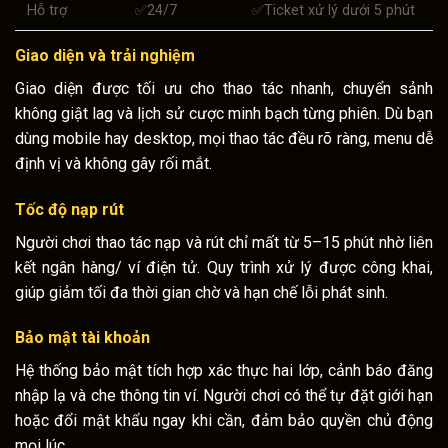
Hỗ trợ
✅
24/7
✅
Ticket xử lý dưới 5 phút
Giao diện và trải nghiệm
Giao diện được tối ưu cho thao tác nhanh, chuyển sảnh
không giật lag và lịch sử cược minh bạch từng phiên. Dù bạn
dùng mobile hay desktop, mọi thao tác đều rõ ràng, menu dễ
định vị và không gây rối mắt.
Tốc độ nạp rút
Người chơi thao tác nạp và rút chỉ mất từ 5–15 phút nhờ liên
kết ngân hàng/ ví điện tử. Quy trình xử lý được công khai,
giúp giảm tối đa thời gian chờ và hạn chế lỗi phát sinh.
Bảo mật tài khoản
Hệ thống bảo mật tích hợp xác thực hai lớp, cảnh báo đăng
nhập lạ và che thông tin ví. Người chơi có thể tự đặt giới hạn
hoặc đổi mật khẩu ngay khi cần, đảm bảo quyền chủ động
mọi lúc.