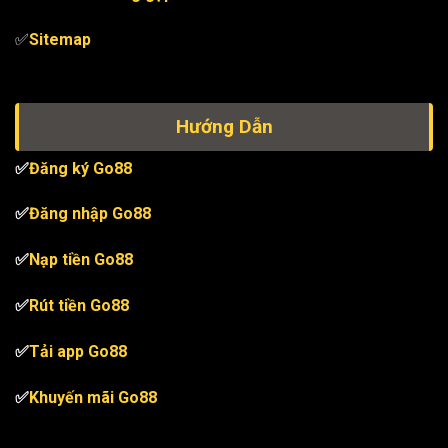
✅
Sitemap
Hướng Dẫn
✅
Đăng ký Go88
✅
Đăng nhập Go88
✅
Nạp tiền Go88
✅
Rút tiền Go88
✅
Tải app Go88
✅
Khuyến mãi Go88