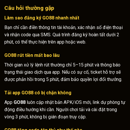
Câu hỏi thường gặp
Làm sao đăng ký
GO88
nhanh nhất
Bạn chỉ cần điền thông tin tài khoản, xác nhận số điện thoại
và nhận code qua SMS. Quá trình đăng ký hoàn tất dưới 2
phút, có thể thực hiện trên app hoặc web.
GO88
rút tiền mất bao lâu
Thời gian xử lý lệnh rút thường chỉ 5–15 phút và thông báo
trạng thái giao dịch qua app. Nếu có sự cố, ticket hỗ trợ sẽ
được phản hồi trong 5 phút, đảm bảo quyền lợi đổi thưởng.
Tải app
GO88
có bị chặn không
App
GO88
luôn cập nhật bản APK/iOS mới, link dự phòng tự
động điều hướng khi cần. Người chơi tải và cài đặt trong
vòng 3 phút, không bị gián đoạn truy cập.