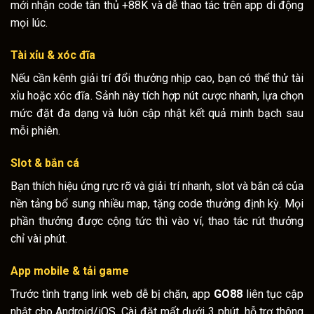
mới nhận code tân thủ +88K và dễ thao tác trên app di động
mọi lúc.
Tài xỉu & xóc đĩa
Nếu cần kênh giải trí đổi thưởng nhịp cao, bạn có thể thử tài
xỉu hoặc xóc đĩa. Sảnh này tích hợp nút cược nhanh, lựa chọn
mức đặt đa dạng và luôn cập nhật kết quả minh bạch sau
mỗi phiên.
Slot & bắn cá
Bạn thích hiệu ứng rực rỡ và giải trí nhanh, slot và bắn cá của
nền tảng bổ sung nhiều map, tặng code thưởng định kỳ. Mọi
phần thưởng được cộng tức thì vào ví, thao tác rút thưởng
chỉ vài phút.
App mobile & tải game
Trước tình trạng link web dễ bị chặn, app
GO88
liên tục cập
nhật cho Android/iOS. Cài đặt mất dưới 3 phút, hỗ trợ thông