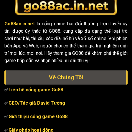
Go88ac.in.net
là cổng game bài đổi thưởng trực tuyến uy
tín, được ủy thác từ GO88, cung cấp đa dạng thể loại trò
chơi như bài, tài xỉu, xóc đĩa, nổ hũ và xổ số online. Với phiên
bản App và Web, người chơi có thể tham gia trải nghiệm giải
trí mọi lúc, mọi nơi. Hãy tham gia GO88 để khám phá thế giới
game hấp dẫn và nhận nhiều ưu đãi thú vị!
Về Chúng Tôi
✅
Liên hệ cổng game
Go88
✅
CEO/
Tác giả David Tường
✅
Giới thiệu cổng game
Go88
✅
Giấy phép hoạt động