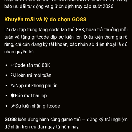
báo ưu đãi tự động và giữ ổn định truy cập suốt 2026.
Khuyến mãi và lý do chọn
GO88
Ưu đãi tập trung tặng code tân thủ 88K, hoàn trả thưởng mỗi
tuần và tặng giftcode dịp sự kiện lớn. Điều kiện tham gia rõ
ràng, chỉ cần đăng ký tài khoản, xác nhận số điện thoại là đủ
nhận quyền lợi.
✅
Code tân thủ 88K
🔍
Hoàn trả mỗi tuần
🔄
Nạp rút không phí ẩn
🛡️
Bảo mật hai lớp
📌
Sự kiện nhận giftcode
GO88
luôn đồng hành cùng game thủ — đăng ký trải nghiệm
để nhận trọn ưu đãi ngay từ hôm nay.