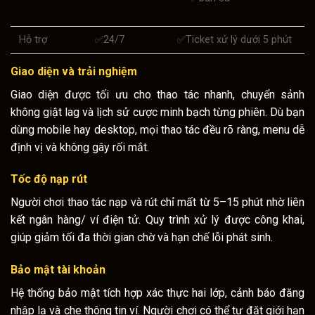
Hỗ trợ
✅
24/7
✅
Ticket xử lý dưới 5 phút
Giao diện và trải nghiệm
Giao diện được tối ưu cho thao tác nhanh, chuyển sảnh
không giật lag và lịch sử cược minh bạch từng phiên. Dù bạn
dùng mobile hay desktop, mọi thao tác đều rõ ràng, menu dễ
định vị và không gây rối mắt.
Tốc độ nạp rút
Người chơi thao tác nạp và rút chỉ mất từ 5–15 phút nhờ liên
kết ngân hàng/ ví điện tử. Quy trình xử lý được công khai,
giúp giảm tối đa thời gian chờ và hạn chế lỗi phát sinh.
Bảo mật tài khoản
Hệ thống bảo mật tích hợp xác thực hai lớp, cảnh báo đăng
nhập lạ và che thông tin ví. Người chơi có thể tự đặt giới hạn