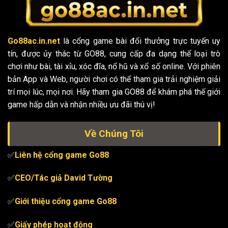
Go88ac.in.net
là cổng game bài đổi thưởng trực tuyến uy
tín, được ủy thác từ GO88, cung cấp đa dạng thể loại trò
chơi như bài, tài xỉu, xóc đĩa, nổ hũ và xổ số online. Với phiên
bản App và Web, người chơi có thể tham gia trải nghiệm giải
trí mọi lúc, mọi nơi. Hãy tham gia GO88 để khám phá thế giới
game hấp dẫn và nhận nhiều ưu đãi thú vị!
Về Chúng Tôi
✅
Liên hệ cổng game
Go88
✅
CEO/
Tác giả David Tường
✅
Giới thiệu cổng game
Go88
✅
Giấy phép hoạt động