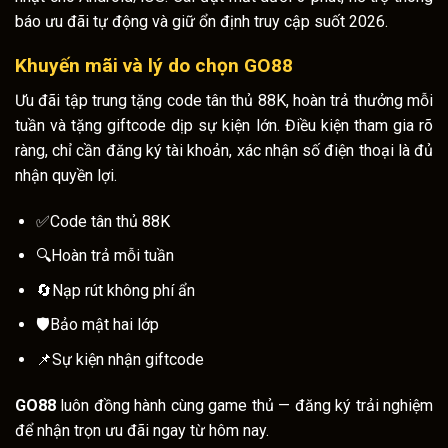
báo ưu đãi tự động và giữ ổn định truy cập suốt 2026.
Khuyến mãi và lý do chọn
GO88
Ưu đãi tập trung tặng code tân thủ 88K, hoàn trả thưởng mỗi
tuần và tặng giftcode dịp sự kiện lớn. Điều kiện tham gia rõ
ràng, chỉ cần đăng ký tài khoản, xác nhận số điện thoại là đủ
nhận quyền lợi.
✅
Code tân thủ 88K
🔍
Hoàn trả mỗi tuần
🔄
Nạp rút không phí ẩn
🛡️
Bảo mật hai lớp
📌
Sự kiện nhận giftcode
GO88
luôn đồng hành cùng game thủ — đăng ký trải nghiệm
để nhận trọn ưu đãi ngay từ hôm nay.