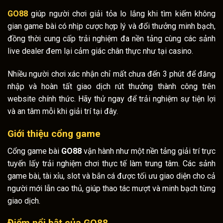
GO88
giúp người chơi giải tỏa lo lắng khi tìm kiếm không
gian game bài có nhịp cược hợp lý và đổi thưởng minh bạch,
đồng thời cung cấp trải nghiệm đa nền tảng cùng các sảnh
live dealer đem lại cảm giác chân thực như tại casino.
Nhiều người chơi xác nhận chỉ mất chưa đến 3 phút để đăng
nhập và hoàn tất giao dịch rút thưởng thành công trên
website chính thức. Hãy thử ngay để trải nghiệm sự tiện lợi
và an tâm mỗi khi giải trí tại đây.
Giới thiệu cổng game
Cổng game bài
GO88
vận hành như một nền tảng giải trí trực
tuyến lấy trải nghiệm chơi thực tế làm trung tâm. Các sảnh
game bài, tài xỉu, slot và bắn cá được tối ưu giao diện cho cả
người mới lẫn cao thủ, giúp thao tác mượt và minh bạch từng
giao dịch.
Điểm nổi bật của
GO88