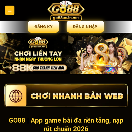
Skip
to
content
ĐĂNG KÝ
ĐĂNG NHẬP
GO88
| App game bài đa nền tảng, nạp
rút chuẩn 2026