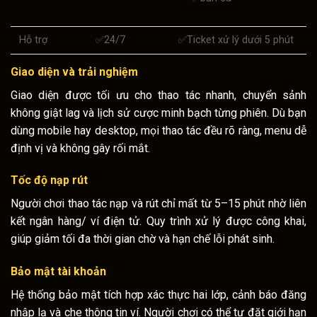
Hỗ trợ
✅
24/7
✅
Ticket xử lý dưới 5 phút
Giao diện và trải nghiệm
Giao diện được tối ưu cho thao tác nhanh, chuyển sảnh
không giật lag và lịch sử cược minh bạch từng phiên. Dù bạn
dùng mobile hay desktop, mọi thao tác đều rõ ràng, menu dễ
định vị và không gây rối mắt.
Tốc độ nạp rút
Người chơi thao tác nạp và rút chỉ mất từ 5–15 phút nhờ liên
kết ngân hàng/ ví điện tử. Quy trình xử lý được công khai,
giúp giảm tối đa thời gian chờ và hạn chế lỗi phát sinh.
Bảo mật tài khoản
Hệ thống bảo mật tích hợp xác thực hai lớp, cảnh báo đăng
nhập lạ và che thông tin ví. Người chơi có thể tự đặt giới hạn